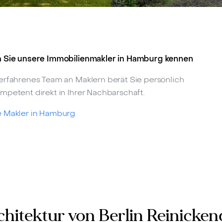
 Sie unsere Immobilienmakler in Hamburg kennen
erfahrenes Team an Maklern berät Sie persönlich
mpetent direkt in Ihrer Nachbarschaft.
 Makler in Hamburg
hitektur von Berlin Reinicken