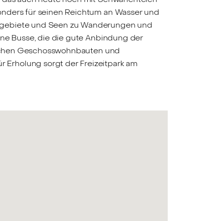
sonders für seinen Reichtum an Wasser und
utzgebiete und Seen zu Wanderungen und
ene Busse, die die gute Anbindung der
zwischen Geschosswohnbauten und
 Erholung sorgt der Freizeitpark am