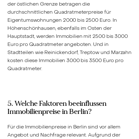
der östlichen Grenze betragen die
durchschnittlichen Quadratmeterpreise für
Eigentumswohnungen 2000 bis 2500 Euro. In
Höhenschönhausen, ebenfalls im Osten der
Hauptstadt, werden Immobilien mit 2500 bis 3000
Euro pro Quadratmeter angeboten. Und in
Stadtteilen wie Reinickendorf, Treptow und Marzahn
kosten diese Immobilien 3000 bis 3500 Euro pro
Quadratmeter.
5. Welche Faktoren beeinflussen
Immobilienpreise in Berlin?
Für die Immobilienpreise in Berlin sind vor allem
Angebot und Nachfrage relevant. Aufgrund der