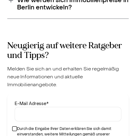
Wie werden sich Immobilienpreise in
Berlin entwickeln?
Neugierig auf weitere Ratgeber
und Tipps?
Melden Sie sich an und erhalten Sie regelmäßig
neue Informationen und aktuelle
Immobilienangebote.
E-Mail Adresse
*
Durch die Eingabe Ihrer Daten erklären Sie sich damit
einverstanden, weitere Mitteilungen gemäß unserer