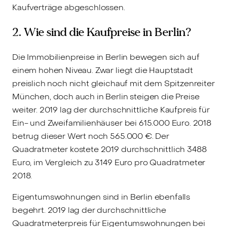
Kaufverträge abgeschlossen.
2. Wie sind die Kaufpreise in Berlin?
Die Immobilienpreise in Berlin bewegen sich auf
einem hohen Niveau. Zwar liegt die Hauptstadt
preislich noch nicht gleichauf mit dem Spitzenreiter
München, doch auch in Berlin steigen die Preise
weiter. 2019 lag der durchschnittliche Kaufpreis für
Ein- und Zweifamilienhäuser bei 615.000 Euro. 2018
betrug dieser Wert noch 565.000 €. Der
Quadratmeter kostete 2019 durchschnittlich 3488
Euro, im Vergleich zu 3149 Euro pro Quadratmeter
2018.
Eigentumswohnungen sind in Berlin ebenfalls
begehrt. 2019 lag der durchschnittliche
Quadratmeterpreis für Eigentumswohnungen bei