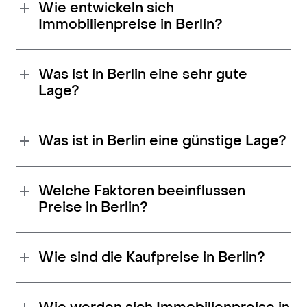
Wie entwickeln sich
Immobilienpreise in Berlin?
Was ist in Berlin eine sehr gute
Lage?
Was ist in Berlin eine günstige Lage?
Welche Faktoren beeinflussen
Preise in Berlin?
Wie sind die Kaufpreise in Berlin?