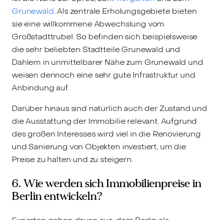
Grunewald
. Als zentrale Erholungsgebiete bieten
sie eine willkommene Abwechslung vom
Großstadttrubel. So befinden sich beispielsweise
die sehr beliebten Stadtteile Grunewald und
Dahlem in unmittelbarer Nähe zum Grunewald und
weisen dennoch eine sehr gute Infrastruktur und
Anbindung auf.
Darüber hinaus sind natürlich auch der Zustand und
die Ausstattung der Immobilie relevant. Aufgrund
des großen Interesses wird viel in die Renovierung
und Sanierung von Objekten investiert, um die
Preise zu halten und zu steigern.
6. Wie werden sich Immobilienpreise in
Berlin entwickeln?