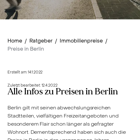
Home
/
Ratgeber
/
Immobilienpreise
/
Preise in Berlin
Erstellt am:
14.1.2022
Zuletzt bearbeitet:
12.4.2022
Alle Infos zu Preisen in Berlin
Berlin gilt mit seinen abwechslungsreichen
Stadtteilen, vielfältigen Freizeitangeboten und
besonderem Flair schon länger als gefragter
Wohnort. Dementsprechend haben sich auch die