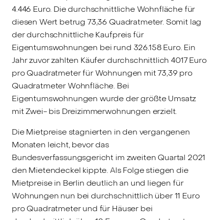
4.446 Euro. Die durchschnittliche Wohnfläche für
diesen Wert betrug 73,36 Quadratmeter. Somit lag
der durchschnittliche Kaufpreis für
Eigentumswohnungen bei rund 326.158 Euro. Ein
Jahr zuvor zahlten Käufer durchschnittlich 4017 Euro
pro Quadratmeter für Wohnungen mit 73,39 pro
Quadratmeter Wohnfläche. Bei
Eigentumswohnungen wurde der größte Umsatz
mit Zwei- bis Dreizimmerwohnungen erzielt.
Die Mietpreise stagnierten in den vergangenen
Monaten leicht, bevor das
Bundesverfassungsgericht im zweiten Quartal 2021
den Mietendeckel kippte. Als Folge stiegen die
Mietpreise in Berlin deutlich an und liegen für
Wohnungen nun bei durchschnittlich über 11 Euro
pro Quadratmeter und für Häuser bei