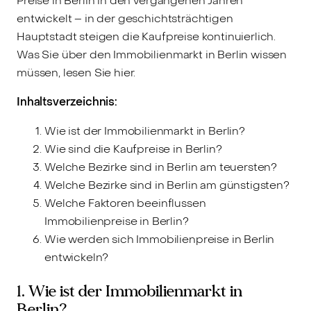
Preise in Berlin in den vergangenen Jahren
entwickelt – in der geschichtsträchtigen
Hauptstadt steigen die Kaufpreise kontinuierlich.
Was Sie über den Immobilienmarkt in Berlin wissen
müssen, lesen Sie hier.
Inhaltsverzeichnis:
Wie ist der Immobilienmarkt in Berlin?
Wie sind die Kaufpreise in Berlin?
Welche Bezirke sind in Berlin am teuersten?
Welche Bezirke sind in Berlin am günstigsten?
Welche Faktoren beeinflussen
Immobilienpreise in Berlin?
Wie werden sich Immobilienpreise in Berlin
entwickeln?
1. Wie ist der Immobilienmarkt in
Berlin?