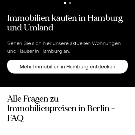
Immobilien kaufen in Hamburg
und Umland
Sehen Sie sich hier unsere aktuellen Wohnungen
und Häuser in Hamburg an.
u
Mehr Immobilien in Hamburg entdecken
Alle Fragen zu
Immobilienpreisen in Berlin -
FAQ