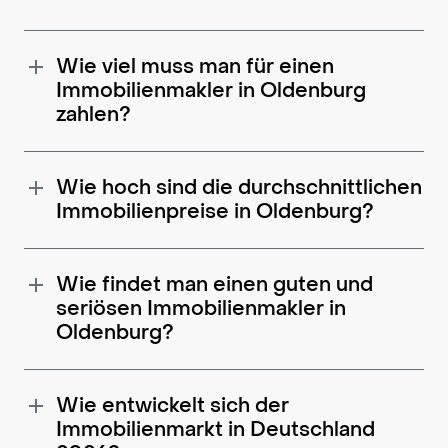
Wie viel muss man für einen
Immobilienmakler in Oldenburg
zahlen?
Wie hoch sind die durchschnittlichen
Immobilienpreise in Oldenburg?
Wie findet man einen guten und
seriösen Immobilienmakler in
Oldenburg?
Wie entwickelt sich der
Immobilienmarkt in Deutschland