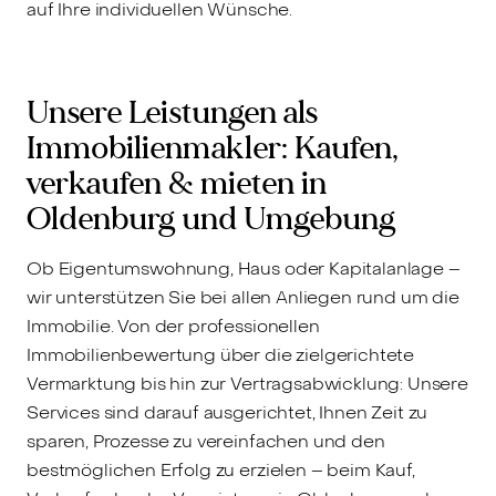
auf Ihre individuellen Wünsche.
Unsere Leistungen als
Immobilienmakler: Kaufen,
verkaufen & mieten in
Oldenburg und Umgebung
Ob Eigentumswohnung, Haus oder Kapitalanlage –
wir unterstützen Sie bei allen Anliegen rund um die
Immobilie. Von der professionellen
Immobilienbewertung über die zielgerichtete
Vermarktung bis hin zur Vertragsabwicklung: Unsere
Services sind darauf ausgerichtet, Ihnen Zeit zu
sparen, Prozesse zu vereinfachen und den
bestmöglichen Erfolg zu erzielen – beim Kauf,