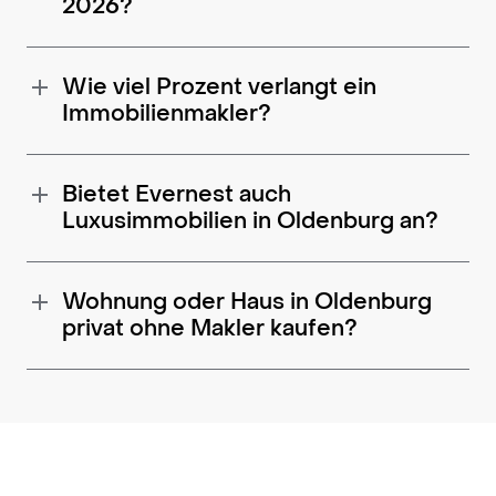
2026?
Wie viel Prozent verlangt ein
Immobilienmakler?
Bietet Evernest auch
Luxusimmobilien in Oldenburg an?
Wohnung oder Haus in Oldenburg
privat ohne Makler kaufen?