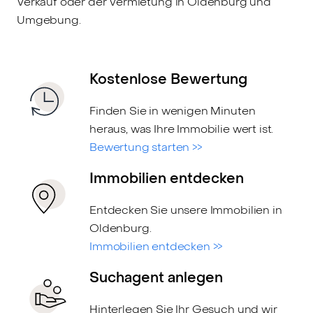
Verkauf oder der Vermietung in Oldenburg und
Umgebung.
Kostenlose Bewertung
Finden Sie in wenigen Minuten
heraus, was Ihre Immobilie wert ist.
Bewertung starten >>
Immobilien entdecken
Entdecken Sie unsere Immobilien in
Oldenburg.
Immobilien entdecken >>
Suchagent anlegen
Hinterlegen Sie Ihr Gesuch und wir