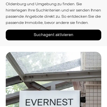
Oldenburg und Umgebung zu finden. Sie
hinterlegen Ihre Suchkriterien und wir senden Ihnen
passende Angebote direkt zu. So entdecken Sie die
passende Immobilie, bevor andere sie finden.
Suchagent aktivieren