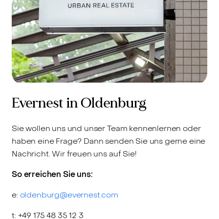
Evernest in Oldenburg
Sie wollen uns und unser Team kennenlernen oder
haben eine Frage? Dann senden Sie uns gerne eine
Nachricht. Wir freuen uns auf Sie!
So erreichen Sie uns:
e:
oldenburg@evernest.com
t: +49 175 48 35 12 3