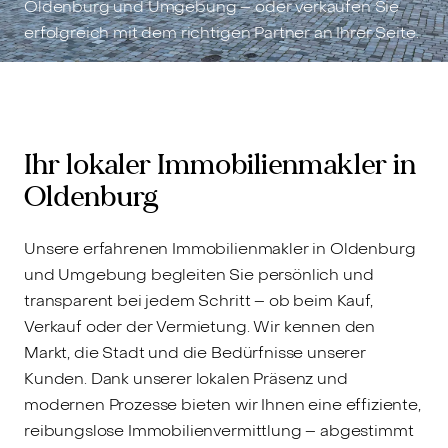
Oldenburg und Umgebung – oder verkaufen Sie
erfolgreich mit dem richtigen Partner an Ihrer Seite.
Ihr lokaler Immobilienmakler in
Oldenburg
Unsere erfahrenen Immobilienmakler in Oldenburg
und Umgebung begleiten Sie persönlich und
transparent bei jedem Schritt – ob beim Kauf,
Verkauf oder der Vermietung. Wir kennen den
Markt, die Stadt und die Bedürfnisse unserer
Kunden. Dank unserer lokalen Präsenz und
modernen Prozesse bieten wir Ihnen eine effiziente,
reibungslose Immobilienvermittlung – abgestimmt