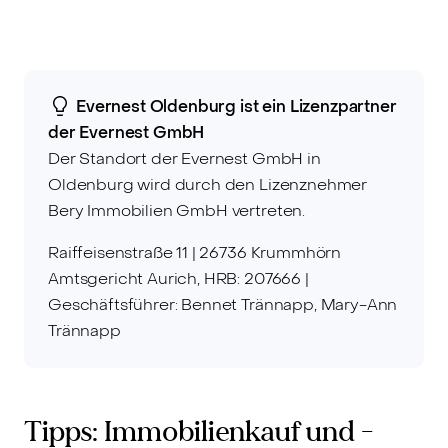
Evernest Oldenburg ist ein Lizenzpartner
der Evernest GmbH
Der Standort der Evernest GmbH in
Oldenburg wird durch den Lizenznehmer
Bery Immobilien GmbH vertreten.
Raiffeisenstraße 11 | 26736 Krummhörn
Amtsgericht Aurich, HRB: 207666 |
Geschäftsführer: Bennet Trännapp, Mary-Ann
Trännapp
Tipps: Immobilienkauf und -