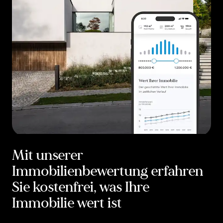
Mit unserer
Immobilienbewertung erfahren
Sie kostenfrei, was Ihre
Immobilie wert ist