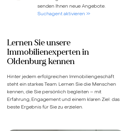
senden Ihnen neue Angebote.
Suchagent aktivieren >>
Lernen Sie unsere
Immobilienexperten in
Oldenburg kennen
Hinter jedem erfolgreichen Immobiliengeschäft
steht ein starkes Team. Lernen Sie die Menschen
kennen, die Sie persönlich begleiten – mit
Erfahrung, Engagement und einem klaren Ziel: das
beste Ergebnis für Sie zu erzielen.