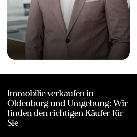
Immobilie verkaufen in
Oldenburg und Umgebung: Wir
finden den richtigen Käufer für
Sie