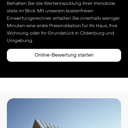
Behalten Sie die Wertentwicklung Ihrer Immobilie
stets im Blick. Mit unserem kostenfreien
Einwertungsrechner erhalten Sie innerhalb weniger
Minuten eine erste Preisindikation für Ihr Haus, Ihre
Wohnung oder Ihr Grundstück in Oldenburg und
Umgebung.
Online-Bewertung starten