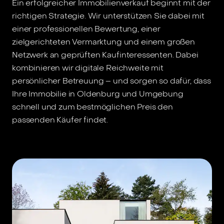
Ein erfolgreicher Immobilienverkauf beginnt mit der
richtigen Strategie. Wir unterstützen Sie dabei mit
einer professionellen Bewertung, einer
zielgerichteten Vermarktung und einem großen
Netzwerk an geprüften Kaufinteressenten. Dabei
kombinieren wir digitale Reichweite mit
persönlicher Betreuung – und sorgen so dafür, dass
Ihre Immobilie in Oldenburg und Umgebung
schnell und zum bestmöglichen Preis den
passenden Käufer findet.