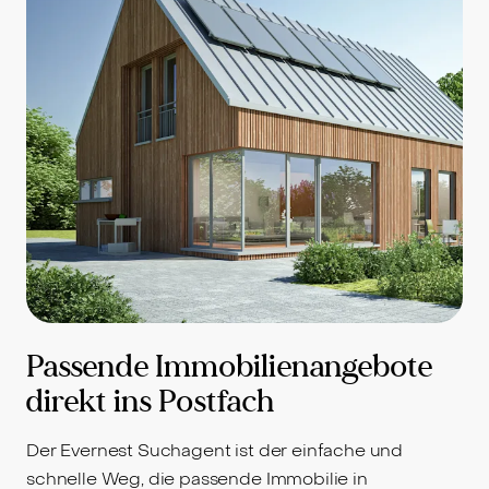
Passende Immobilienangebote
direkt ins Postfach
Der Evernest Suchagent ist der einfache und
schnelle Weg, die passende Immobilie in