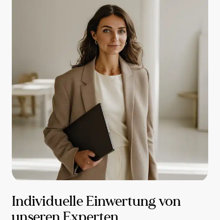
Individuelle Einwertung von
unseren Experten