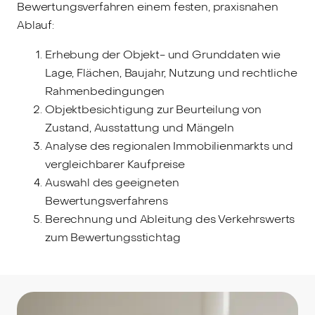
Bewertungsverfahren einem festen, praxisnahen
Ablauf:
Erhebung der Objekt- und Grunddaten wie
Lage, Flächen, Baujahr, Nutzung und rechtliche
Rahmenbedingungen
Objektbesichtigung zur Beurteilung von
Zustand, Ausstattung und Mängeln
Analyse des regionalen Immobilienmarkts und
vergleichbarer Kaufpreise
Auswahl des geeigneten
Bewertungsverfahrens
Berechnung und Ableitung des Verkehrswerts
zum Bewertungsstichtag