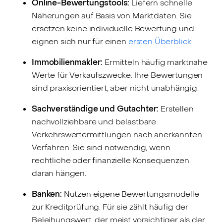
Online-Bewertungstools:
Liefern schnelle
Näherungen auf Basis von Marktdaten. Sie
ersetzen keine individuelle Bewertung und
eignen sich nur für einen
ersten Überblick
.
Immobilienmakler:
Ermitteln häufig marktnahe
Werte für Verkaufszwecke. Ihre Bewertungen
sind praxisorientiert, aber nicht unabhängig.
Sachverständige und Gutachter:
Erstellen
nachvollziehbare und belastbare
Verkehrswertermittlungen nach anerkannten
Verfahren. Sie sind notwendig, wenn
rechtliche oder finanzielle Konsequenzen
daran hängen.
Banken:
Nutzen eigene Bewertungsmodelle
zur Kreditprüfung. Für sie zählt häufig der
Beleihungswert, der meist vorsichtiger als der