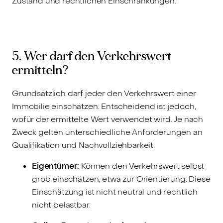
Zustand und rechtlichen Einschränkungen.
5. Wer darf den Verkehrswert
ermitteln?
Grundsätzlich darf jeder den Verkehrswert einer
Immobilie einschätzen. Entscheidend ist jedoch,
wofür der ermittelte Wert verwendet wird. Je nach
Zweck gelten unterschiedliche Anforderungen an
Qualifikation und Nachvollziehbarkeit.
Eigentümer:
Können den Verkehrswert selbst
grob einschätzen, etwa zur Orientierung. Diese
Einschätzung ist nicht neutral und rechtlich
nicht belastbar.