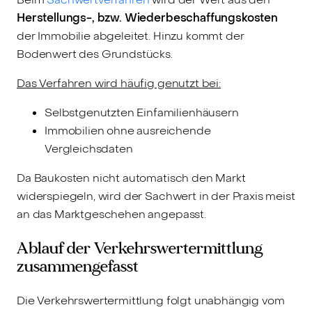
Herstellungs-, bzw. Wiederbeschaffungskosten
der Immobilie abgeleitet. Hinzu kommt der
Bodenwert des Grundstücks.
Das Verfahren wird häufig genutzt bei:
Selbstgenutzten Einfamilienhäusern
Immobilien ohne ausreichende
Vergleichsdaten
Da Baukosten nicht automatisch den Markt
widerspiegeln, wird der Sachwert in der Praxis meist
an das Marktgeschehen angepasst.
Ablauf der Verkehrswertermittlung
zusammengefasst
Die Verkehrswertermittlung folgt unabhängig vom