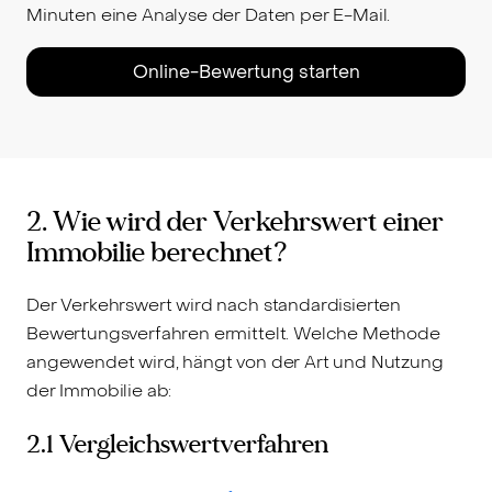
Minuten eine Analyse der Daten per E-Mail.
Online-Bewertung starten
2. Wie wird der Verkehrswert einer
Immobilie berechnet?
Der Verkehrswert wird nach standardisierten
Bewertungsverfahren ermittelt. Welche Methode
angewendet wird, hängt von der Art und Nutzung
der Immobilie ab:
2.1 Vergleichswertverfahren