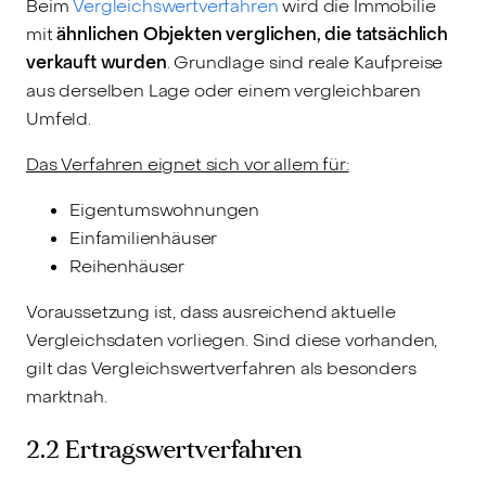
Beim
Vergleichswertverfahren
wird die Immobilie
mit
ähnlichen Objekten verglichen, die tatsächlich
verkauft wurden
. Grundlage sind reale Kaufpreise
aus derselben Lage oder einem vergleichbaren
Umfeld.
Das Verfahren eignet sich vor allem für:
Eigentumswohnungen
Einfamilienhäuser
Reihenhäuser
Voraussetzung ist, dass ausreichend aktuelle
Vergleichsdaten vorliegen. Sind diese vorhanden,
gilt das Vergleichswertverfahren als besonders
marktnah.
2.2 Ertragswertverfahren