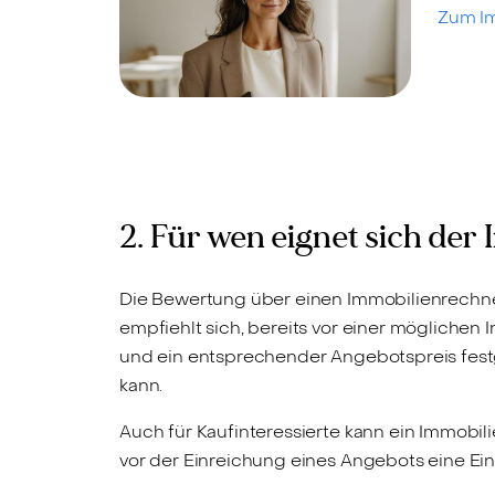
Zum I
2. Für wen eignet sich de
Die Bewertung über einen Immobilienrechner 
empfiehlt sich, bereits vor einer möglichen
und ein entsprechender Angebotspreis fest
kann.
Auch für Kaufinteressierte kann ein Immobil
vor der Einreichung eines Angebots eine E