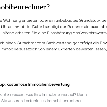
mobilienrechner?
ine Wohnung anbieten oder ein unbebautes Grundstück bew
ert Ihrer Immobilie. Dafür benötigt der Rechner ein paar I
ließend erhalten Sie eine Einschätzung des Verkehrswerts
h einen Gutachter oder Sachverständiger erfolgt die Be
 Immobilie zusätzlich von einem Experten bewerten lassen,
pp: Kostenlose Immobilienbewertung
chten wissen, was Ihre Immobilie wert ist? Dann
 Sie unseren kostenlosen Immobilienrechner.