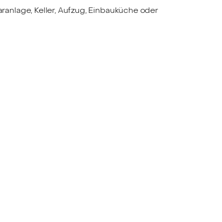
aranlage, Keller, Aufzug, Einbauküche oder