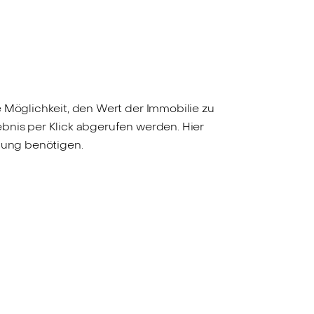
e Möglichkeit, den Wert der Immobilie zu
bnis per Klick abgerufen werden. Hier
tlung benötigen.