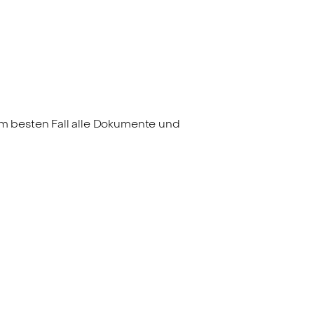
im besten Fall alle Dokumente und