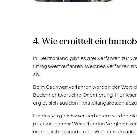
4. Wie ermittelt ein Immo
In Deutschland gibt es drei Verfahren zur W
Ertragswertverfahren. Welches Verfahren si
ab.
Beim Sachwertverfahren werden der Wert de
Bodenrichtwert eine Orientierung. Hier lesen
ergibt sich aus den Herstellungskosten abzü
Für das Vergleichswertverfahren werden die
präziser, je mehr Werte für den Vergleich 
eignet sich besonders für Wohnungen oder H