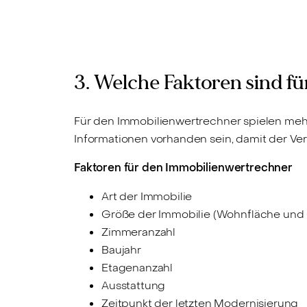
3. Welche Faktoren sind f
Für den Immobilienwertrechner spielen mehre
Informationen vorhanden sein, damit der Ve
Faktoren für den Immobilienwertrechner
Art der Immobilie
Größe der Immobilie (Wohnfläche und
Zimmeranzahl
Baujahr
Etagenanzahl
Ausstattung
Zeitpunkt der letzten Modernisierung