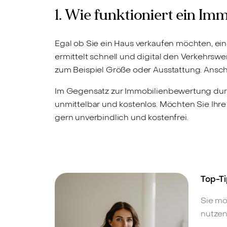
1. Wie funktioniert ein Im
Egal ob Sie ein Haus verkaufen möchten, e
ermittelt schnell und digital den Verkehrsw
zum Beispiel Größe oder Ausstattung. Ansch
Im Gegensatz zur Immobilienbewertung durc
unmittelbar und kostenlos. Möchten Sie Ihre
gern unverbindlich und kostenfrei.
Top-Ti
Sie mö
nutzen