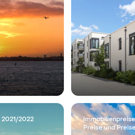
n 2021/2022
Immobilienpreise
Preise und Preis