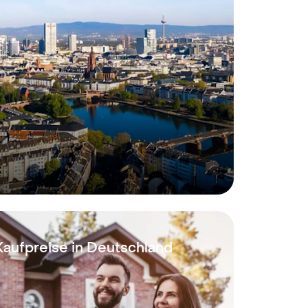
Kaufpreise in Deutschland