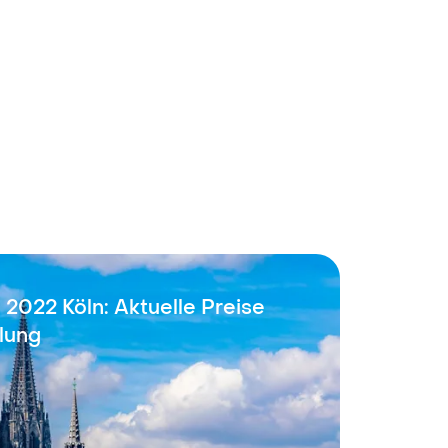
 2022 Köln: Aktuelle Preise
lung