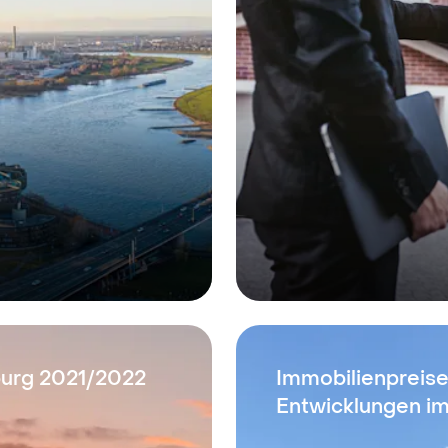
burg 2021/2022
Immobilienpreise
Entwicklungen i