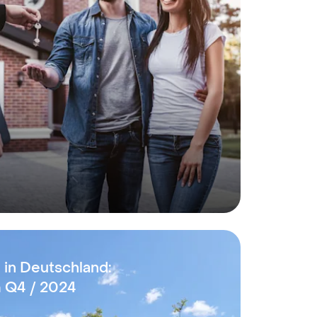
 in Deutschland:
m Q4 / 2024