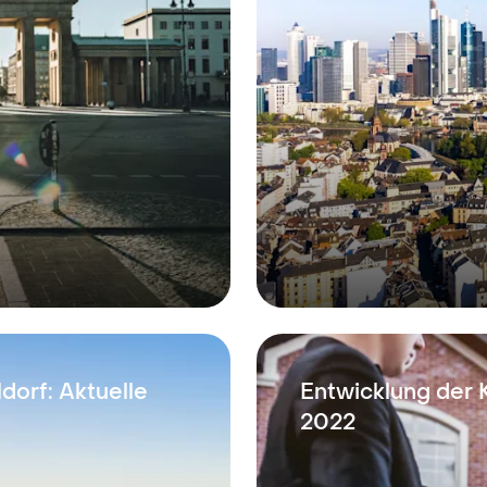
dorf: Aktuelle
Entwicklung der 
2022