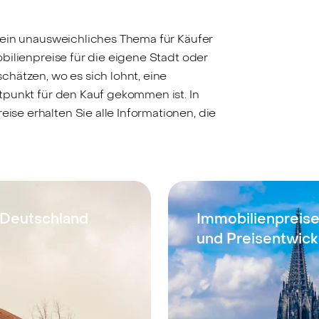
 ein unausweichliches Thema für Käufer
bilienpreise für die eigene Stadt oder
hätzen, wo es sich lohnt, eine
tpunkt für den Kauf gekommen ist. In
e erhalten Sie alle Informationen, die
 Deutschland
Immobilienpreise
und Preisentwick