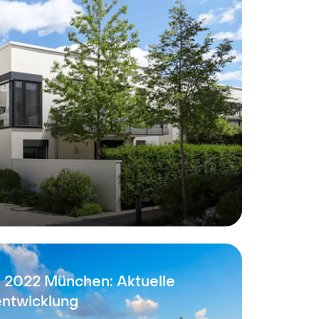
 2022 München: Aktuelle
entwicklung