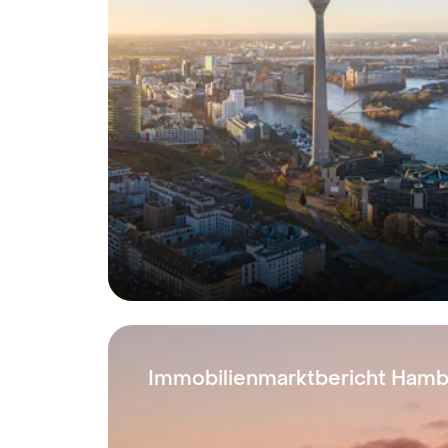
Immobilienmarktbericht Ham