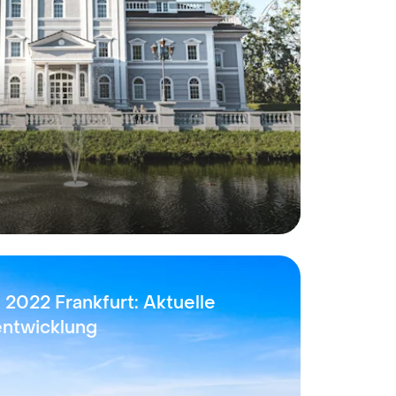
 2022 Frankfurt: Aktuelle
entwicklung