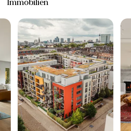
Immobilien