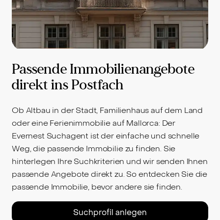
Passende Immobilienangebote
direkt ins Postfach
Ob Altbau in der Stadt, Familienhaus auf dem Land
oder eine Ferienimmobilie auf Mallorca: Der
Evernest Suchagent ist der einfache und schnelle
Weg, die passende Immobilie zu finden. Sie
hinterlegen Ihre Suchkriterien und wir senden Ihnen
passende Angebote direkt zu. So entdecken Sie die
passende Immobilie, bevor andere sie finden.
Suchprofil anlegen