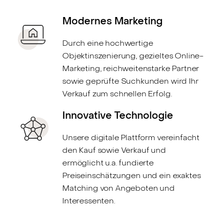
Modernes Marketing
Durch eine hochwertige
Objektinszenierung, gezieltes Online-
Marketing, reichweitenstarke Partner
sowie geprüfte Suchkunden wird Ihr
Verkauf zum schnellen Erfolg.
Innovative Technologie
Unsere digitale Plattform vereinfacht
den Kauf sowie Verkauf und
ermöglicht u.a. fundierte
Preiseinschätzungen und ein exaktes
Matching von Angeboten und
Interessenten.