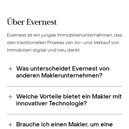
Über Evernest
Evernest ist ein junges Immobilienunternehmen, das
den traditionellen Prozess von An- und Verkauf von
Immobilien digital und neu denkt.
Was unterscheidet Evernest von
anderen Maklerunternehmen?
Welche Vorteile bietet ein Makler mit
innovativer Technologie?
Brauche ich einen Makler, um eine