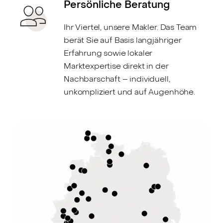
Persönliche Beratung
Ihr Viertel, unsere Makler. Das Team
berät Sie auf Basis langjähriger
Erfahrung sowie lokaler
Marktexpertise direkt in der
Nachbarschaft – individuell,
unkompliziert und auf Augenhöhe.