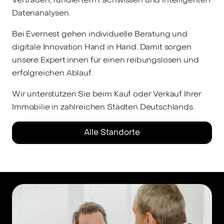
Datenanalysen.
Bei Evernest gehen individuelle Beratung und
digitale Innovation Hand in Hand. Damit sorgen
unsere Expert:innen für einen reibungslosen und
erfolgreichen Ablauf.
Wir unterstützen Sie beim Kauf oder Verkauf Ihrer
Immobilie in zahlreichen Städten Deutschlands.
Alle Standorte