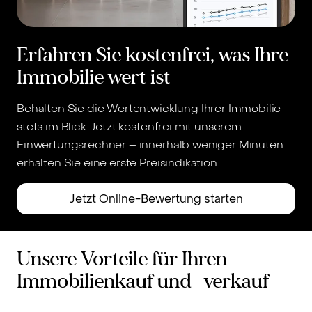
Erfahren Sie kostenfrei, was Ihre
Immobilie wert ist
Behalten Sie die Wertentwicklung Ihrer Immobilie
stets im Blick. Jetzt kostenfrei mit unserem
Einwertungsrechner – innerhalb weniger Minuten
erhalten Sie eine erste Preisindikation.
Jetzt Online-Bewertung starten
Unsere Vorteile für Ihren
Immobilienkauf und -verkauf