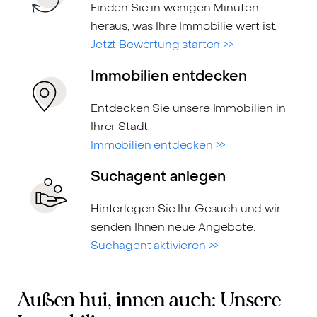
Finden Sie in wenigen Minuten
heraus, was Ihre Immobilie wert ist.
Jetzt Bewertung starten >>
Immobilien entdecken
Entdecken Sie unsere Immobilien in
Ihrer Stadt.
Immobilien entdecken >>
Suchagent anlegen
Hinterlegen Sie Ihr Gesuch und wir
senden Ihnen neue Angebote.
Suchagent aktivieren >>
Außen hui, innen auch: Unsere