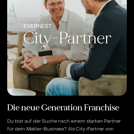
Die neue Generation Franchise
Du bist auf der Suche nach einem starken Partner
für dein Makler-Business? Als City-Partner von