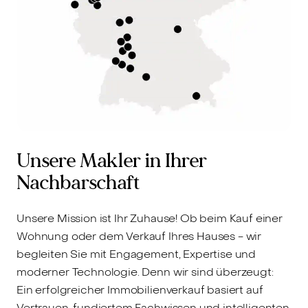
Unsere Makler in Ihrer
Nachbarschaft
Unsere Mission ist Ihr Zuhause! Ob beim Kauf einer
Wohnung oder dem Verkauf Ihres Hauses - wir
begleiten Sie mit Engagement, Expertise und
moderner Technologie. Denn wir sind überzeugt:
Ein erfolgreicher Immobilienverkauf basiert auf
Vertrauen, fundiertem Fachwissen und intelligenten