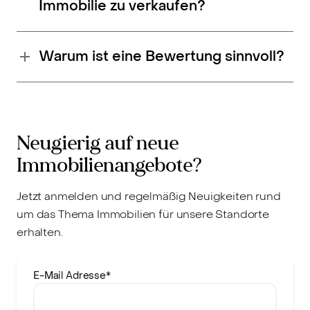
Immobilie zu verkaufen?
Warum ist eine Bewertung sinnvoll?
Neugierig auf neue
Immobilienangebote?
Jetzt anmelden und regelmäßig Neuigkeiten rund
um das Thema Immobilien für unsere Standorte
erhalten.
E-Mail Adresse
*