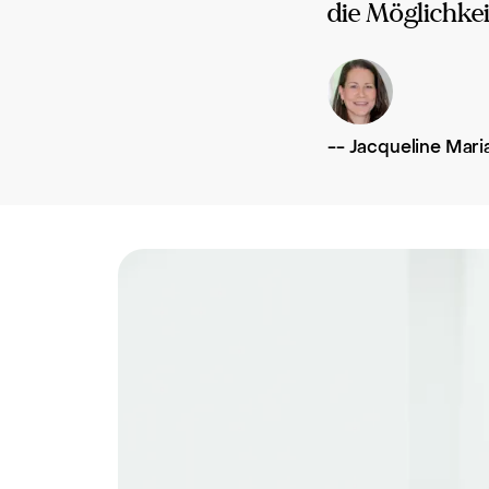
die Möglichkei
--
Jacqueline Mari