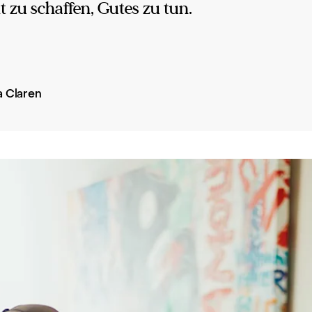
t zu schaffen, Gutes zu tun.
a Claren