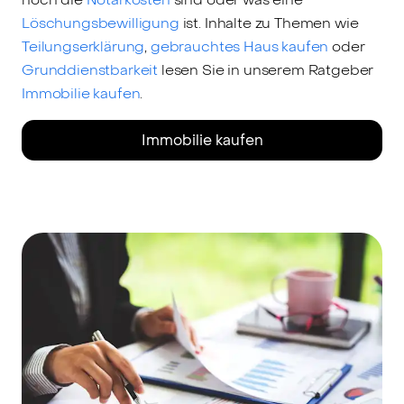
Löschungsbewilligung
ist. Inhalte zu Themen wie
Teilungserklärung
,
gebrauchtes Haus kaufen
oder
Grunddienstbarkeit
lesen Sie in unserem Ratgeber
Immobilie kaufen
.
Immobilie kaufen