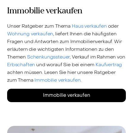
Immobilie verkaufen
Unser Ratgeber zum Thema
Haus verkaufen
oder
Wohnung verkaufen
, liefert Ihnen die häufigsten
Fragen und Antworten zum Immobilienverkauf. Wir
erläutern die wichtigsten Informationen zu den
Themen
Schenkungssteuer
, Verkauf im Rahmen von
Erbschaften
und worauf Sie bei einem
Kaufvertrag
achten müssen. Lesen Sie hier unsere Ratgeber
zum Thema
Immobilie verkaufen
.
Immobilie verkaufen