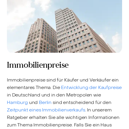
Immobilienpreise
Immobilienpreise sind für Käufer und Verkäufer ein
elementares Thema. Die
Entwicklung der Kaufpreise
in Deutschland und in den Metropolen wie
Hamburg
und
Berlin
sind entscheidend für den
Zeitpunkt eines Immobilienverkaufs
. In unserem
Ratgeber erhalten Sie alle wichtigen Informationen
zum Thema Immobilienpreise. Falls Sie ein Haus