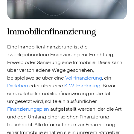
Immobilienfinanzierung
Eine Immobilienfinanzierung ist die
zweckgebundene Finanzierung zur Errichtung,
Erwerb oder Sanierung eine Immobilie. Diese kann
über verschiedene Wege geschehen,
beispielsweise über eine
Vollfinanzierung
, ein
Darlehen
oder über eine
KfW-Förderung
. Bevor
eine solche Immobilienfinanzierung in die Tat
umgesetzt wird, sollte ein ausführlicher
Finanzierungsplan
aufgefstellt werden, der die Art
und den Umfang einer solchen Finanzierung
beschreibt. Alle Informationen zur Finanzierung
einer Immobilie erhalten sie in unserem Ratgeber.