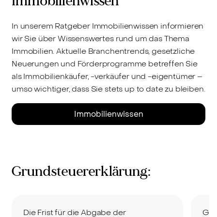
Immobilienwissen
In unserem Ratgeber Immobilienwissen informieren
wir Sie über Wissenswertes rund um das Thema
Immobilien. Aktuelle Branchentrends, gesetzliche
Neuerungen und Förderprogramme betreffen Sie
als Immobilienkäufer, -verkäufer und -eigentümer –
umso wichtiger, dass Sie stets up to date zu bleiben.
Immobilienwissen
Grundsteuererklärung:
Die Frist für die Abgabe der
Gru