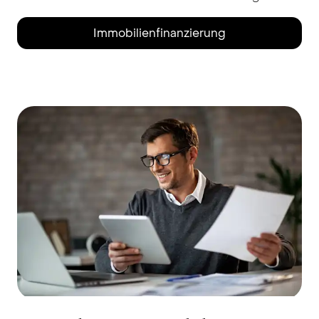
Immobilienfinanzierung