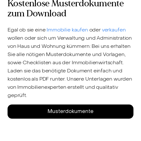
Kostenlose Musterdokumente
zum Download
Egal ob sie eine
Immobilie kaufen
oder
verkaufen
wollen oder sich um Verwaltung und Administration
von Haus und Wohnung kümmern: Bei uns erhalten
Sie alle nötigen Musterdokumente und Vorlagen,
sowie Checklisten aus der Immobilienwirtschaft.
Laden sie das benötigte Dokument einfach und
kostenlos als PDF runter. Unsere Unterlagen wurden
von Immobilienexperten erstellt und qualitativ
geprüft.
Musterdokumente