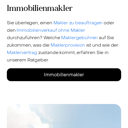
Immobilienmakler
Sie überlegen, einen
Makler zu beauftragen
oder
den
Immobilienverkauf ohne Makler
durchzuführen? Welche
Maklergebühren
auf Sie
zukommen, was die
Maklerprovision
ist und wie der
Maklervertrag
zustande kommt, erfahren Sie in
unserem Ratgeber.
Immobilienmakler