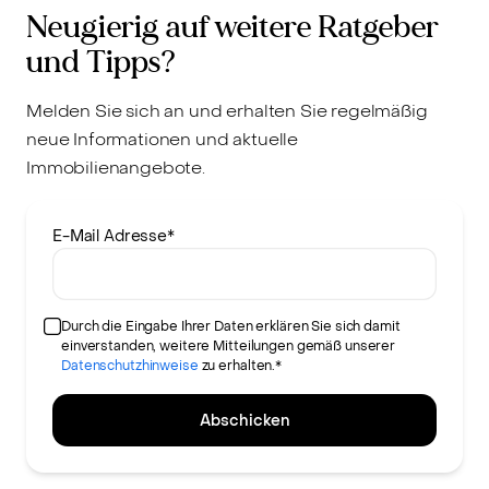
Neugierig auf weitere Ratgeber
und Tipps?
Melden Sie sich an und erhalten Sie regelmäßig
neue Informationen und aktuelle
Immobilienangebote.
E-Mail Adresse
*
Durch die Eingabe Ihrer Daten erklären Sie sich damit
einverstanden, weitere Mitteilungen gemäß unserer
Datenschutzhinweise
zu erhalten.*
Abschicken