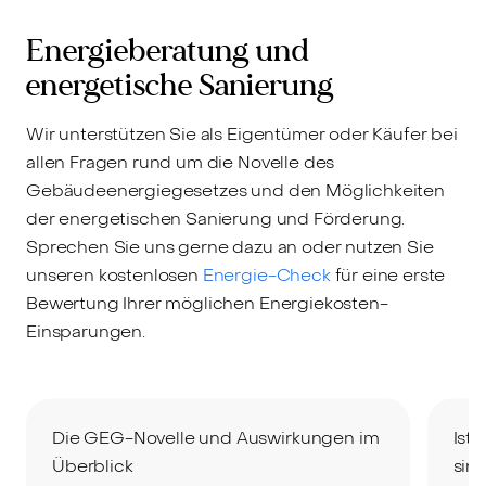
Energieberatung und
energetische Sanierung
Wir unterstützen Sie als Eigentümer oder Käufer bei
allen Fragen rund um die Novelle des
Gebäudeenergiegesetzes und den Möglichkeiten
der energetischen Sanierung und Förderung.
Sprechen Sie uns gerne dazu an oder nutzen Sie
unseren kostenlosen
Energie-Check
für eine erste
Bewertung Ihrer möglichen Energiekosten-
Einsparungen.
Die GEG-Novelle und Auswirkungen im
Ist
Überblick
sinn