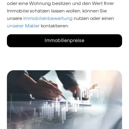
oder eine Wohnung besitzen und den Wert Ihrer
Immobilie schätzen lassen wollen, können Sie
unsere
Immobilienbewertung
nutzen oder einen
unserer Makler
kontaktieren.
Immobilienpreise