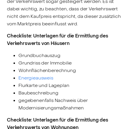
der Verkehrswert sogar gesteigert werden. Es ist
dabei wichtig, zu beachten, dass der Verkehrswert
nicht dem Kaufpreis entspricht, da dieser zusätzlich
vom Marktpreis beeinflusst wird.
Checkliste: Unterlagen für die Ermittlung des
Verkehrswerts von Häusern
Grundbuchauszug
Grundriss der Immobilie
Wohnflächenberechnung
Energieausweis
Flurkarte und Lageplan
Baubeschreibung
gegebenenfalls Nachweis über
Modernisierungsmaßnahmen
Checkliste: Unterlagen für die Ermittlung des
Verkehrswerts von Wohnungen