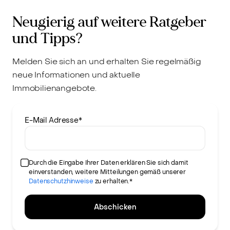
Neugierig auf weitere Ratgeber
und Tipps?
Melden Sie sich an und erhalten Sie regelmäßig
neue Informationen und aktuelle
Immobilienangebote.
E-Mail Adresse
*
Durch die Eingabe Ihrer Daten erklären Sie sich damit
einverstanden, weitere Mitteilungen gemäß unserer
Datenschutzhinweise
zu erhalten.*
Abschicken