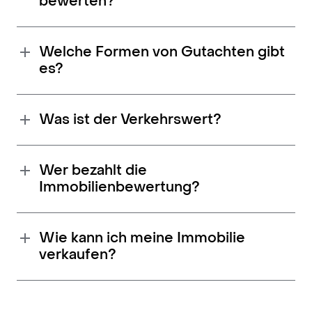
bewerten?
Welche Formen von Gutachten gibt
es?
Was ist der Verkehrswert?
Wer bezahlt die
Immobilienbewertung?
Wie kann ich meine Immobilie
verkaufen?