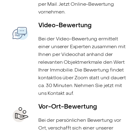
per Mail. Jetzt Online-Bewertung
vornehmen.
Video-Bewertung
Bei der Video-Bewertung ermittelt
einer unserer Experten zusammen mit
Ihnen per Videochat anhand der
relevanten Objektmerkmale den Wert
Ihrer Immobilie. Die Bewertung findet
kontaktlos über Zoom statt und dauert
ca. 30 Minuten. Nehmen Sie jetzt mit
uns Kontakt auf.
Vor-Ort-Bewertung
Bei der persönlichen Bewertung vor
Ort, verschafft sich einer unserer