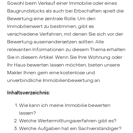
Sowohl beim Verkauf einer Immobilie oder eines
Baugrundstücks als auch bei Erbschaften spielt die
Bewertung eine zentrale Rolle. Um den
Immobilienwert zu bestimmen, gibt es
verschiedene Verfahren, mit denen Sie sich vor der
Bewertung auseinandersetzen sollten. Alle
relevanten Informationen zu diesem Thema erhalten
Sie in diesem Artikel. Wenn Sie Ihre Wohnung oder
Ihr Haus bewerten lassen möchten, bieten unsere
Makler Ihnen gern eine kostenlose und
unverbindliche Immobilienbewertung an.
Inhaltsverzeichnis:
Wie kann ich meine Immobilie bewerten
lassen?
Welche Wertermittlungsverfahren gibt es?
Welche Aufgaben hat ein Sachverständiger?