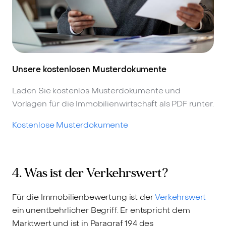
Unsere kostenlosen Musterdokumente
Laden Sie kostenlos Musterdokumente und
Vorlagen für die Immobilienwirtschaft als PDF runter.
Kostenlose Musterdokumente
4. Was ist der Verkehrswert?
Für die Immobilienbewertung ist der
Verkehrswert
ein unentbehrlicher Begriff. Er entspricht dem
Marktwert und ist in Paragraf 194 des