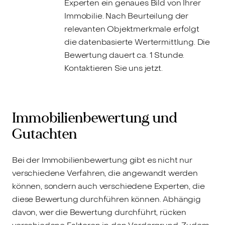
Experten ein genaues Bild von Ihrer
Immobilie. Nach Beurteilung der
relevanten Objektmerkmale erfolgt
die datenbasierte Wertermittlung. Die
Bewertung dauert ca. 1 Stunde.
Kontaktieren Sie uns jetzt.
Immobilienbewertung und
Gutachten
Bei der Immobilienbewertung gibt es nicht nur
verschiedene Verfahren, die angewandt werden
können, sondern auch verschiedene Experten, die
diese Bewertung durchführen können. Abhängig
davon, wer die Bewertung durchführt, rücken