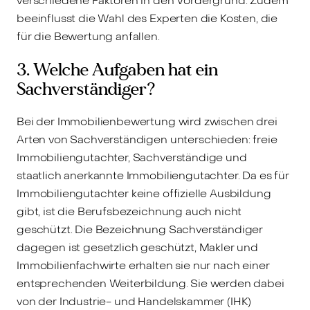
verschiedene Faktoren in den Vordergrund. Zudem
beeinflusst die Wahl des Experten die Kosten, die
für die Bewertung anfallen.
3. Welche Aufgaben hat ein
Sachverständiger?
Bei der Immobilienbewertung wird zwischen drei
Arten von Sachverständigen unterschieden: freie
Immobiliengutachter, Sachverständige und
staatlich anerkannte Immobiliengutachter. Da es für
Immobiliengutachter keine offizielle Ausbildung
gibt, ist die Berufsbezeichnung auch nicht
geschützt. Die Bezeichnung Sachverständiger
dagegen ist gesetzlich geschützt, Makler und
Immobilienfachwirte erhalten sie nur nach einer
entsprechenden Weiterbildung. Sie werden dabei
von der Industrie- und Handelskammer (IHK)