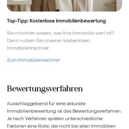
Top-Tipp: Kostenlose Immobilienbewertung
Sie möchten wissen, was Ihre Immobilie wert ist?
Dann nutzen Sie unseren kostenlosen
Immobilienrechner.
Zum Immobilienrechner
Bewertungsverfahren
Ausschlaggebend für eine akkurate
Immobilienbewertung ist das Bewertungsverfahren.
Je nach Verfahren spielen unterschiedliche
Faktoren eine Rolle, die nicht bei allen Immobilien