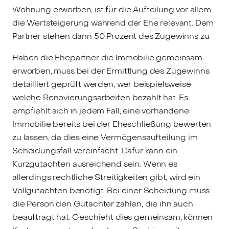
Wohnung erworben, ist für die Aufteilung vor allem
die Wertsteigerung während der Ehe relevant. Dem
Partner stehen dann 50 Prozent des Zugewinns zu.
Haben die Ehepartner die Immobilie gemeinsam
erworben, muss bei der Ermittlung des Zugewinns
detailliert geprüft werden, wer beispielsweise
welche Renovierungsarbeiten bezahlt hat. Es
empfiehlt sich in jedem Fall, eine vorhandene
Immobilie bereits bei der Eheschließung bewerten
zu lassen, da dies eine Vermögensaufteilung im
Scheidungsfall vereinfacht. Dafür kann ein
Kurzgutachten ausreichend sein. Wenn es
allerdings rechtliche Streitigkeiten gibt, wird ein
Vollgutachten benötigt. Bei einer Scheidung muss
die Person den Gutachter zahlen, die ihn auch
beauftragt hat. Geschieht dies gemeinsam, können