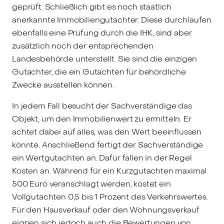
geprüft. Schließlich gibt es noch staatlich
anerkannte Immobiliengutachter. Diese durchlaufen
ebenfalls eine Prüfung durch die IHK, sind aber
zusätzlich noch der entsprechenden
Landesbehörde unterstellt. Sie sind die einzigen
Gutachter, die ein Gutachten für behördliche
Zwecke ausstellen können.
In jedem Fall besucht der Sachverständige das
Objekt, um den Immobilienwert zu ermitteln. Er
achtet dabei auf alles, was den Wert beeinflussen
könnte. Anschließend fertigt der Sachverständige
ein Wertgutachten an. Dafür fallen in der Regel
Kosten an. Während für ein Kurzgutachten maximal
500 Euro veranschlagt werden, kostet ein
Vollgutachten 0,5 bis 1 Prozent des Verkehrswertes.
Für den Hausverkauf oder den Wohnungsverkauf
eignen sich jedoch auch die Bewertungen von