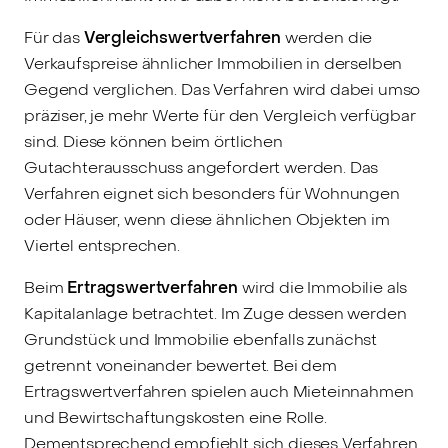
Für das
Vergleichswertverfahren
werden die
Verkaufspreise ähnlicher Immobilien in derselben
Gegend verglichen. Das Verfahren wird dabei umso
präziser, je mehr Werte für den Vergleich verfügbar
sind. Diese können beim örtlichen
Gutachterausschuss angefordert werden. Das
Verfahren eignet sich besonders für Wohnungen
oder Häuser, wenn diese ähnlichen Objekten im
Viertel entsprechen.
Beim
Ertragswertverfahren
wird die Immobilie als
Kapitalanlage betrachtet. Im Zuge dessen werden
Grundstück und Immobilie ebenfalls zunächst
getrennt voneinander bewertet. Bei dem
Ertragswertverfahren spielen auch Mieteinnahmen
und Bewirtschaftungskosten eine Rolle.
Dementsprechend empfiehlt sich dieses Verfahren