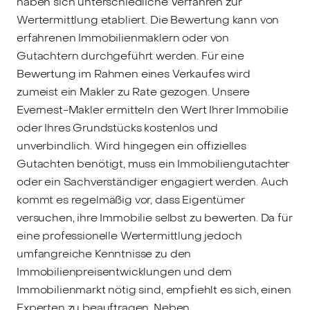
haben sich unterschiedliche Verfahren zur
Wertermittlung etabliert. Die Bewertung kann von
erfahrenen Immobilienmaklern oder von
Gutachtern durchgeführt werden. Für eine
Bewertung im Rahmen eines Verkaufes wird
zumeist ein Makler zu Rate gezogen. Unsere
Evernest-Makler ermitteln den Wert Ihrer Immobilie
oder Ihres Grundstücks kostenlos und
unverbindlich. Wird hingegen ein offizielles
Gutachten benötigt, muss ein Immobiliengutachter
oder ein Sachverständiger engagiert werden. Auch
kommt es regelmäßig vor, dass Eigentümer
versuchen, ihre Immobilie selbst zu bewerten. Da für
eine professionelle Wertermittlung jedoch
umfangreiche Kenntnisse zu den
Immobilienpreisentwicklungen und dem
Immobilienmarkt nötig sind, empfiehlt es sich, einen
Experten zu beauftragen. Neben