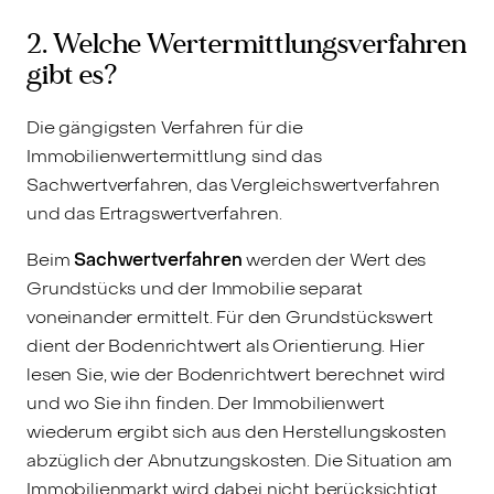
2. Welche Wertermittlungsverfahren
gibt es?
Die gängigsten Verfahren für die
Immobilienwertermittlung sind das
Sachwertverfahren, das Vergleichswertverfahren
und das Ertragswertverfahren.
Beim
Sachwertverfahren
werden der Wert des
Grundstücks und der Immobilie separat
voneinander ermittelt. Für den Grundstückswert
dient der Bodenrichtwert als Orientierung. Hier
lesen Sie, wie der Bodenrichtwert berechnet wird
und wo Sie ihn finden. Der Immobilienwert
wiederum ergibt sich aus den Herstellungskosten
abzüglich der Abnutzungskosten. Die Situation am
Immobilienmarkt wird dabei nicht berücksichtigt.