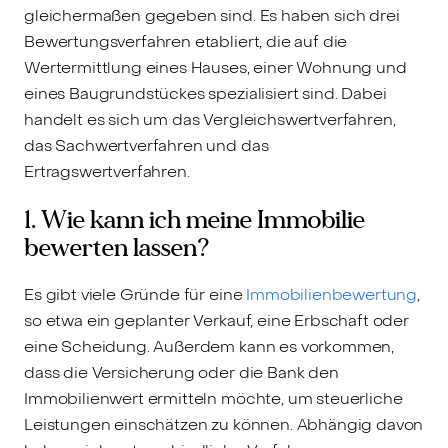
gleichermaßen gegeben sind. Es haben sich drei
Bewertungsverfahren etabliert, die auf die
Wertermittlung eines Hauses, einer Wohnung und
eines Baugrundstückes spezialisiert sind. Dabei
handelt es sich um das Vergleichswertverfahren,
das Sachwertverfahren und das
Ertragswertverfahren.
1. Wie kann ich meine Immobilie
bewerten lassen?
Es gibt viele Gründe für eine
Immobilienbewertung
,
so etwa ein geplanter Verkauf, eine Erbschaft oder
eine Scheidung. Außerdem kann es vorkommen,
dass die Versicherung oder die Bank den
Immobilienwert ermitteln möchte, um steuerliche
Leistungen einschätzen zu können. Abhängig davon