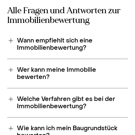
Alle Fragen und Antworten zur
Immobilienbewertung
Wann empfiehlt sich eine
Immobilienbewertung?
Wer kann meine Immobilie
bewerten?
Welche Verfahren gibt es bei der
Immobilienbewertung?
Wie kann ich mein Baugrundstück