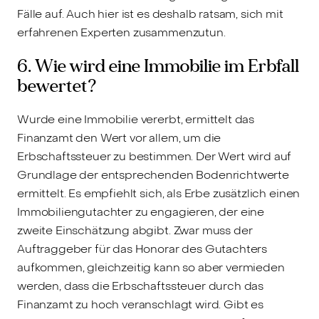
Fälle auf. Auch hier ist es deshalb ratsam, sich mit
erfahrenen Experten zusammenzutun.
6. Wie wird eine Immobilie im Erbfall
bewertet?
Wurde eine Immobilie vererbt, ermittelt das
Finanzamt den Wert vor allem, um die
Erbschaftssteuer zu bestimmen. Der Wert wird auf
Grundlage der entsprechenden Bodenrichtwerte
ermittelt. Es empfiehlt sich, als Erbe zusätzlich einen
Immobiliengutachter zu engagieren, der eine
zweite Einschätzung abgibt. Zwar muss der
Auftraggeber für das Honorar des Gutachters
aufkommen, gleichzeitig kann so aber vermieden
werden, dass die Erbschaftssteuer durch das
Finanzamt zu hoch veranschlagt wird. Gibt es