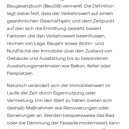
Baugesetzbuch (BauGB) vermerkt. Die Definition
legt dabei fest, dass der Verkehrswert auf einem
gewöhnlichen Geschäftsjahr und dem Zeitpunkt,
auf den sich die Ermittlung bezieht, basiert.
Faktoren, die den Verkehrswert beeinflussen,
reichen von Lage, Baujahr sowie Wohn- und
Nutzfläche der Immobilie über den Zustand von
Gebäude und Ausstattung bis zu besonderen
Ausstattungsmerkmalen wie Balkon, Keller oder
Parkplätzen.
Natürlich verändert sich der Immobilienwert im
Laufe der Zeit durch Eigennutzung oder
Vermietung. Um den Wert zu halten, bieten sich
deshalb Maßnahmen wie Renovierungen oder
Sanierungen an. Werden beispielsweise das Bad
oder die Dämmung der Fassade modernisiert, kann