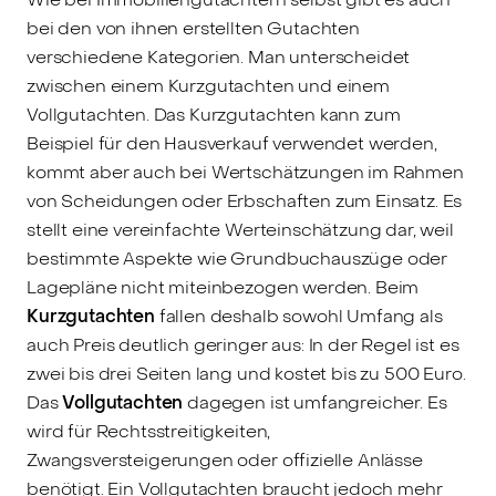
bei den von ihnen erstellten Gutachten
verschiedene Kategorien. Man unterscheidet
zwischen einem Kurzgutachten und einem
Vollgutachten. Das Kurzgutachten kann zum
Beispiel für den Hausverkauf verwendet werden,
kommt aber auch bei Wertschätzungen im Rahmen
von Scheidungen oder Erbschaften zum Einsatz. Es
stellt eine vereinfachte Werteinschätzung dar, weil
bestimmte Aspekte wie Grundbuchauszüge oder
Lagepläne nicht miteinbezogen werden. Beim
Kurzgutachten
fallen deshalb sowohl Umfang als
auch Preis deutlich geringer aus: In der Regel ist es
zwei bis drei Seiten lang und kostet bis zu 500 Euro.
Das
Vollgutachten
dagegen ist umfangreicher. Es
wird für Rechtsstreitigkeiten,
Zwangsversteigerungen oder offizielle Anlässe
benötigt. Ein Vollgutachten braucht jedoch mehr