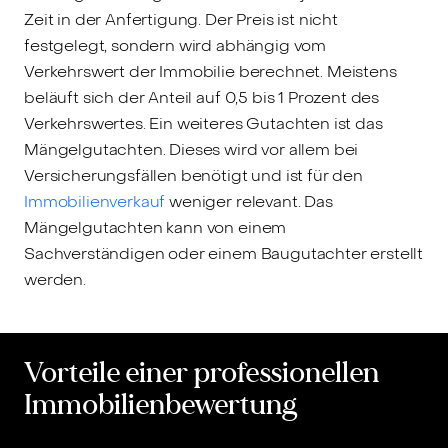
Zeit in der Anfertigung. Der Preis ist nicht
festgelegt, sondern wird abhängig vom
Verkehrswert der Immobilie berechnet. Meistens
beläuft sich der Anteil auf 0,5 bis 1 Prozent des
Verkehrswertes. Ein weiteres Gutachten ist das
Mängelgutachten. Dieses wird vor allem bei
Versicherungsfällen benötigt und ist für den
Immobilienverkauf
weniger relevant. Das
Mängelgutachten kann von einem
Sachverständigen oder einem Baugutachter erstellt
werden.
Vorteile einer professionellen
Immobilienbewertung