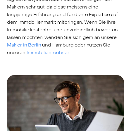
Maklern sehr gut, da diese meistens eine
langjährige Erfahrung und fundierte Expertise auf
dem Immobilienmarkt mitbringen. Wenn Sie Ihre
Immobilie kostenfrei und unverbindlich bewerten
lassen möchten, wenden Sie sich gern an unsere
Makler in Berlin
und Hamburg oder nutzen Sie
unseren
Immobilienrechner
.