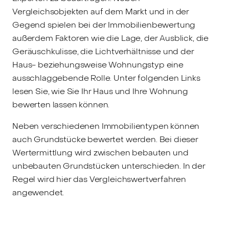
Vergleichsobjekten auf dem Markt und in der
Gegend spielen bei der Immobilienbewertung
außerdem Faktoren wie die Lage, der Ausblick, die
Geräuschkulisse, die Lichtverhältnisse und der
Haus- beziehungsweise Wohnungstyp eine
ausschlaggebende Rolle. Unter folgenden Links
lesen Sie, wie Sie Ihr Haus und Ihre Wohnung
bewerten lassen können.
Neben verschiedenen Immobilientypen können
auch Grundstücke bewertet werden. Bei dieser
Wertermittlung wird zwischen bebauten und
unbebauten Grundstücken unterschieden. In der
Regel wird hier das Vergleichswertverfahren
angewendet.