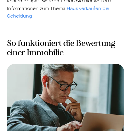
Kosten gespart werden. Lesen Sie hier weitere
Informationen zum Thema
Haus verkaufen bei
Scheidung
So funktioniert die Bewertung
einer Immobilie