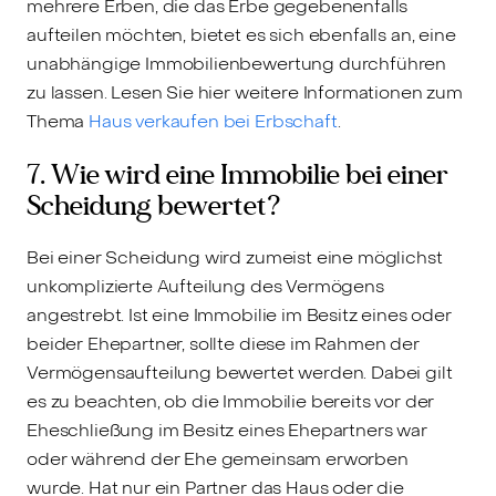
mehrere Erben, die das Erbe gegebenenfalls
aufteilen möchten, bietet es sich ebenfalls an, eine
unabhängige Immobilienbewertung durchführen
zu lassen. Lesen Sie hier weitere Informationen zum
Thema
Haus verkaufen bei Erbschaft
.
7. Wie wird eine Immobilie bei einer
Scheidung bewertet?
Bei einer Scheidung wird zumeist eine möglichst
unkomplizierte Aufteilung des Vermögens
angestrebt. Ist eine Immobilie im Besitz eines oder
beider Ehepartner, sollte diese im Rahmen der
Vermögensaufteilung bewertet werden. Dabei gilt
es zu beachten, ob die Immobilie bereits vor der
Eheschließung im Besitz eines Ehepartners war
oder während der Ehe gemeinsam erworben
wurde. Hat nur ein Partner das Haus oder die