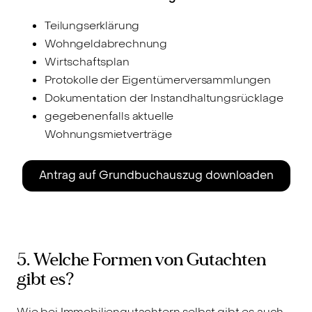
Teilungserklärung
Wohngeldabrechnung
Wirtschaftsplan
Protokolle der Eigentümerversammlungen
Dokumentation der Instandhaltungsrücklage
gegebenenfalls aktuelle
Wohnungsmietverträge
Antrag auf Grundbuchauszug downloaden
5. Welche Formen von Gutachten
gibt es?
Wie bei Immobiliengutachtern selbst gibt es auch