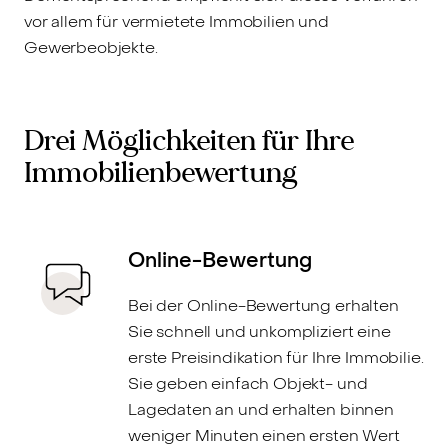
vor allem für vermietete Immobilien und
Gewerbeobjekte.
Drei Möglichkeiten für Ihre
Immobilienbewertung
Online-Bewertung
Bei der Online-Bewertung erhalten
Sie schnell und unkompliziert eine
erste Preisindikation für Ihre Immobilie.
Sie geben einfach Objekt- und
Lagedaten an und erhalten binnen
weniger Minuten einen ersten Wert