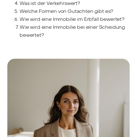
Was ist der Verkehrswert?
Welche Formen von Gutachten gibt es?
Wie wird eine Immobilie im Erbfall bewertet?
Wie wird eine Immobilie bei einer Scheidung
bewertet?