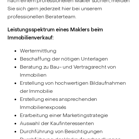
nach einem professionellen Makler suchen, melden
Sie sich gern jederzeit hier bei unserem
professionellen Beraterteam.
Leistungsspektrum eines Maklers beim
Immobilienverkauf:
Wertermittlung
Beschaffung der nötigen Unterlagen
Beratung zu Bau- und Vertragsrecht von
Immobilien
Erstellung von hochwertigen Bildaufnahmen
der Immobilie
Erstellung eines ansprechenden
Immobilienexposés
Erarbeitung einer Marketingstrategie
Auswahl der Kaufinteressenten
Durchführung von Besichtigungen