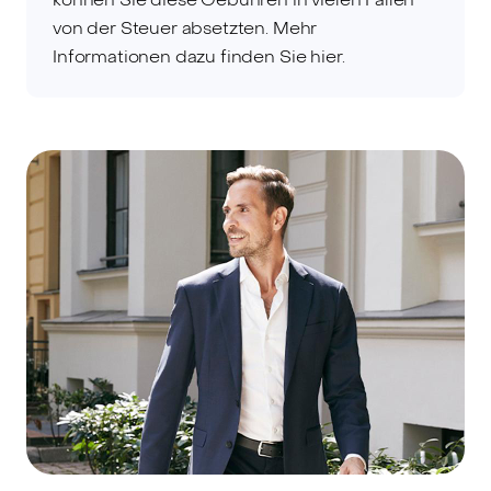
von der Steuer absetzten. Mehr
Informationen dazu finden Sie hier.