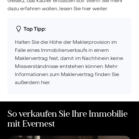
Gesetz, das Käufer entlasten soll. Wenn Sie mehr
dazu erfahren wollen, lesen Sie hier weiter.
Top Tipp:
Halten Sie die Höhe der Maklerprovision im
Falle eines Immobilienverkaufs in einem
Maklervertrag fest, damit im Nachhinein keine
Missverständnisse entstehen können. Mehr
Informationen zum Maklervertrag finden Sie
außerdem hier.
So verkaufen Sie Ihre Immobilie
mit Evernest