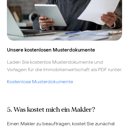
Unsere kostenlosen Musterdokumente
Laden Sie kostenlos Musterdokumente und
Vorlagen für die Immobilienwirtschaft als PDF runter.
Kostenlose Musterdokumente
5. Was kostet mich ein Makler?
Einen Makler zu beauftragen, kostet Sie zunächst