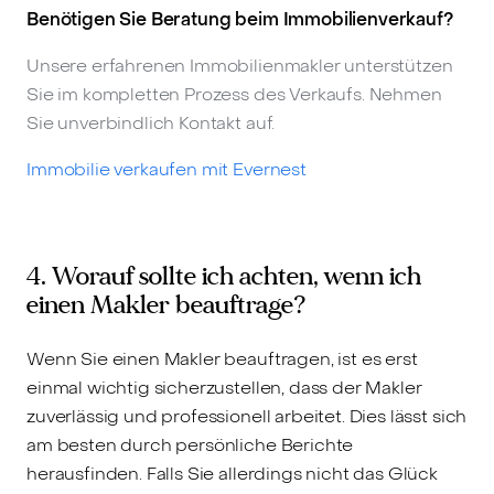
Benötigen Sie Beratung beim Immobilienverkauf?
Unsere erfahrenen Immobilienmakler unterstützen
Sie im kompletten Prozess des Verkaufs. Nehmen
Sie unverbindlich Kontakt auf.
Immobilie verkaufen mit Evernest
4. Worauf sollte ich achten, wenn ich
einen Makler beauftrage?
Wenn Sie einen Makler beauftragen, ist es erst
einmal wichtig sicherzustellen, dass der Makler
zuverlässig und professionell arbeitet. Dies lässt sich
am besten durch persönliche Berichte
herausfinden. Falls Sie allerdings nicht das Glück