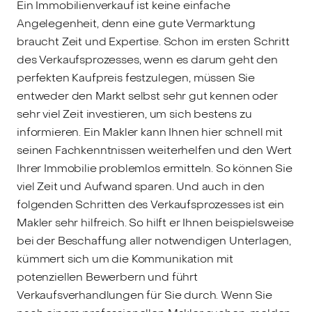
Ein Immobilienverkauf ist keine einfache
Angelegenheit, denn eine gute Vermarktung
braucht Zeit und Expertise. Schon im ersten Schritt
des Verkaufsprozesses, wenn es darum geht den
perfekten Kaufpreis festzulegen, müssen Sie
entweder den Markt selbst sehr gut kennen oder
sehr viel Zeit investieren, um sich bestens zu
informieren. Ein Makler kann Ihnen hier schnell mit
seinen Fachkenntnissen weiterhelfen und den Wert
Ihrer Immobilie problemlos ermitteln. So können Sie
viel Zeit und Aufwand sparen. Und auch in den
folgenden Schritten des Verkaufsprozesses ist ein
Makler sehr hilfreich. So hilft er Ihnen beispielsweise
bei der Beschaffung aller notwendigen Unterlagen,
kümmert sich um die Kommunikation mit
potenziellen Bewerbern und führt
Verkaufsverhandlungen für Sie durch. Wenn Sie