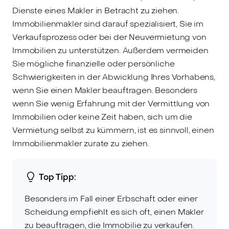
Dienste eines Makler in Betracht zu ziehen.
Immobilienmakler sind darauf spezialisiert, Sie im
Verkaufsprozess oder bei der Neuvermietung von
Immobilien zu unterstützen. Außerdem vermeiden
Sie mögliche finanzielle oder persönliche
Schwierigkeiten in der Abwicklung Ihres Vorhabens,
wenn Sie einen Makler beauftragen. Besonders
wenn Sie wenig Erfahrung mit der Vermittlung von
Immobilien oder keine Zeit haben, sich um die
Vermietung selbst zu kümmern, ist es sinnvoll, einen
Immobilienmakler zurate zu ziehen.
Top Tipp:
Besonders im Fall einer Erbschaft oder einer
Scheidung empfiehlt es sich oft, einen Makler
zu beauftragen, die Immobilie zu verkaufen.