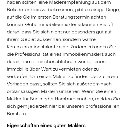
haben sollten, eine Maklerempfehlung aus dem
Bekanntenkreis zu bekommen, gibt es einige Dinge,
auf die Sie im ersten Beratungstermin achten
können. Gute Immobilienmakler erkennen Sie oft
daran, dass Sie sich nicht nur besonders gut auf
ihrem Gebiet auskennen, sondern wahre
Kommunikationstalente sind. Zudem erkennen Sie
die Professionalität eines Immobilienmaklers auch
daran, dass er es eher ablehnen würde, einen
Immobilie über Wert zu vermieten oder zu
verkaufen. Um einen Makler zu finden, der zu Ihrem
Vorhaben passt, sollten Sie sich außerdem nach
ortsansässigen Maklern umsehen. Wenn Sie einen
Makler für Berlin oder Hamburg suchen, melden Sie
sich gern jederzeit hier bei unseren professionellen
Beratern.
Eigenschaften eines guten Maklers