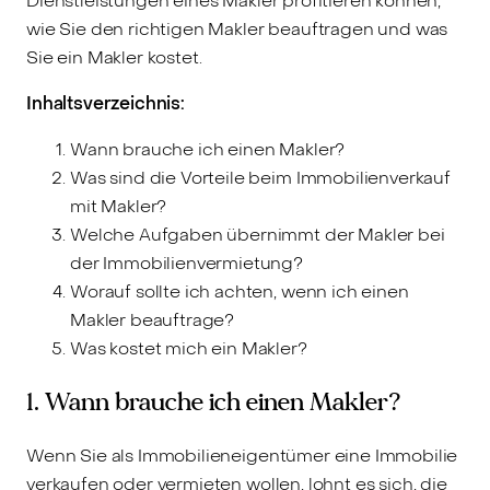
Dienstleistungen eines Makler profitieren können,
wie Sie den richtigen Makler beauftragen und was
Sie ein Makler kostet.
Inhaltsverzeichnis:
Wann brauche ich einen Makler?
Was sind die Vorteile beim Immobilienverkauf
mit Makler?
Welche Aufgaben übernimmt der Makler bei
der Immobilienvermietung?
Worauf sollte ich achten, wenn ich einen
Makler beauftrage?
Was kostet mich ein Makler?
1. Wann brauche ich einen Makler?
Wenn Sie als Immobilieneigentümer eine Immobilie
verkaufen oder vermieten wollen, lohnt es sich, die