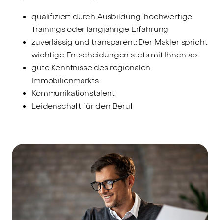
qualifiziert durch Ausbildung, hochwertige
Trainings oder langjährige Erfahrung
zuverlässig und transparent: Der Makler spricht
wichtige Entscheidungen stets mit Ihnen ab.
gute Kenntnisse des regionalen
Immobilienmarkts
Kommunikationstalent
Leidenschaft für den Beruf