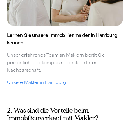
Lernen Sie unsere Immobilienmakler in Hamburg
kennen
Unser erfahrenes Team an Maklern berät Sie
persönlich und kompetent direkt in Ihrer
Nachbarschaft.
Unsere Makler in Hamburg
2. Was sind die Vorteile beim
Immobilienverkauf mit Makler?