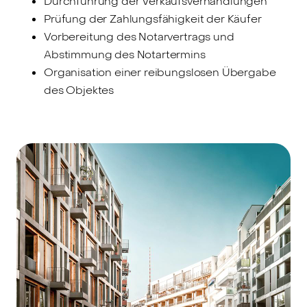
Durchführung der Verkaufsverhandlungen
Prüfung der Zahlungsfähigkeit der Käufer
Vorbereitung des Notarvertrags und
Abstimmung des Notartermins
Organisation einer reibungslosen Übergabe
des Objektes