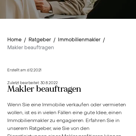
Home
/
Ratgeber
/
Immobilienmakler
/
Makler beauftragen
Erstellt am:
6.12.2021
Zuletzt bearbeitet:
30.8.2022
Makler beauftragen
Wenn Sie eine Immobilie verkaufen oder vermieten
wollen, ist es in vielen Fällen eine gute Idee, einen
Immobilienmakler zu engagieren. Erfahren Sie in
unserem Ratgeber, wie Sie von den