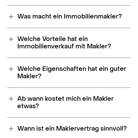
Was macht ein Immobilienmakler?
Welche Vorteile hat ein
Immobilienverkauf mit Makler?
Welche Eigenschaften hat ein guter
Makler?
Ab wann kostet mich ein Makler
etwas?
Wann ist ein Maklervertrag sinnvoll?