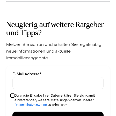
Neugierig auf weitere Ratgeber
und Tipps?
Melden Sie sich an und erhalten Sie regelmäßig
neue Informationen und aktuelle
Immobilienangebote.
E-Mail Adresse
*
Durch die Eingabe Ihrer Daten erklären Sie sich damit
einverstanden, weitere Mitteilungen gemäß unserer
Datenschutzhinweise
zu erhalten.*