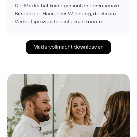
Der Makler hat keine persönliche emotionale
Bindung zu Haus oder Wohnung, die ihn im
Verkaufsprozess beeinflussen könnte.
Maklervollmacht downloaden