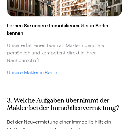
Lernen Sie unsere Immobilienmakler in Berlin
kennen
Unser erfahrenes Team an Maklern berät Sie
persönlich und kompetent direkt in Ihrer
Nachbarschaft.
Unsere Makler in Berlin
3. Welche Aufgaben übernimmt der
Makler bei der Immobilienvermietung?
Bei der Neuvermietung einer Immobilie hilft ein