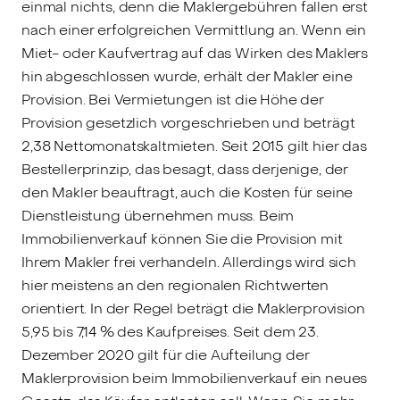
einmal nichts, denn die Maklergebühren fallen erst
nach einer erfolgreichen Vermittlung an. Wenn ein
Miet- oder Kaufvertrag auf das Wirken des Maklers
hin abgeschlossen wurde, erhält der Makler eine
Provision. Bei Vermietungen ist die Höhe der
Provision gesetzlich vorgeschrieben und beträgt
2,38 Nettomonatskaltmieten. Seit 2015 gilt hier das
Bestellerprinzip, das besagt, dass derjenige, der
den Makler beauftragt, auch die Kosten für seine
Dienstleistung übernehmen muss. Beim
Immobilienverkauf können Sie die Provision mit
Ihrem Makler frei verhandeln. Allerdings wird sich
hier meistens an den regionalen Richtwerten
orientiert. In der Regel beträgt die Maklerprovision
5,95 bis 7,14 % des Kaufpreises. Seit dem 23.
Dezember 2020 gilt für die Aufteilung der
Maklerprovision beim Immobilienverkauf ein neues