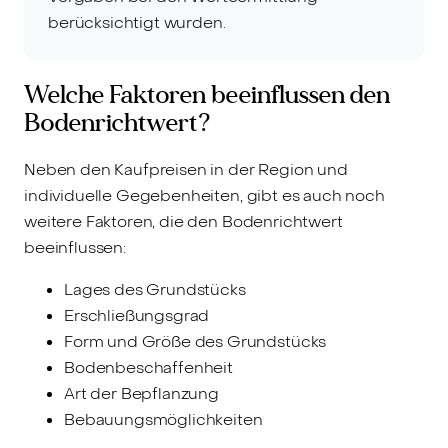
berücksichtigt wurden.
Welche Faktoren beeinflussen den
Bodenrichtwert?
Neben den Kaufpreisen in der Region und
individuelle Gegebenheiten, gibt es auch noch
weitere Faktoren, die den Bodenrichtwert
beeinflussen:
Lages des Grundstücks
Erschließungsgrad
Form und Größe des Grundstücks
Bodenbeschaffenheit
Art der Bepflanzung
Bebauungsmöglichkeiten