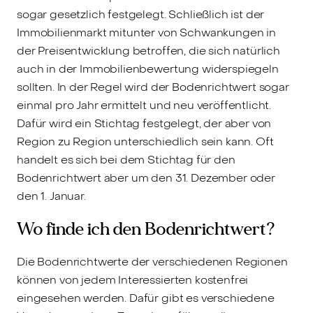
sogar gesetzlich festgelegt. Schließlich ist der
Immobilienmarkt mitunter von Schwankungen in
der Preisentwicklung betroffen, die sich natürlich
auch in der Immobilienbewertung widerspiegeln
sollten. In der Regel wird der Bodenrichtwert sogar
einmal pro Jahr ermittelt und neu veröffentlicht.
Dafür wird ein Stichtag festgelegt, der aber von
Region zu Region unterschiedlich sein kann. Oft
handelt es sich bei dem Stichtag für den
Bodenrichtwert aber um den 31. Dezember oder
den 1. Januar.
Wo finde ich den Bodenrichtwert?
Die Bodenrichtwerte der verschiedenen Regionen
können von jedem Interessierten kostenfrei
eingesehen werden. Dafür gibt es verschiedene