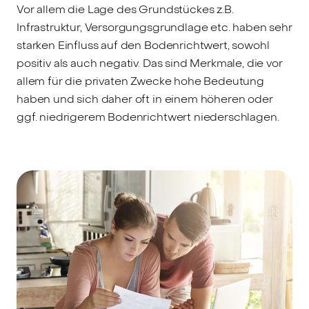
Vor allem die Lage des Grundstückes z.B.
Infrastruktur, Versorgungsgrundlage etc. haben sehr
starken Einfluss auf den Bodenrichtwert, sowohl
positiv als auch negativ. Das sind Merkmale, die vor
allem für die privaten Zwecke hohe Bedeutung
haben und sich daher oft in einem höheren oder
ggf. niedrigerem Bodenrichtwert niederschlagen.