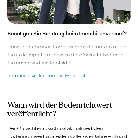
Benötigen Sie Beratung beim Immobilienverkauf?
Unsere erfahrenen Immobilienmakler unterstützen
Sie im kompletten Prozess des Verkaufs. Nehmen
Sie unverbindlich Kontakt auf.
Immobilie verkaufen mit Evernest
Wann wird der Bodenrichtwert
veröffentlicht?
Der Gutachterausschuss aktualisiert den
Bodenrichtwert spätestens alle zwei Jahre – das ist