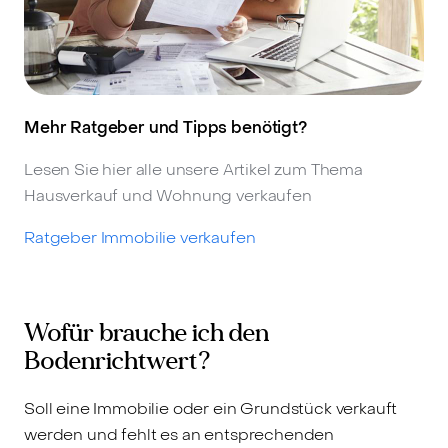
Mehr Ratgeber und Tipps benötigt?
Lesen Sie hier alle unsere Artikel zum Thema
Hausverkauf und Wohnung verkaufen
Ratgeber Immobilie verkaufen
Wofür brauche ich den
Bodenrichtwert?
Soll eine Immobilie oder ein Grundstück verkauft
werden und fehlt es an entsprechenden