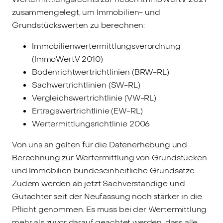
zusammengelegt, um Immobilien- und
Grundstückswerten zu berechnen:
Immobilienwertermittlungsverordnung
(ImmoWertV 2010)
Bodenrichtwertrichtlinien (BRW-RL)
Sachwertrichtlinien (SW-RL)
Vergleichswertrichtlinie (VW-RL)
Ertragswertrichtlinie (EW-RL)
Wertermittlungsrichtlinie 2006
Von uns an gelten für die Datenerhebung und
Berechnung zur Wertermittlung von Grundstücken
und Immobilien bundeseinheitliche Grundsätze.
Zudem werden ab jetzt Sachverständige und
Gutachter seit der Neufassung noch stärker in die
Pflicht genommen. Es muss bei der Wertermittlung
mehr als zuvor darauf geachtet werden, dass alle