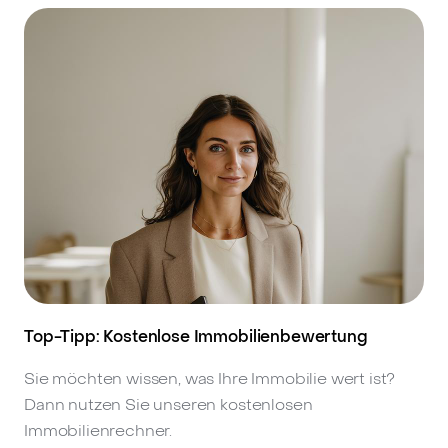
Top-Tipp: Kostenlose Immobilienbewertung
Sie möchten wissen, was Ihre Immobilie wert ist?
Dann nutzen Sie unseren kostenlosen
Immobilienrechner.