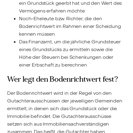
ein Grundstück geerbt hat und den Wert des
Vermögens erfahren möchte
Noch-Eheleute bzw. Richter, die den
Bodenrichtwert im Rahmen einer Scheidung
kennen müssen
Das Finanzamt, um die jährliche Grundsteuer
eines Grundstücks zu ermitteln sowie die
Höhe der Steuern bei Schenkungen oder
einer Erbschaft zu berechnen
Wer legt den Bodenrichtwert fest?
Der Bodenrichtwert wird in der Regel von den
Gutachterausschüssen der jeweiligen Gemeinden
ermittelt, in denen sich das Grundstück oder die
Immobilie befindet. Die Gutachterausschüsse
setzen sich aus Immobiliensachverständigen
zusammen. Das heißt, die Gutachter haben