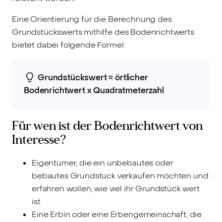
Eine Orientierung für die Berechnung des
Grundstückswerts mithilfe des Bodenrichtwerts
bietet dabei folgende Formel:
Grundstückswert = örtlicher
Bodenrichtwert x Quadratmeterzahl
Für wen ist der Bodenrichtwert von
Interesse?
Eigentümer, die ein unbebautes oder
bebautes Grundstück verkaufen möchten und
erfahren wollen, wie viel ihr Grundstück wert
ist
Eine Erbin oder eine Erbengemeinschaft, die