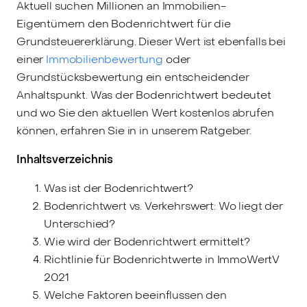
Aktuell suchen Millionen an Immobilien-
Eigentümern den Bodenrichtwert für die
Grundsteuererklärung. Dieser Wert ist ebenfalls bei
einer
Immobilienbewertung
oder
Grundstücksbewertung ein entscheidender
Anhaltspunkt. Was der Bodenrichtwert bedeutet
und wo Sie den aktuellen Wert kostenlos abrufen
können, erfahren Sie in in unserem Ratgeber.
Inhaltsverzeichnis
Was ist der Bodenrichtwert?
Bodenrichtwert vs. Verkehrswert: Wo liegt der
Unterschied?
Wie wird der Bodenrichtwert ermittelt?
Richtlinie für Bodenrichtwerte in ImmoWertV
2021
Welche Faktoren beeinflussen den