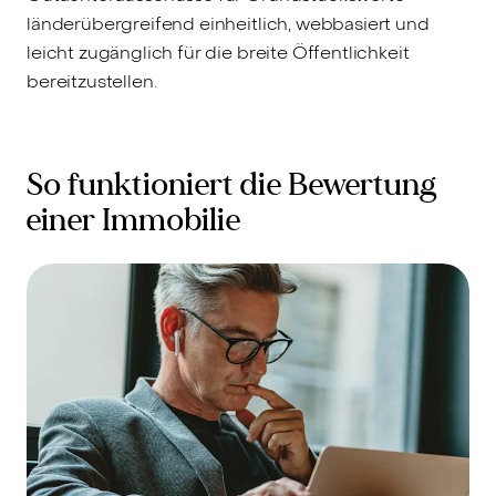
länderübergreifend einheitlich, webbasiert und
leicht zugänglich für die breite Öffentlichkeit
bereitzustellen.
So funktioniert die Bewertung
einer Immobilie