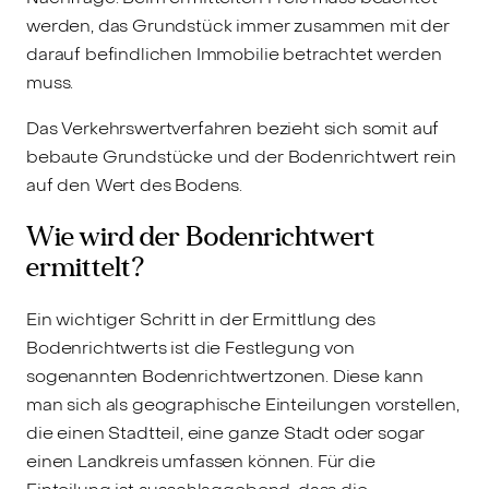
werden, das Grundstück immer zusammen mit der
darauf befindlichen Immobilie betrachtet werden
muss.
Das Verkehrswertverfahren bezieht sich somit auf
bebaute Grundstücke und der Bodenrichtwert rein
auf den Wert des Bodens.
Wie wird der Bodenrichtwert
ermittelt?
Ein wichtiger Schritt in der Ermittlung des
Bodenrichtwerts ist die Festlegung von
sogenannten Bodenrichtwertzonen. Diese kann
man sich als geographische Einteilungen vorstellen,
die einen Stadtteil, eine ganze Stadt oder sogar
einen Landkreis umfassen können. Für die