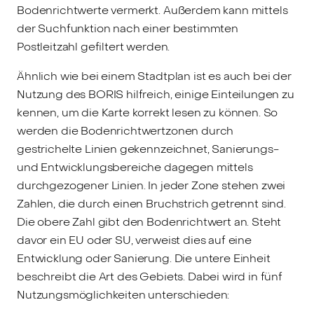
Bodenrichtwerte vermerkt. Außerdem kann mittels
der Suchfunktion nach einer bestimmten
Postleitzahl gefiltert werden.
Ähnlich wie bei einem Stadtplan ist es auch bei der
Nutzung des BORIS hilfreich, einige Einteilungen zu
kennen, um die Karte korrekt lesen zu können. So
werden die Bodenrichtwertzonen durch
gestrichelte Linien gekennzeichnet, Sanierungs-
und Entwicklungsbereiche dagegen mittels
durchgezogener Linien. In jeder Zone stehen zwei
Zahlen, die durch einen Bruchstrich getrennt sind.
Die obere Zahl gibt den Bodenrichtwert an. Steht
davor ein EU oder SU, verweist dies auf eine
Entwicklung oder Sanierung. Die untere Einheit
beschreibt die Art des Gebiets. Dabei wird in fünf
Nutzungsmöglichkeiten unterschieden: