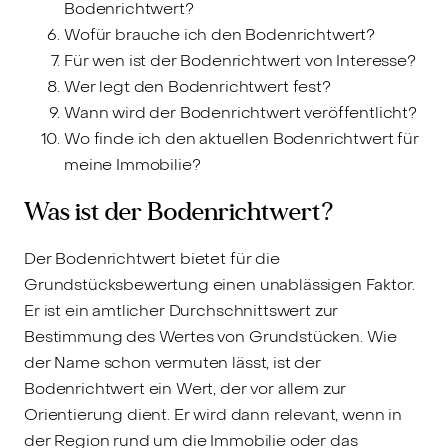
Bodenrichtwert?
Wofür brauche ich den Bodenrichtwert?
Für wen ist der Bodenrichtwert von Interesse?
Wer legt den Bodenrichtwert fest?
Wann wird der Bodenrichtwert veröffentlicht?
Wo finde ich den aktuellen Bodenrichtwert für
meine Immobilie?
Was ist der Bodenrichtwert?
Der Bodenrichtwert bietet für die
Grundstücksbewertung einen unablässigen Faktor.
Er ist ein amtlicher Durchschnittswert zur
Bestimmung des Wertes von Grundstücken. Wie
der Name schon vermuten lässt, ist der
Bodenrichtwert ein Wert, der vor allem zur
Orientierung dient. Er wird dann relevant, wenn in
der Region rund um die Immobilie oder das