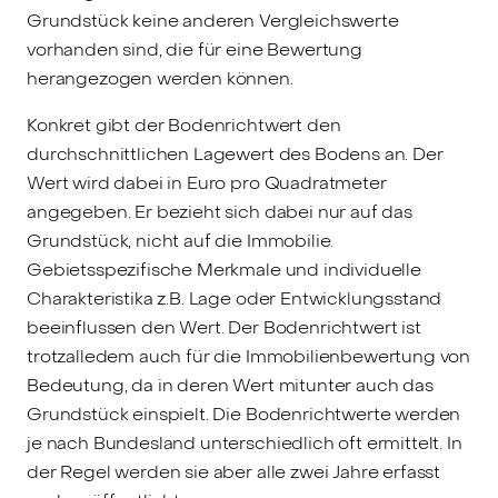
Grundstück keine anderen Vergleichswerte
vorhanden sind, die für eine Bewertung
herangezogen werden können.
Konkret gibt der Bodenrichtwert den
durchschnittlichen Lagewert des Bodens an. Der
Wert wird dabei in Euro pro Quadratmeter
angegeben. Er bezieht sich dabei nur auf das
Grundstück, nicht auf die Immobilie.
Gebietsspezifische Merkmale und individuelle
Charakteristika z.B. Lage oder Entwicklungsstand
beeinflussen den Wert. Der Bodenrichtwert ist
trotzalledem auch für die Immobilienbewertung von
Bedeutung, da in deren Wert mitunter auch das
Grundstück einspielt. Die Bodenrichtwerte werden
je nach Bundesland unterschiedlich oft ermittelt. In
der Regel werden sie aber alle zwei Jahre erfasst