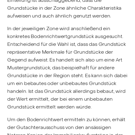
Einteilung ist ausschlaggebend, dass die
Grundstücke in der Zone ähnliche Charakteristika
aufweisen und auch ähnlich genutzt werden.
In der jeweiligen Zone wird anschließend ein
konkretes Bodenrichtwertgrundstück ausgesucht.
Entscheidend für die Wahl ist, dass das Grundstück
repräsentative Merkmale für Grundstücke der
Gegend aufweist. Es handelt sich also um eine Art
Mustergrundstück, das beispielhaft für andere
Grundstücke in der Region steht. Es kann sich dabei
um ein bebautes oder unbebautes Grundstück
handeln. Ist das Grundstück allerdings bebaut, wird
der Wert ermittelt, der bei einem unbebauten
Grundstück ermittelt werden würde.
Um den Bodenrichtwert ermitteln zu können, erhält
der Gutachterausschuss von den ansässigen