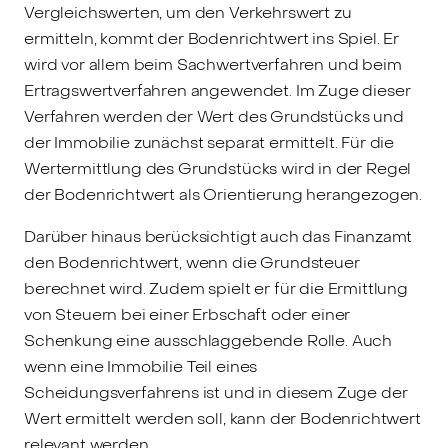
Vergleichswerten, um den Verkehrswert zu
ermitteln, kommt der Bodenrichtwert ins Spiel. Er
wird vor allem beim Sachwertverfahren und beim
Ertragswertverfahren angewendet. Im Zuge dieser
Verfahren werden der Wert des Grundstücks und
der Immobilie zunächst separat ermittelt. Für die
Wertermittlung des Grundstücks wird in der Regel
der Bodenrichtwert als Orientierung herangezogen.
Darüber hinaus berücksichtigt auch das Finanzamt
den Bodenrichtwert, wenn die Grundsteuer
berechnet wird. Zudem spielt er für die Ermittlung
von Steuern bei einer Erbschaft oder einer
Schenkung eine ausschlaggebende Rolle. Auch
wenn eine Immobilie Teil eines
Scheidungsverfahrens ist und in diesem Zuge der
Wert ermittelt werden soll, kann der Bodenrichtwert
relevant werden.