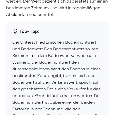
werden. Der Wert bezieht sich dabei stets auf einen
bestimmten Zeitraum und wird in regelmäßigen
Abständen neu ermittelt.
Top-Tipp:
Der Unterschied zwischen Bodenrichtwert
und Bodenwert Den Bodenrichtwert sollten
Sie nicht mit dem Bodenwert verwechseln.
Während der Bodenrichtwert den
durchschnittlichen Wert des Bodens in einer
bestimmten Zone angibt, bezieht sich der
Bodenwert auf den Verkehrswert, sprich auf
den geschätzten Preis, den Verkäufer für das
unbebaute Grundstück erhalten würden. Der
Bodenrichtwert ist dabei einer der beiden
Faktoren in der Rechnung, die den