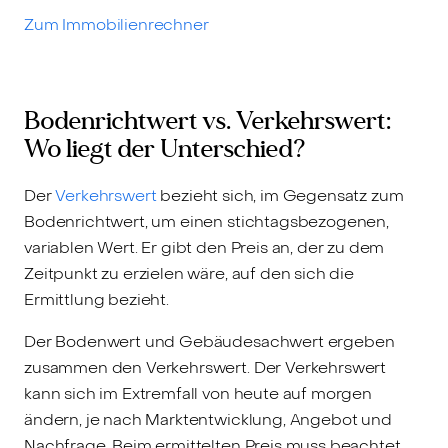
Zum Immobilienrechner
Bodenrichtwert vs. Verkehrswert:
Wo liegt der Unterschied?
Der
Verkehrswert
bezieht sich, im Gegensatz zum
Bodenrichtwert, um einen stichtagsbezogenen,
variablen Wert. Er gibt den Preis an, der zu dem
Zeitpunkt zu erzielen wäre, auf den sich die
Ermittlung bezieht.
Der Bodenwert und Gebäudesachwert ergeben
zusammen den Verkehrswert. Der Verkehrswert
kann sich im Extremfall von heute auf morgen
ändern, je nach Marktentwicklung, Angebot und
Nachfrage. Beim ermittelten Preis muss beachtet