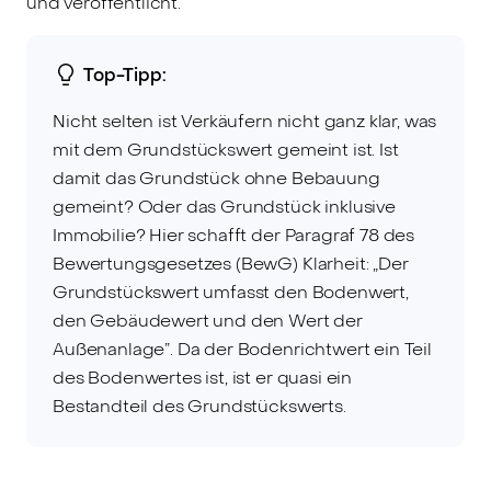
und veröffentlicht.
Top-Tipp:
Nicht selten ist Verkäufern nicht ganz klar, was
mit dem Grundstückswert gemeint ist. Ist
damit das Grundstück ohne Bebauung
gemeint? Oder das Grundstück inklusive
Immobilie? Hier schafft der Paragraf 78 des
Bewertungsgesetzes (BewG) Klarheit: „Der
Grundstückswert umfasst den Bodenwert,
den Gebäudewert und den Wert der
Außenanlage”. Da der Bodenrichtwert ein Teil
des Bodenwertes ist, ist er quasi ein
Bestandteil des Grundstückswerts.