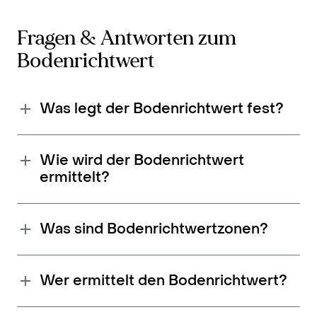
Fragen & Antworten zum
Bodenrichtwert
Was legt der Bodenrichtwert fest?
Wie wird der Bodenrichtwert
ermittelt?
Was sind Bodenrichtwertzonen?
Wer ermittelt den Bodenrichtwert?