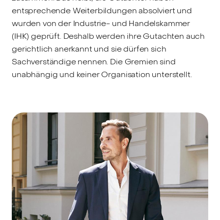
entsprechende Weiterbildungen absolviert und
wurden von der Industrie- und Handelskammer
(IHK) geprüft. Deshalb werden ihre Gutachten auch
gerichtlich anerkannt und sie dürfen sich
Sachverständige nennen. Die Gremien sind
unabhängig und keiner Organisation unterstellt.