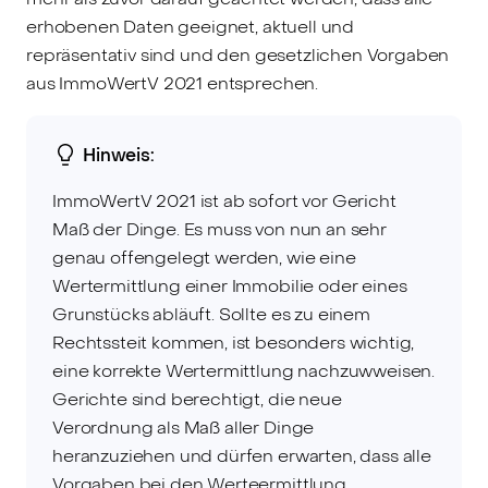
erhobenen Daten geeignet, aktuell und
repräsentativ sind und den gesetzlichen Vorgaben
aus ImmoWertV 2021 entsprechen.
Hinweis:
ImmoWertV 2021 ist ab sofort vor Gericht
Maß der Dinge. Es muss von nun an sehr
genau offengelegt werden, wie eine
Wertermittlung einer Immobilie oder eines
Grunstücks abläuft. Sollte es zu einem
Rechtssteit kommen, ist besonders wichtig,
eine korrekte Wertermittlung nachzuwweisen.
Gerichte sind berechtigt, die neue
Verordnung als Maß aller Dinge
heranzuziehen und dürfen erwarten, dass alle
Vorgaben bei den Werteermittlung