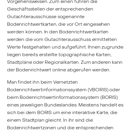
Vorgehensweisen. Zum einen führen die
Geschäftsstellen der entsprechenden
Gutachterausschüsse sogenannte
Bodenrichtwertkarten, die vor Ort eingesehen
werden können. In den Bodenrichtwertkarten
werden die vom Gutachterausschuss ermittelten
Werte festgehalten und aufgeführt. Ihnen zugrunde
liegen bereits erstellte topographische Karten,
Stadtpläne oder Regionalkarten. Zum anderen kann
der Bodenrichtwert online abgerufen werden.
Man findet ihn beim Vernetzten
Bodenrichtwertinformationssystem (VBORIS) oder
beim Bodenrichtwertinformationssystem (BORIS)
eines jeweiligen Bundeslandes. Meistens handelt es
sich bei dem BORIS um eine interaktive Karte, die
einem Stadtplan gleicht. In ihr sind die
Bodenrichtwertzonen und die entsprechenden