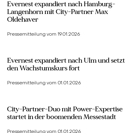
Evernest expandiert nach Hamburg-
Langenhorn mit City-Partner Max
Oldehaver
Pressemitteilung vom 19.01.2026
Evernest expandiert nach Ulm und setzt
den Wachstumskurs fort
Pressemitteilung vom 01.01.2026
City-Partner-Duo mit Power-Expertise
startet in der boomenden Messestadt
Pressemitteilung vom 01.01.2026