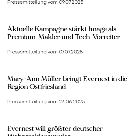
Pressemitteilung vom 09.07.2025
Aktuelle Kampagne stärkt Image als
Premium-Makler und Tech-Vorreiter
Pressemitteilung vom 07.07.2025
Mary-Ann Müller bringt Evernest in die
Region Ostfriesland
Pressemitteilung vom 23.06.2025
Evernest will größter deutscher