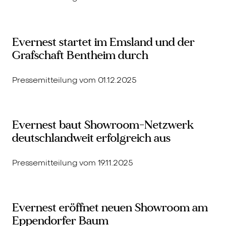
Evernest startet im Emsland und der
Grafschaft Bentheim durch
Pressemitteilung vom 01.12.2025
Evernest baut Showroom-Netzwerk
deutschlandweit erfolgreich aus
Pressemitteilung vom 19.11.2025
Evernest eröffnet neuen Showroom am
Eppendorfer Baum