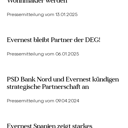
Wohnmakler werden
Pressemitteilung vom 13.01.2025
Evernest bleibt Partner der DEG!
Pressemitteilung vom 06.01.2025
PSD Bank Nord und Evernest kündigen
strategische Partnerschaft an
Pressemitteilung vom 09.04.2024
Evernest Spanien zeigt starkes