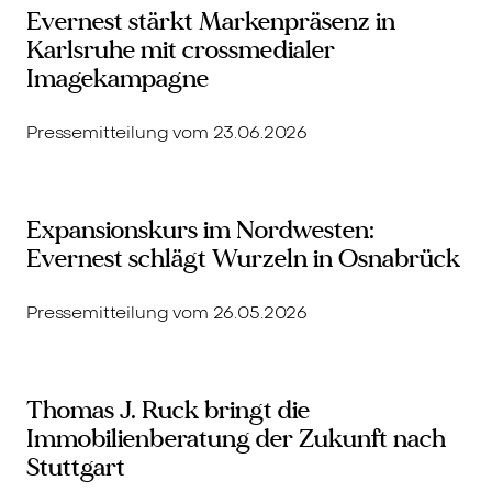
Evernest stärkt Markenpräsenz in
Karlsruhe mit crossmedialer
Imagekampagne
Pressemitteilung vom 23.06.2026
Expansionskurs im Nordwesten:
Evernest schlägt Wurzeln in Osnabrück
Pressemitteilung vom 26.05.2026
Thomas J. Ruck bringt die
Immobilienberatung der Zukunft nach
Stuttgart