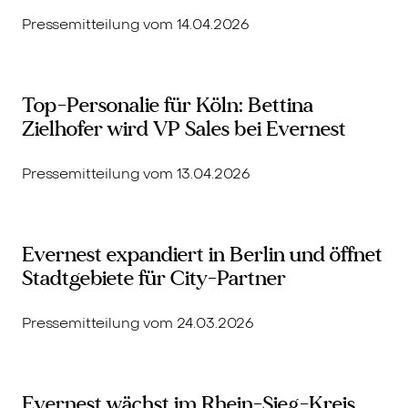
Pressemitteilung vom 14.04.2026
Top-Personalie für Köln: Bettina
Zielhofer wird VP Sales bei Evernest
Pressemitteilung vom 13.04.2026
Evernest expandiert in Berlin und öffnet
Stadtgebiete für City-Partner
Pressemitteilung vom 24.03.2026
Evernest wächst im Rhein-Sieg-Kreis