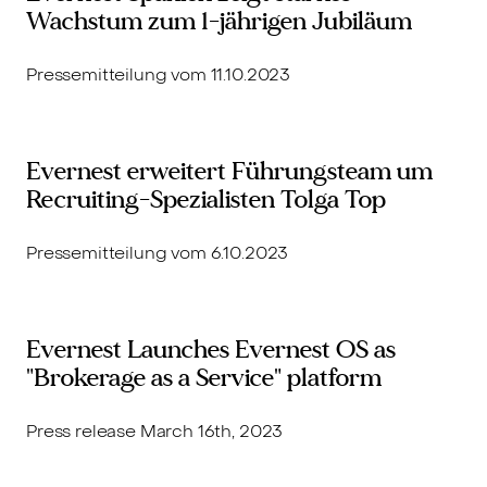
Wachstum zum 1-jährigen Jubiläum
Pressemitteilung vom 11.10.2023
Evernest erweitert Führungsteam um
Recruiting-Spezialisten Tolga Top
Pressemitteilung vom 6.10.2023
Evernest Launches Evernest OS as
"Brokerage as a Service" platform
Press release March 16th, 2023