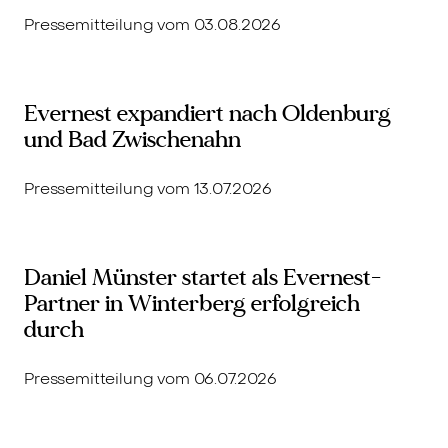
Pressemitteilung vom 03.08.2026
Evernest expandiert nach Oldenburg
und Bad Zwischenahn
Pressemitteilung vom 13.07.2026
Daniel Münster startet als Evernest-
Partner in Winterberg erfolgreich
durch
Pressemitteilung vom 06.07.2026