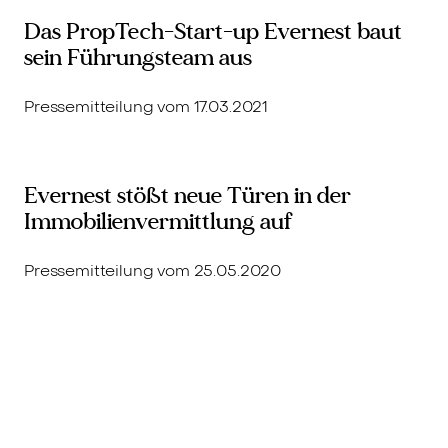
Das PropTech-Start-up Evernest baut
sein Führungsteam aus
Pressemitteilung vom 17.03.2021
Evernest stößt neue Türen in der
Immobilienvermittlung auf
Pressemitteilung vom 25.05.2020