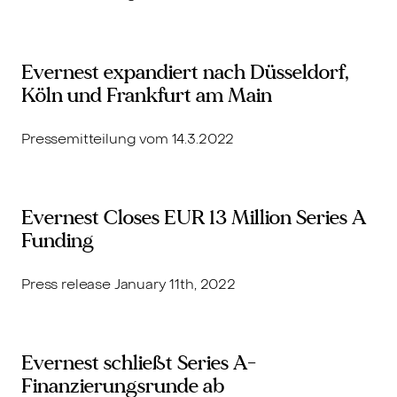
Evernest expandiert nach Düsseldorf,
Köln und Frankfurt am Main
Pressemitteilung vom 14.3.2022
Evernest Closes EUR 13 Million Series A
Funding
Press release January 11th, 2022
Evernest schließt Series A-
Finanzierungsrunde ab