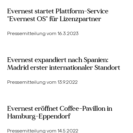
Evernest startet Plattform-Service
"Evernest OS" für Lizenzpartner
Pressemitteilung vom 16.3.2023
Evernest expandiert nach Spanien:
Madrid erster internationaler Standort
Pressemitteilung vom 13.9.2022
Evernest eröffnet Coffee-Pavillon in
Hamburg-Eppendorf
Pressemitteilung vom 14.5.2022