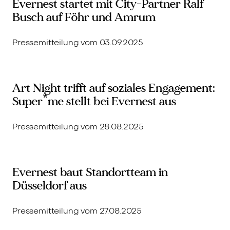
Evernest startet mit City-Partner Ralf
Busch auf Föhr und Amrum
Pressemitteilung vom 03.09.2025
Art Night trifft auf soziales Engagement:
Super*me stellt bei Evernest aus
Pressemitteilung vom 28.08.2025
Evernest baut Standortteam in
Düsseldorf aus
Pressemitteilung vom 27.08.2025