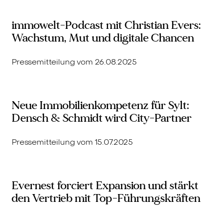
immowelt-Podcast mit Christian Evers:
Wachstum, Mut und digitale Chancen
Pressemitteilung vom 26.08.2025
Neue Immobilienkompetenz für Sylt:
Densch & Schmidt wird City-Partner
Pressemitteilung vom 15.07.2025
Evernest forciert Expansion und stärkt
den Vertrieb mit Top-Führungskräften