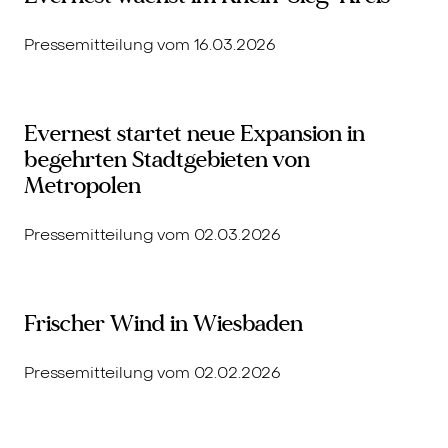
Pressemitteilung vom 16.03.2026
Evernest startet neue Expansion in
begehrten Stadtgebieten von
Metropolen
Pressemitteilung vom 02.03.2026
Frischer Wind in Wiesbaden
Pressemitteilung vom 02.02.2026