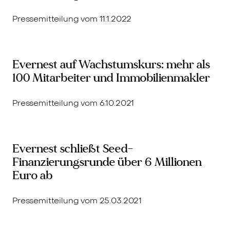
Pressemitteilung vom 11.1.2022
Evernest auf Wachstumskurs: mehr als
100 Mitarbeiter und Immobilienmakler
Pressemitteilung vom 6.10.2021
Evernest schließt Seed-
Finanzierungsrunde über 6 Millionen
Euro ab
Pressemitteilung vom 25.03.2021