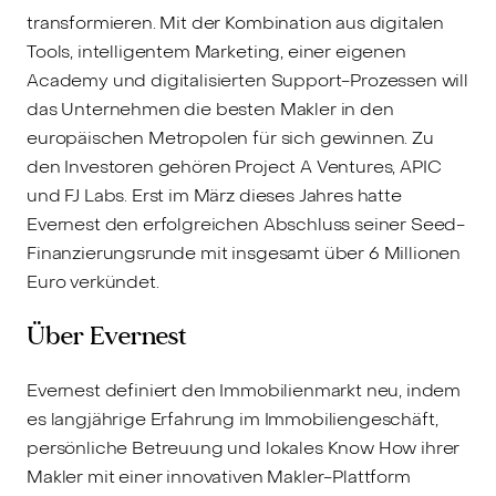
transformieren. Mit der Kombination aus digitalen
Tools, intelligentem Marketing, einer eigenen
Academy und digitalisierten Support-Prozessen will
das Unternehmen die besten Makler in den
europäischen Metropolen für sich gewinnen. Zu
den Investoren gehören Project A Ventures, APIC
und FJ Labs. Erst im März dieses Jahres hatte
Evernest den erfolgreichen Abschluss seiner Seed-
Finanzierungsrunde mit insgesamt über 6 Millionen
Euro verkündet.
Über Evernest
Evernest definiert den Immobilienmarkt neu, indem
es langjährige Erfahrung im Immobiliengeschäft,
persönliche Betreuung und lokales Know How ihrer
Makler mit einer innovativen Makler-Plattform