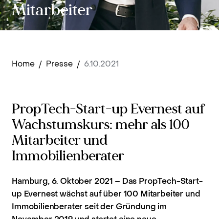
Mitarbeiter
Home
/
Presse
/
6.10.2021
PropTech-Start-up Evernest auf
Wachstumskurs: mehr als 100
Mitarbeiter und
Immobilienberater
Hamburg, 6. Oktober 2021 – Das PropTech-Start-
up Evernest wächst auf über 100 Mitarbeiter und
Immobilienberater seit der Gründung im