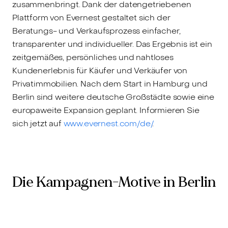
zusammenbringt. Dank der datengetriebenen
Plattform von Evernest gestaltet sich der
Beratungs- und Verkaufsprozess einfacher,
transparenter und individueller. Das Ergebnis ist ein
zeitgemäßes, persönliches und nahtloses
Kundenerlebnis für Käufer und Verkäufer von
Privatimmobilien. Nach dem Start in Hamburg und
Berlin sind weitere deutsche Großstädte sowie eine
europaweite Expansion geplant. Informieren Sie
sich jetzt auf
www.evernest.com/de/
.
Die Kampagnen-Motive in Berlin