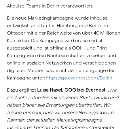
Akquise-Teams in Berlin verantwortlich.
Die neue Marketingkampagne wurde inhouse
entwickelt und läuft in Hamburg und Berlin im
Oktober mit einer Reichweite von über 40 Millionen
Kontakten. Die Kampagne wird crossmedial
ausgespielt und ist offline als OOH- und Print-
Kampagne in den Nachbarschaften zu sehen und
online in sozialen Netzwerken und verschiedenen
digitalen Medien sowie auf der Landingpage der
Kampagne unter:
https://go.evernest.com/Berlin
Dazu ergänzt
Luisa Haxel, COO bei Evernest
: „
Wir
sind sehr zufrieden mit unserem Start in Berlin und
haben bisher alle Erwartungen übertroffen. Wir
freuen uns sehr, dass wir unsere Neuzugänge im
Rahmen der aktuellen Marketingkampagne
inszenieren können. Die Kampagne unterstreicht