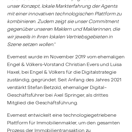
unser Konzept, lokale Markterfahrung der Agents
mit einer innovativen technologischen Plattform zu
kombinieren. Zudem zeigt sie unser Commitment
gegenüber unseren Maklern und Maklerinnen, die
wir jeweils in ihren lokalen Vertriebsgebieten in
Szene setzen wollen.
”
Evernest wurde im November 2019 vom ehemaligen
Engel & Völkers-Vorstand Christian Evers und Luisa
Haxel, bei Engel & Völkers für die Digitalstrategie
zuständig, gegründet. Seit Anfang des Jahres 2021
verstärkt Stefan Betzold, ehemaliger Digital-
Geschäftsführer bei Axel Springer, als drittes
Mitglied die Geschäftsführung.
Evernest entwickelt eine technologiegetriebene
Plattform für Immobilienmakler, um den gesamten
Prozess der Immobilientransaktion zu