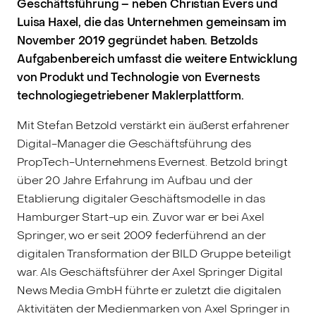
Geschäftsführung – neben Christian Evers und
Luisa Haxel, die das Unternehmen gemeinsam im
November 2019 gegründet haben. Betzolds
Aufgabenbereich umfasst die weitere Entwicklung
von Produkt und Technologie von Evernests
technologiegetriebener Maklerplattform.
Mit Stefan Betzold verstärkt ein äußerst erfahrener
Digital-Manager die Geschäftsführung des
PropTech-Unternehmens Evernest. Betzold bringt
über 20 Jahre Erfahrung im Aufbau und der
Etablierung digitaler Geschäftsmodelle in das
Hamburger Start-up ein. Zuvor war er bei Axel
Springer, wo er seit 2009 federführend an der
digitalen Transformation der BILD Gruppe beteiligt
war. Als Geschäftsführer der Axel Springer Digital
News Media GmbH führte er zuletzt die digitalen
Aktivitäten der Medienmarken von Axel Springer in