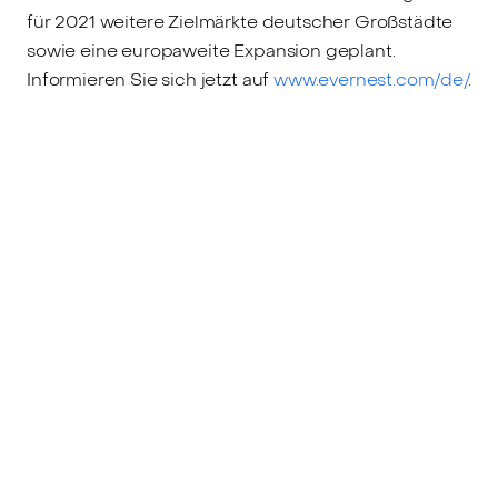
für 2021 weitere Zielmärkte deutscher Großstädte
sowie eine europaweite Expansion geplant.
Informieren Sie sich jetzt auf
www.evernest.com/de/
.