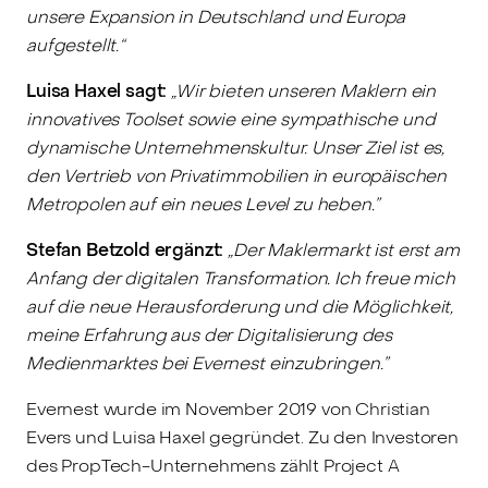
unsere Expansion in Deutschland und Europa
aufgestellt.“
Luisa Haxel sagt:
„Wir bieten unseren Maklern ein
innovatives Toolset sowie eine sympathische und
dynamische Unternehmenskultur. Unser Ziel ist es,
den Vertrieb von Privatimmobilien in europäischen
Metropolen auf ein neues Level zu heben.”
Stefan Betzold ergänzt:
„Der Maklermarkt ist erst am
Anfang der digitalen Transformation. Ich freue mich
auf die neue Herausforderung und die Möglichkeit,
meine Erfahrung aus der Digitalisierung des
Medienmarktes bei Evernest einzubringen.”
Evernest wurde im November 2019 von Christian
Evers und Luisa Haxel gegründet. Zu den Investoren
des PropTech-Unternehmens zählt Project A