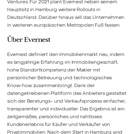
Ventures. Für 2021 plant Evernest neben seinem
Hauptsitz in Hamburg weitere Rollouts in
Deutschland. Darüber hinaus will das Unternehmen
in weiteren europäischen Metropolen Fuß fassen.
Über Evernest
Evernest definiert den Immobilienmarkt neu, indem
es langjährige Erfahrung im Immobiliengeschäft,
hohe Standortkompetenz der Makler mit
persönlicher Betreuung und technologisches
Know-how zusammenbringt. Dank der
datengetriebenen Plattform des Anbieters gestaltet
sich der Beratungs- und Verkaufsprozess einfacher,
transparenter und individueller. Das Ergebnis ist ein
zeitgemäßes, persönliches und nahtloses
Kundenerlebnis für Käufer und Verkäufer von
Privatimmobilien. Nach dem Start in Hamburg sind