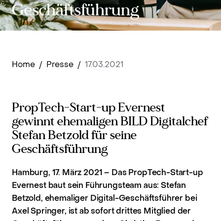
Geschäftsführung
Home
/
Presse
/
17.03.2021
PropTech-Start-up Evernest
gewinnt ehemaligen BILD Digitalchef
Stefan Betzold für seine
Geschäftsführung
Hamburg, 17. März 2021 – Das PropTech-Start-up
Evernest baut sein Führungsteam aus: Stefan
Betzold, ehemaliger Digital-Geschäftsführer bei
Axel Springer, ist ab sofort drittes Mitglied der