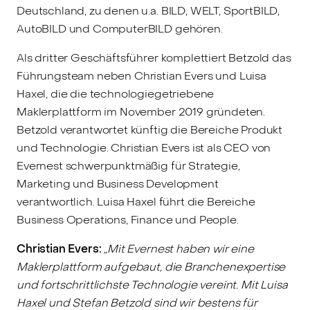
Deutschland, zu denen u.a. BILD, WELT, SportBILD,
AutoBILD und ComputerBILD gehören.
Als dritter Geschäftsführer komplettiert Betzold das
Führungsteam neben Christian Evers und Luisa
Haxel, die die technologiegetriebene
Maklerplattform im November 2019 gründeten.
Betzold verantwortet künftig die Bereiche Produkt
und Technologie. Christian Evers ist als CEO von
Evernest schwerpunktmäßig für Strategie,
Marketing und Business Development
verantwortlich. Luisa Haxel führt die Bereiche
Business Operations, Finance und People.
Christian Evers:
„Mit Evernest haben wir eine
Maklerplattform aufgebaut, die Branchenexpertise
und fortschrittlichste Technologie vereint. Mit Luisa
Haxel und Stefan Betzold sind wir bestens für