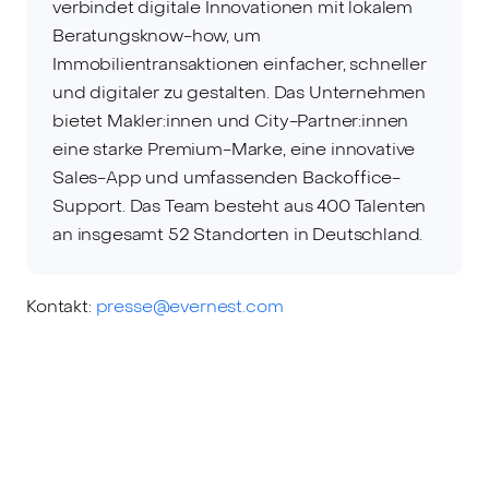
verbindet digitale Innovationen mit lokalem
Beratungsknow-how, um
Immobilientransaktionen einfacher, schneller
und digitaler zu gestalten. Das Unternehmen
bietet Makler:innen und City-Partner:innen
eine starke Premium-Marke, eine innovative
Sales-App und umfassenden Backoffice-
Support. Das Team besteht aus 400 Talenten
an insgesamt 52 Standorten in Deutschland.
Kontakt:
presse@evernest.com