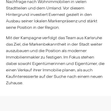
Nachfrage nach Wohnimmobilien in vielen
Stadtteilen und dem Umland. Vor diesem
Hintergrund investiert Evernest gezielt in den
Ausbau seiner lokalen Markenpräsenz und stärkt
seine Position in der Region.
Mit der Kampagne verfolgt das Team aus Karlsruhe
das Ziel, die Markenbekanntheit in der Stadt weiter
auszubauen und die Position als moderner
Immobilienmakler zu festigen. Im Fokus stehen
dabei sowohl Eigentümerinnen und Eigentümer, die
einen Verkauf ihrer Immobilie planen, als auch
Kaufinteressierte auf der Suche nach einem neuen
Zuhause.