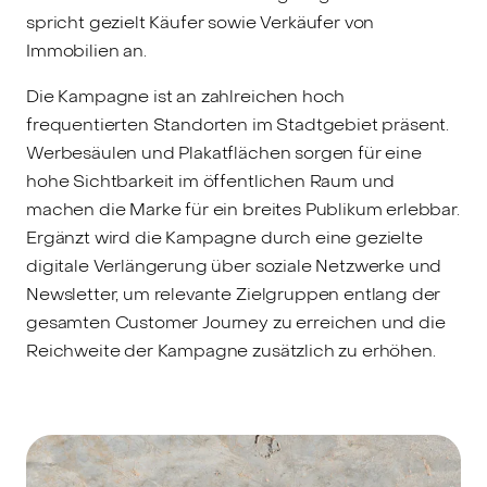
spricht gezielt Käufer sowie Verkäufer von
Immobilien an.
Die Kampagne ist an zahlreichen hoch
frequentierten Standorten im Stadtgebiet präsent.
Werbesäulen und Plakatflächen sorgen für eine
hohe Sichtbarkeit im öffentlichen Raum und
machen die Marke für ein breites Publikum erlebbar.
Ergänzt wird die Kampagne durch eine gezielte
digitale Verlängerung über soziale Netzwerke und
Newsletter, um relevante Zielgruppen entlang der
gesamten Customer Journey zu erreichen und die
Reichweite der Kampagne zusätzlich zu erhöhen.