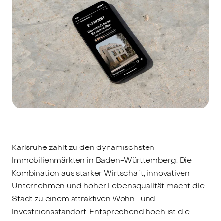
Karlsruhe zählt zu den dynamischsten
Immobilienmärkten in Baden-Württemberg. Die
Kombination aus starker Wirtschaft, innovativen
Unternehmen und hoher Lebensqualität macht die
Stadt zu einem attraktiven Wohn- und
Investitionsstandort. Entsprechend hoch ist die