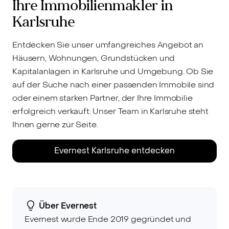
Ihre Immobilienmakler in
Karlsruhe
Entdecken Sie unser umfangreiches Angebot an
Häusern, Wohnungen, Grundstücken und
Kapitalanlagen in Karlsruhe und Umgebung. Ob Sie
auf der Suche nach einer passenden Immobile sind
oder einem starken Partner, der Ihre Immobilie
erfolgreich verkauft: Unser Team in Karlsruhe steht
Ihnen gerne zur Seite.
Evernest Karlsruhe entdecken
Über Evernest
Evernest wurde Ende 2019 gegründet und