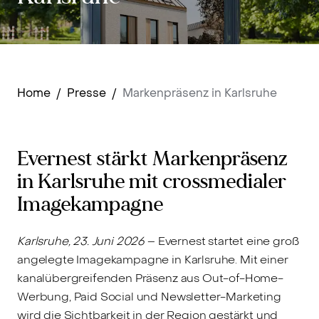
Home
/
Presse
/
Markenpräsenz in Karlsruhe
Evernest stärkt Markenpräsenz
in Karlsruhe mit crossmedialer
Imagekampagne
Karlsruhe, 23. Juni 2026
– Evernest startet eine groß
angelegte Imagekampagne in Karlsruhe. Mit einer
kanalübergreifenden Präsenz aus Out-of-Home-
Werbung, Paid Social und Newsletter-Marketing
wird die Sichtbarkeit in der Region gestärkt und