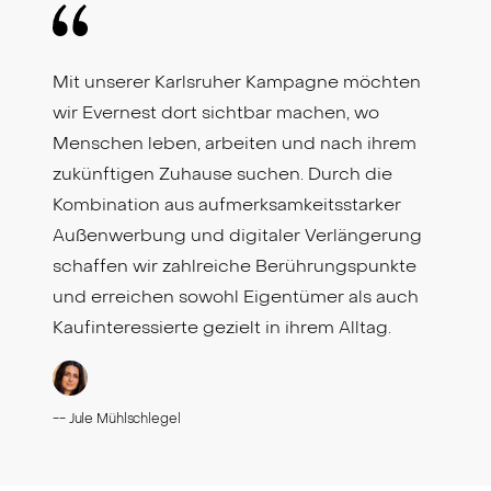
Mit unserer Karlsruher Kampagne möchten
wir Evernest dort sichtbar machen, wo
Menschen leben, arbeiten und nach ihrem
zukünftigen Zuhause suchen. Durch die
Kombination aus aufmerksamkeitsstarker
Außenwerbung und digitaler Verlängerung
schaffen wir zahlreiche Berührungspunkte
und erreichen sowohl Eigentümer als auch
Kaufinteressierte gezielt in ihrem Alltag.
--
Jule Mühlschlegel