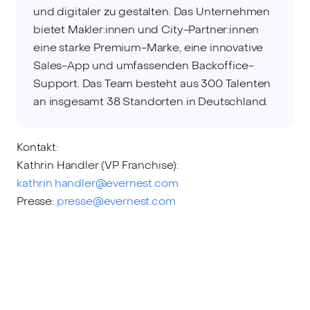
und digitaler zu gestalten. Das Unternehmen
bietet Makler:innen und City-Partner:innen
eine starke Premium-Marke, eine innovative
Sales-App und umfassenden Backoffice-
Support. Das Team besteht aus 300 Talenten
an insgesamt 38 Standorten in Deutschland.
Kontakt:
Kathrin Handler (VP Franchise):
kathrin.handler@evernest.com
Presse:
presse@evernest.com