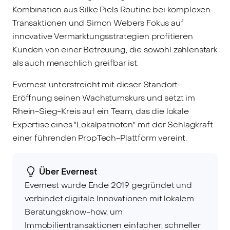
Kombination aus Silke Piels Routine bei komplexen
Transaktionen und Simon Webers Fokus auf
innovative Vermarktungsstrategien profitieren
Kunden von einer Betreuung, die sowohl zahlenstark
als auch menschlich greifbar ist.
Evernest unterstreicht mit dieser Standort-
Eröffnung seinen Wachstumskurs und setzt im
Rhein-Sieg-Kreis auf ein Team, das die lokale
Expertise eines "Lokalpatrioten" mit der Schlagkraft
einer führenden PropTech-Plattform vereint.
Über Evernest
Evernest wurde Ende 2019 gegründet und
verbindet digitale Innovationen mit lokalem
Beratungsknow-how, um
Immobilientransaktionen einfacher, schneller