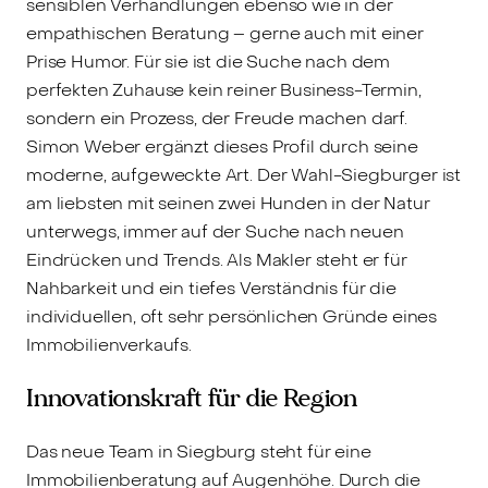
sensiblen Verhandlungen ebenso wie in der
empathischen Beratung – gerne auch mit einer
Prise Humor. Für sie ist die Suche nach dem
perfekten Zuhause kein reiner Business-Termin,
sondern ein Prozess, der Freude machen darf.
Simon Weber ergänzt dieses Profil durch seine
moderne, aufgeweckte Art. Der Wahl-Siegburger ist
am liebsten mit seinen zwei Hunden in der Natur
unterwegs, immer auf der Suche nach neuen
Eindrücken und Trends. Als Makler steht er für
Nahbarkeit und ein tiefes Verständnis für die
individuellen, oft sehr persönlichen Gründe eines
Immobilienverkaufs.
Innovationskraft für die Region
Das neue Team in Siegburg steht für eine
Immobilienberatung auf Augenhöhe. Durch die