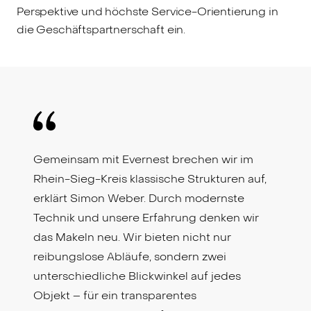
Perspektive und höchste Service-Orientierung in
die Geschäftspartnerschaft ein.
Gemeinsam mit Evernest brechen wir im
Rhein-Sieg-Kreis klassische Strukturen auf,
erklärt Simon Weber. Durch modernste
Technik und unsere Erfahrung denken wir
das Makeln neu. Wir bieten nicht nur
reibungslose Abläufe, sondern zwei
unterschiedliche Blickwinkel auf jedes
Objekt – für ein transparentes