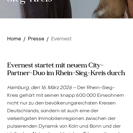
Home
/
Presse
/
Evernest
Evernest startet mit neuem City-
Partner-Duo im Rhein-Sieg-Kreis durch
Hamburg, den 16. März 2026
– Der Rhein-Sieg-
Kreis gehört mit seinen knapp 600.000 Einwohnern
nicht nur zu den bevölkerungsreichsten Kreisen
Deutschlands, sondern ist auch eine der
vielseitigsten Immobilienregionen zwischen der
pulsierenden Dynamik von Köln und Bonn und der