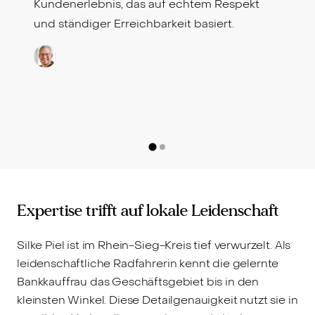
Kundenerlebnis, das auf echtem Respekt
und ständiger Erreichbarkeit basiert.
Expertise trifft auf lokale Leidenschaft
Silke Piel ist im Rhein-Sieg-Kreis tief verwurzelt. Als
leidenschaftliche Radfahrerin kennt die gelernte
Bankkauffrau das Geschäftsgebiet bis in den
kleinsten Winkel. Diese Detailgenauigkeit nutzt sie in