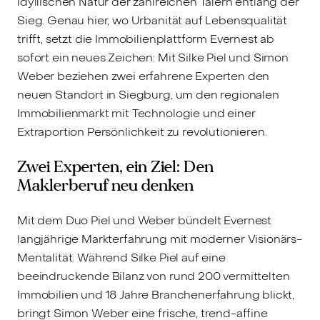
idyllischen Natur der zahlreichen Tälern entlang der
Sieg. Genau hier, wo Urbanität auf Lebensqualität
trifft, setzt die Immobilienplattform Evernest ab
sofort ein neues Zeichen: Mit Silke Piel und Simon
Weber beziehen zwei erfahrene Experten den
neuen Standort in Siegburg, um den regionalen
Immobilienmarkt mit Technologie und einer
Extraportion Persönlichkeit zu revolutionieren.
Zwei Experten, ein Ziel: Den
Maklerberuf neu denken
Mit dem Duo Piel und Weber bündelt Evernest
langjährige Markterfahrung mit moderner Visionärs-
Mentalität. Während Silke Piel auf eine
beeindruckende Bilanz von rund 200 vermittelten
Immobilien und 18 Jahre Branchenerfahrung blickt,
bringt Simon Weber eine frische, trend-affine