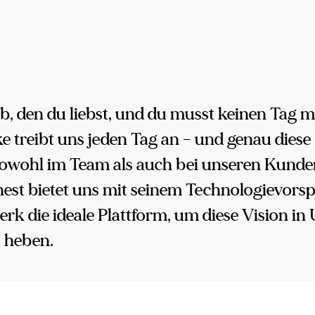
b, den du liebst, und du musst keinen Tag m
e treibt uns jeden Tag an – und genau diese
owohl im Team als auch bei unseren Kunde
est bietet uns mit seinem Technologievor
rk die ideale Plattform, um diese Vision in 
u heben.