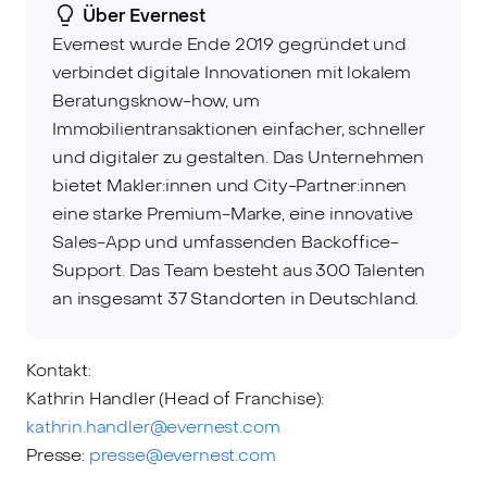
Über Evernest
Evernest wurde Ende 2019 gegründet und
verbindet digitale Innovationen mit lokalem
Beratungsknow-how, um
Immobilientransaktionen einfacher, schneller
und digitaler zu gestalten. Das Unternehmen
bietet Makler:innen und City-Partner:innen
eine starke Premium-Marke, eine innovative
Sales-App und umfassenden Backoffice-
Support. Das Team besteht aus 300 Talenten
an insgesamt 37 Standorten in Deutschland.
Kontakt:
Kathrin Handler (Head of Franchise):
kathrin.handler@evernest.com
Presse:
presse@evernest.com