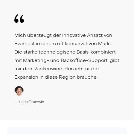
Mich überzeugt der innovative Ansatz von
Evernest in einem oft konservativen Markt.
Die starke technologische Basis, kombiniert
mit Marketing- und Backoffice-Support, gibt
mir den Rückenwind, den ich für die
Expansion in diese Region brauche.
--
Haris Orucevic