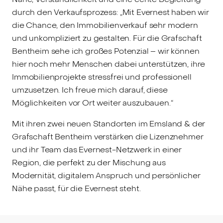
durch den Verkaufsprozess: „Mit Evernest haben wir
die Chance, den Immobilienverkauf sehr modern
und unkompliziert zu gestalten. Für die Grafschaft
Bentheim sehe ich großes Potenzial – wir können
hier noch mehr Menschen dabei unterstützen, ihre
Immobilienprojekte stressfrei und professionell
umzusetzen. Ich freue mich darauf, diese
Möglichkeiten vor Ort weiter auszubauen.“
Mit ihren zwei neuen Standorten im Emsland & der
Grafschaft Bentheim verstärken die Lizenznehmer
und ihr Team das Evernest-Netzwerk in einer
Region, die perfekt zu der Mischung aus
Modernität, digitalem Anspruch und persönlicher
Nähe passt, für die Evernest steht.