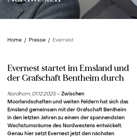
Home
/
Presse
/
Evernest
Evernest startet im Emsland und
der Grafschaft Bentheim durch
Nordhorn, 01.12.2025
–
Zwischen
Moorlandschaften und weiten Feldern hat sich das
Emsland gemeinsam mit der Grafschaft Bentheim
in den letzten Jahren zu einem der spannendsten
Wachstumsräume des Nordwestens entwickelt.
Genau hier setzt Evernest jetzt den nächsten