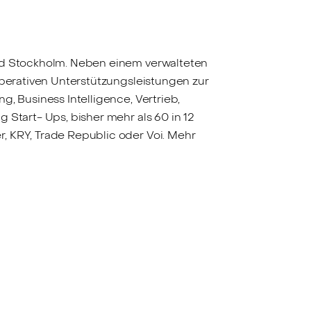
und Stockholm. Neben einem verwalteten
operativen Unterstützungsleistungen zur
, Business Intelligence, Vertrieb,
 Start- Ups, bisher mehr als 60 in 12
, KRY, Trade Republic oder Voi. Mehr