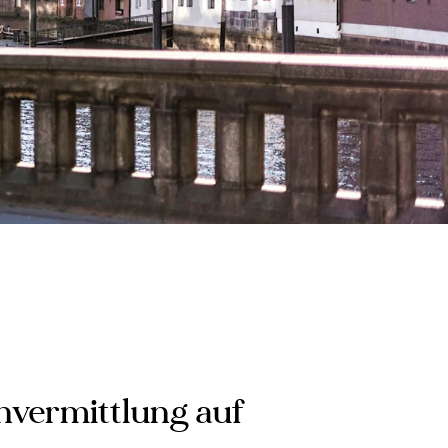
nvermittlung auf