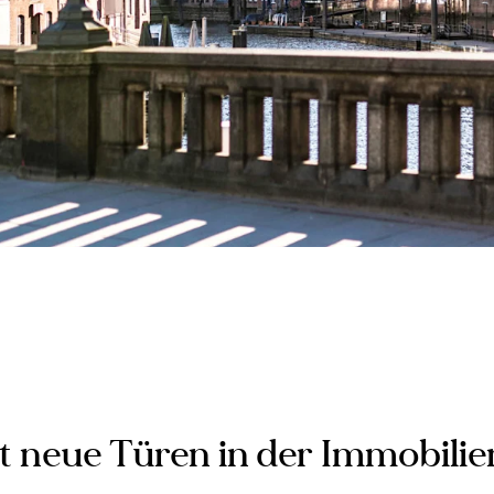
t neue Türen in der Immobilie