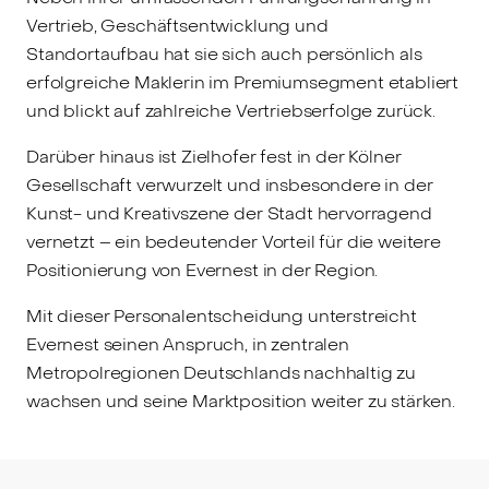
Vertrieb, Geschäftsentwicklung und
Standortaufbau hat sie sich auch persönlich als
erfolgreiche Maklerin im Premiumsegment etabliert
und blickt auf zahlreiche Vertriebserfolge zurück.
Darüber hinaus ist Zielhofer fest in der Kölner
Gesellschaft verwurzelt und insbesondere in der
Kunst- und Kreativszene der Stadt hervorragend
vernetzt – ein bedeutender Vorteil für die weitere
Positionierung von Evernest in der Region.
Mit dieser Personalentscheidung unterstreicht
Evernest seinen Anspruch, in zentralen
Metropolregionen Deutschlands nachhaltig zu
wachsen und seine Marktposition weiter zu stärken.