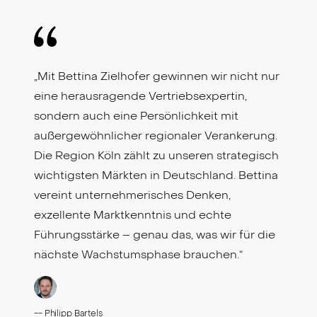
„Mit Bettina Zielhofer gewinnen wir nicht nur
eine herausragende Vertriebsexpertin,
sondern auch eine Persönlichkeit mit
außergewöhnlicher regionaler Verankerung.
Die Region Köln zählt zu unseren strategisch
wichtigsten Märkten in Deutschland. Bettina
vereint unternehmerisches Denken,
exzellente Marktkenntnis und echte
Führungsstärke – genau das, was wir für die
nächste Wachstumsphase brauchen.“
--
Philipp Bartels