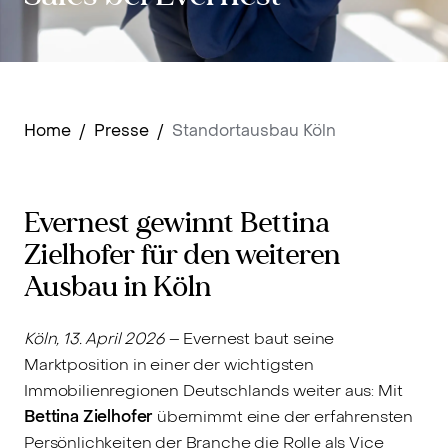
Home
/
Presse
/
Standortausbau Köln
Evernest gewinnt Bettina
Zielhofer für den weiteren
Ausbau in Köln
Köln, 13. April 2026
– Evernest baut seine
Marktposition in einer der wichtigsten
Immobilienregionen Deutschlands weiter aus: Mit
Bettina Zielhofer
übernimmt eine der erfahrensten
Persönlichkeiten der Branche die Rolle als Vice