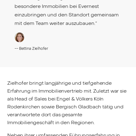
besondere Immobilien bei Evernest
einzubringen und den Standort gemeinsam
mit dem Team weiter auszubauen.“
--
Bettina Zielhofer
Zielhofer bringt langjährige und tiefgehende
Erfahrung im Immobilienvertrieb mit. Zuletzt war sie
als Head of Sales bei Engel & Völkers Köln
Rodenkirchen sowie Bergisch Gladbach tätig und
verantwortete dort das gesamte
Immobiliengeschäft in den Regionen.
Neben ihrer umfassenden Führungserfahrung in