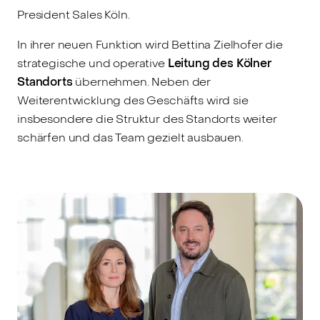
President Sales Köln.
In ihrer neuen Funktion wird Bettina Zielhofer die
strategische und operative
Leitung des Kölner
Standorts
übernehmen. Neben der
Weiterentwicklung des Geschäfts wird sie
insbesondere die Struktur des Standorts weiter
schärfen und das Team gezielt ausbauen.