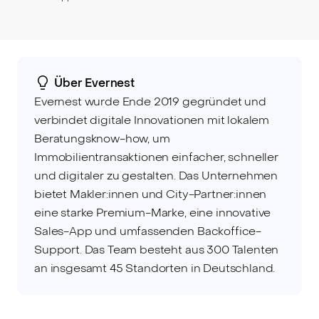
Über Evernest
Evernest wurde Ende 2019 gegründet und
verbindet digitale Innovationen mit lokalem
Beratungsknow-how, um
Immobilientransaktionen einfacher, schneller
und digitaler zu gestalten. Das Unternehmen
bietet Makler:innen und City-Partner:innen
eine starke Premium-Marke, eine innovative
Sales-App und umfassenden Backoffice-
Support. Das Team besteht aus 300 Talenten
an insgesamt 45 Standorten in Deutschland.