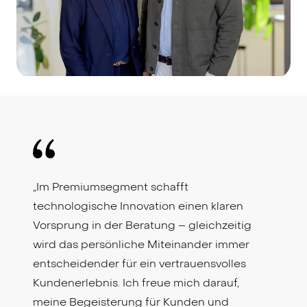
„Im Premiumsegment schafft
technologische Innovation einen klaren
Vorsprung in der Beratung – gleichzeitig
wird das persönliche Miteinander immer
entscheidender für ein vertrauensvolles
Kundenerlebnis. Ich freue mich darauf,
meine Begeisterung für Kunden und