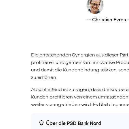
--
Christian Evers
Die entstehenden Synergien aus dieser Partn
profitieren und gemeinsam innovative Produk
und damit die Kundenbindung stärken, sond
zu erhöhen.
Abschließend ist zu sagen, dass die Koopera
Kunden profitieren von einem umfassenden S
weiter vorangetrieben wird. Es bleibt span
Über die PSD Bank Nord