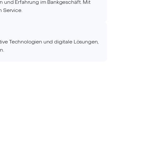
on und Erfahrung im Bankgeschäft. Mit
n Service.
tive Technologien und digitale Lösungen,
n.