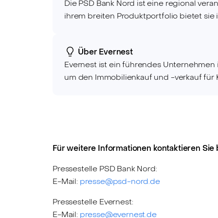
Die PSD Bank Nord ist eine regional vera
ihrem breiten Produktportfolio bietet sie
Über Evernest
Evernest ist ein führendes Unternehmen 
um den Immobilienkauf und -verkauf für K
Für weitere Informationen kontaktieren Sie b
Pressestelle PSD Bank Nord:
E-Mail:
presse@psd-nord.de
Pressestelle Evernest:
E-Mail:
presse@evernest.de