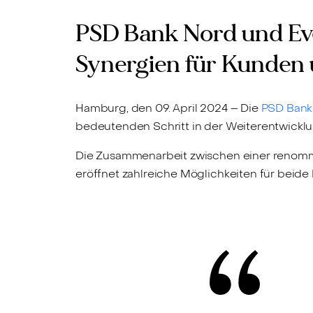
PSD Bank Nord und Eve
Synergien für Kunden u
Hamburg, den 09. April 2024 – Die
PSD Bank
bedeutenden Schritt in der Weiterentwicklu
Die Zusammenarbeit zwischen einer renomm
eröffnet zahlreiche Möglichkeiten für beide 