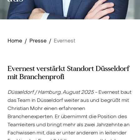
Home
/
Presse
/
Evernest
Evernest verstärkt Standort Düsseldorf
mit Branchenprofi
Düsseldorf / Hamburg, August 2025
- Evernest baut
das Team in Düsseldorf weiter aus und begrüßt mit
Christian Mohr einen erfahrenen
Branchenexperten. Er übernimmt die Position des
Teamleiters und bringt mehr als zwei Jahrzehnte an
Fachwissen mit, das er unter anderem in leitender