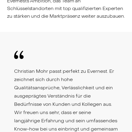
Evernests Ambition, das Team an
Schlüsselstandorten mit top qualifizierten Experten
zu stärken und die Marktpräsenz weiter auszubauen.
Christian Mohr passt perfekt zu Evernest. Er
zeichnet sich durch hohe
Qualitätsansprüche, Verlässlichkeit und ein
ausgeprägtes Verständnis für die
Bedürfnisse von Kunden und Kollegen aus.
Wir freuen uns sehr, dass er seine
langjährige Erfahrung und sein umfassendes
Know-how bei uns einbringt und gemeinsam