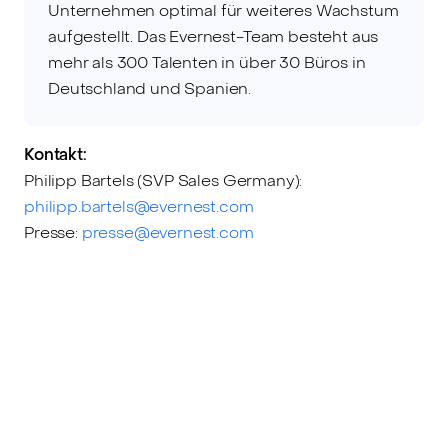
Unternehmen optimal für weiteres Wachstum
aufgestellt. Das Evernest-Team besteht aus
mehr als 300 Talenten in über 30 Büros in
Deutschland und Spanien.
Kontakt:
Philipp Bartels (SVP Sales Germany):
philipp.bartels@evernest.com
Presse:
presse@evernest.com