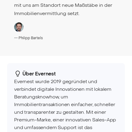
mit uns am Standort neue Maßstäbe in der
Immobilienvermittlung setzt.
--
Philipp Bartels
Über Evernest
Evernest wurde 2019 gegründet und
verbindet digitale Innovationen mit lokalem
Beratungsknowhow, um
Immobilientransaktionen einfacher, schneller
und transparenter zu gestalten. Mit einer
Premium-Marke, einer innovativen Sales-App
und umfassendem Support ist das