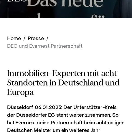
Home
/
Presse
/
DEG und Evernest Partnerschaft
Immobilien-Experten mit acht
Standorten in Deutschland und
Europa
Düsseldorf, 06.01.2025: Der Unterstützer-Kreis
der Düsseldorfer EG steht weiter zusammen. So
hat Evernest seine Partnerschaft beim achtmaligen
Deutschen Meister um ein weiteres Jahr