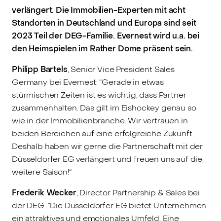
verlängert. Die Immobilien-Experten mit acht
Standorten in Deutschland und Europa sind seit
2023 Teil der DEG-Familie. Evernest wird u.a. bei
den Heimspielen im Rather Dome präsent sein.
Philipp Bartels
, Senior Vice President Sales
Germany bei Evernest: “Gerade in etwas
stürmischen Zeiten ist es wichtig, dass Partner
zusammenhalten. Das gilt im Eishockey genau so
wie in der Immobilienbranche. Wir vertrauen in
beiden Bereichen auf eine erfolgreiche Zukunft.
Deshalb haben wir gerne die Partnerschaft mit der
Düsseldorfer EG verlängert und freuen uns auf die
weitere Saison!“
Frederik Wecker
, Director Partnership & Sales bei
der DEG: “Die Düsseldorfer EG bietet Unternehmen
ein attraktives und emotionales Umfeld. Eine