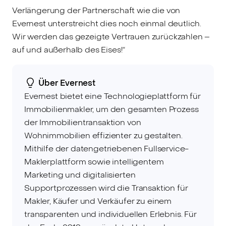
Verlängerung der Partnerschaft wie die von
Evernest unterstreicht dies noch einmal deutlich.
Wir werden das gezeigte Vertrauen zurückzahlen –
auf und außerhalb des Eises!“
Über Evernest
Evernest bietet eine Technologieplattform für
Immobilienmakler, um den gesamten Prozess
der Immobilientransaktion von
Wohnimmobilien effizienter zu gestalten.
Mithilfe der datengetriebenen Fullservice-
Maklerplattform sowie intelligentem
Marketing und digitalisierten
Supportprozessen wird die Transaktion für
Makler, Käufer und Verkäufer zu einem
transparenten und individuellen Erlebnis. Für