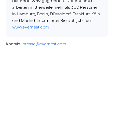
das Ende 2019 gegründete Unternehmen
arbeiten mittlerweile mehr als 300 Personen
in Hamburg, Berlin, Düsseldorf, Frankfurt, Köln
und Madrid. Informieren Sie sich jetzt auf
www.evernest.com
.
Kontakt:
presse@evernest.com