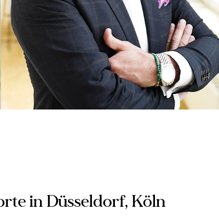
te in Düsseldorf, Köln