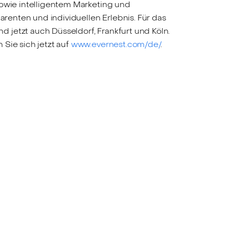
sowie intelligentem Marketing und
arenten und individuellen Erlebnis. Für das
 jetzt auch Düsseldorf, Frankfurt und Köln.
Sie sich jetzt auf
www.evernest.com/de/
.