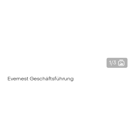
Evernest Geschäftsführung