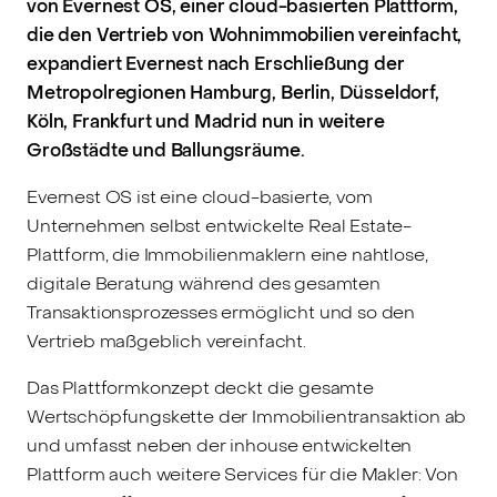
von Evernest OS, einer cloud-basierten Plattform,
die den Vertrieb von Wohnimmobilien vereinfacht,
expandiert Evernest nach Erschließung der
Metropolregionen Hamburg, Berlin, Düsseldorf,
Köln, Frankfurt und Madrid nun in weitere
Großstädte und Ballungsräume.
Evernest OS ist eine cloud-basierte, vom
Unternehmen selbst entwickelte Real Estate-
Plattform, die Immobilienmaklern eine nahtlose,
digitale Beratung während des gesamten
Transaktionsprozesses ermöglicht und so den
Vertrieb maßgeblich vereinfacht.
Das Plattformkonzept deckt die gesamte
Wertschöpfungskette der Immobilientransaktion ab
und umfasst neben der inhouse entwickelten
Plattform auch weitere Services für die Makler: Von