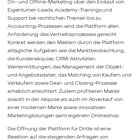
On- und Offline-Marketing über den Einkauf von
Eigentümer-Leads, Academy-Trainings und
Support bei rechtlichen Themen bis zu
Accounting-Prozessen wird die Plattform allen
Anforderung des Vertriebsprozesses gerecht.
Konkret werden den Maklern durch die Plattform
alltägliche Aufgaben wie die Marktbeobachtung,
die Kundenakquise, CRM-Aktivitäten,
Wertermittlungen, das Management der Objekt-
und Angebotsdaten, das Matching von Käufern und
Verkäufern sowie Deal- und Closing-Prozesse
erheblich erleichtert. Zudem profitieren Makler
sowohl in der Akquise als auch im Abverkauf von
einer modernen Marke sowie innovativen
Marketinglösungen samt eigenem Onlineshop.
Die Öffnung der Plattform für Dritte ist eine
Reaktion auf die steigenden Anfragen von