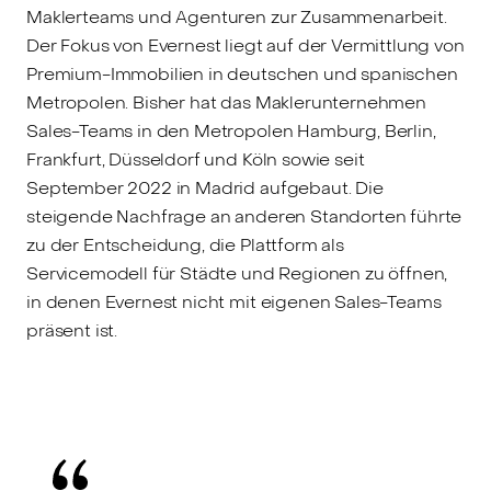
Maklerteams und Agenturen zur Zusammenarbeit.
Der Fokus von Evernest liegt auf der Vermittlung von
Premium-Immobilien in deutschen und spanischen
Metropolen. Bisher hat das Maklerunternehmen
Sales-Teams in den Metropolen Hamburg, Berlin,
Frankfurt, Düsseldorf und Köln sowie seit
September 2022 in Madrid aufgebaut. Die
steigende Nachfrage an anderen Standorten führte
zu der Entscheidung, die Plattform als
Servicemodell für Städte und Regionen zu öffnen,
in denen Evernest nicht mit eigenen Sales-Teams
präsent ist.