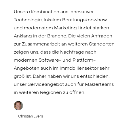
Unsere Kombination aus innovativer
Technologie, lokalem Beratungsknowhow
und modernstem Marketing findet starken
Anklang in der Branche. Die vielen Anfragen
zur Zusammenarbeit an weiteren Standorten
zeigen uns, dass die Nachfrage nach
modernen Software- und Plattform-
Angeboten auch im Immobiliensektor sehr
groß ist. Daher haben wir uns entschieden,
unser Serviceangebot auch für Maklerteams
in weiteren Regionen zu öffnen.
--
Christian Evers