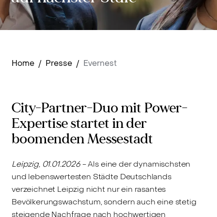
Home
/
Presse
/
Evernest
City-Partner-Duo mit Power-
Expertise startet in der
boomenden Messestadt
Leipzig, 01.01.2026
- Als eine der dynamischsten
und lebenswertesten Städte Deutschlands
verzeichnet Leipzig nicht nur ein rasantes
Bevölkerungswachstum, sondern auch eine stetig
steigende Nachfrage nach hochwertigen