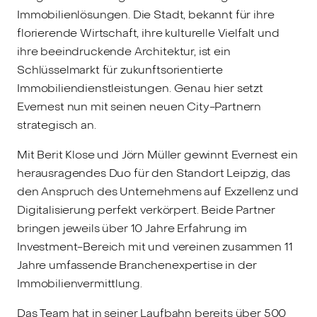
Immobilienlösungen. Die Stadt, bekannt für ihre
florierende Wirtschaft, ihre kulturelle Vielfalt und
ihre beeindruckende Architektur, ist ein
Schlüsselmarkt für zukunftsorientierte
Immobiliendienstleistungen. Genau hier setzt
Evernest nun mit seinen neuen City-Partnern
strategisch an.
Mit Berit Klose und Jörn Müller gewinnt Evernest ein
herausragendes Duo für den Standort Leipzig, das
den Anspruch des Unternehmens auf Exzellenz und
Digitalisierung perfekt verkörpert. Beide Partner
bringen jeweils über 10 Jahre Erfahrung im
Investment-Bereich mit und vereinen zusammen 11
Jahre umfassende Branchenexpertise in der
Immobilienvermittlung.
Das Team hat in seiner Laufbahn bereits über 500