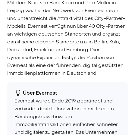
Mit dem Start von Berit Klose und Jörn Müller in
Leipzig wächst das Netzwerk von Evernest rasant
und unterstreicht die Attraktivität des City-Partner-
Modells. Evernest verfügt nun über 40 City-Partner
an wichtigen deutschen Standorten und ergänzt
damit seine eigenen Standorte u.a. in Berlin, Köln,
Düsseldorf, Frankfurt und Hamburg. Diese
dynamische Expansion festigt die Position von
Evernest als eine der führenden, digital gestützten
Immobilienplattformen in Deutschland.
Über Evernest
Evernest wurde Ende 2019 gegründet und
verbindet digitale Innovationen mit lokalem
Beratungsknow-how, um
Immobilientransaktionen einfacher, schneller
und digitaler zu gestalten. Das Unternehmen