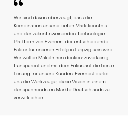
Wir sind davon überzeugt, dass die
Kombination unserer tiefen Marktkenntnis
und der zukunftsweisenden Technologie-
Plattform von Evernest der entscheidende
Faktor für unseren Erfolg in Leipzig sein wird.
Wir wollen Makeln neu denken: zuverlässig,
transparent und mit dem Fokus auf die beste
Lösung für unsere Kunden. Evernest bietet
uns die Werkzeuge, diese Vision in einem
der spannendsten Märkte Deutschlands zu
verwirklichen.