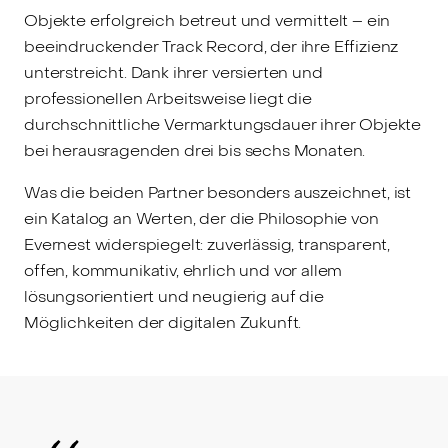
Objekte erfolgreich betreut und vermittelt – ein
beeindruckender Track Record, der ihre Effizienz
unterstreicht. Dank ihrer versierten und
professionellen Arbeitsweise liegt die
durchschnittliche Vermarktungsdauer ihrer Objekte
bei herausragenden drei bis sechs Monaten.
Was die beiden Partner besonders auszeichnet, ist
ein Katalog an Werten, der die Philosophie von
Evernest widerspiegelt: zuverlässig, transparent,
offen, kommunikativ, ehrlich und vor allem
lösungsorientiert und neugierig auf die
Möglichkeiten der digitalen Zukunft.