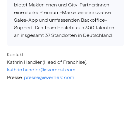
bietet Makler:innen und City-Partner:innen
eine starke Premium-Marke, eine innovative
Sales-App und umfassenden Backoffice-
Support. Das Team besteht aus 300 Talenten
an insgesamt 37 Standorten in Deutschland.
Kontakt:
Kathrin Handler (Head of Franchise):
kathrin.handler@evernest.com
Presse:
presse@evernest.com