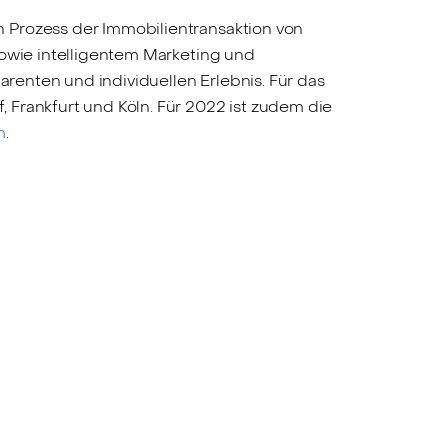
 Prozess der Immobilientransaktion von
sowie intelligentem Marketing und
arenten und individuellen Erlebnis. Für das
 Frankfurt und Köln. Für 2022 ist zudem die
m
.