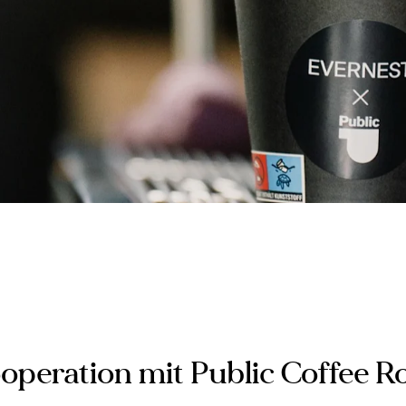
ooperation mit Public Coffee Ro