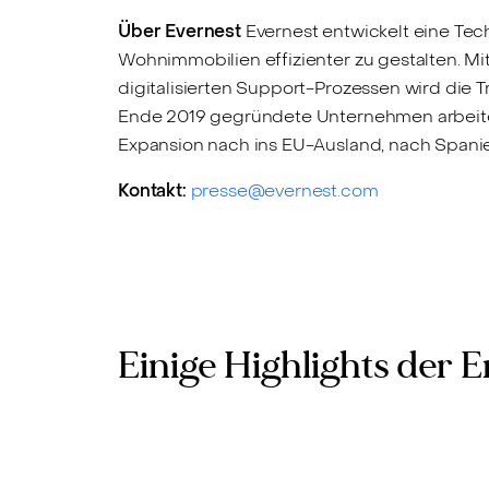
Über Evernest
Evernest entwickelt eine Tec
Wohnimmobilien effizienter zu gestalten. Mi
digitalisierten Support-Prozessen wird die T
Ende 2019 gegründete Unternehmen arbeiten m
Expansion nach ins EU-Ausland, nach Spanien
Kontakt:
presse@evernest.com
Einige Highlights der 