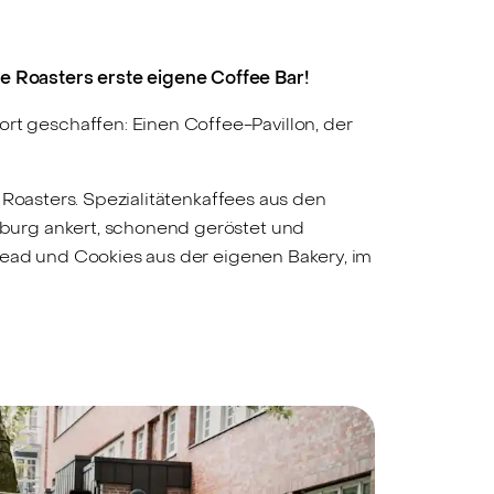
 Roasters erste eigene Coffee Bar!
 geschaffen: Einen Coffee-Pavillon, der
 Roasters. Spezialitätenkaffees aus den
burg ankert, schonend geröstet und
read und Cookies aus der eigenen Bakery, im