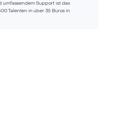
und umfassendem Support ist das
00 Talenten in über 35 Büros in