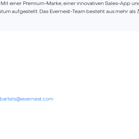
n. Mit einer Premium-Marke, einer innovativen Sales-App 
um aufgestellt. Das Evernest-Team besteht aus mehr als 3
.bartels@evernest.com