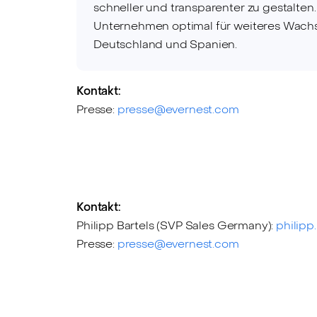
schneller und transparenter zu gestalte
Unternehmen optimal für weiteres Wachst
Deutschland und Spanien.
Kontakt:
Presse:
presse@evernest.com
Kontakt:
Philipp Bartels (SVP Sales Germany):
philipp
Presse:
presse@evernest.com