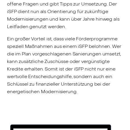
offene Fragen und gibt Tipps zur Umsetzung. Der
iSFP dient nun als Orientierung für zukünftige
Modernisierungen und kann über Jahre hinweg als
Leitfaden genutzt werden.
Ein großer Vorteil ist, dass viele Förderprogramme
speziell Maßnahmen aus einem iSFP belohnen. Wer
die im Plan vorgeschlagenen Sanierungen umsetzt,
kann zusätzliche Zuschüsse oder vergünstigte
Kredite erhalten. Somit ist der iSFP nicht nur eine
wertvolle Entscheidungshilfe, sondern auch ein
Schlüssel zu finanzieller Unterstützung bei der
energetischen Modernisierung.