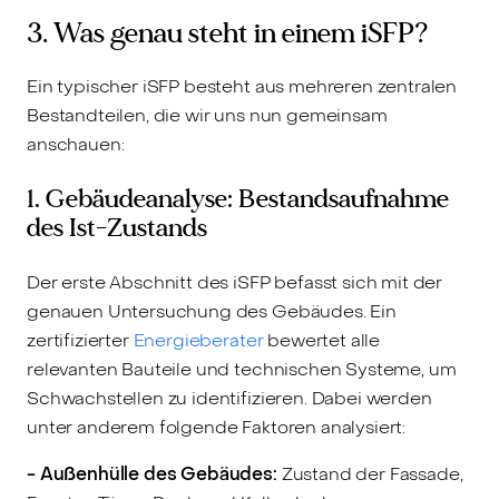
3. Was genau steht in einem iSFP?
Ein typischer iSFP besteht aus mehreren zentralen
Bestandteilen, die wir uns nun gemeinsam
anschauen:
1. Gebäudeanalyse: Bestandsaufnahme
des Ist-Zustands
Der erste Abschnitt des iSFP befasst sich mit der
genauen Untersuchung des Gebäudes. Ein
zertifizierter
Energieberater
bewertet alle
relevanten Bauteile und technischen Systeme, um
Schwachstellen zu identifizieren. Dabei werden
unter anderem folgende Faktoren analysiert:
- Außenhülle des Gebäudes:
Zustand der Fassade,