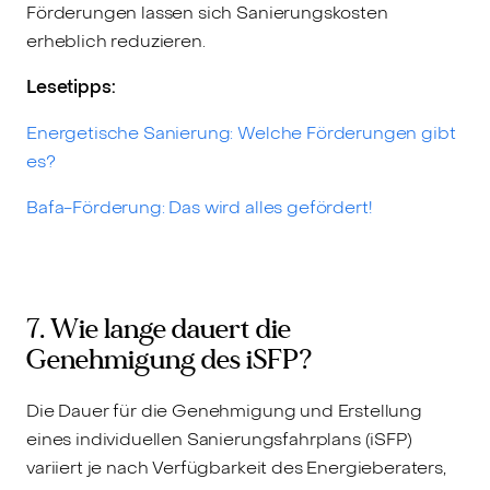
Förderungen lassen sich Sanierungskosten
erheblich reduzieren.
Lesetipps:
Energetische Sanierung: Welche Förderungen gibt
es?
Bafa-Förderung: Das wird alles gefördert!
7. Wie lange dauert die
Genehmigung des iSFP?
Die Dauer für die Genehmigung und Erstellung
eines individuellen Sanierungsfahrplans (iSFP)
variiert je nach Verfügbarkeit des Energieberaters,