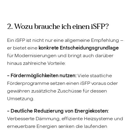
2. Wozu brauche ich einen iSFP?
Ein iSFP ist nicht nur eine allgemeine Empfehlung –
er bietet eine
konkrete Entscheidungsgrundlage
für Modernisierungen und bringt auch darüber
hinaus zahlreiche Vorteile:
- Fördermöglichkeiten nutzen:
Viele staatliche
Förderprogramme setzen einen iSFP voraus oder
gewähren zusätzliche Zuschüsse für dessen
Umsetzung.
- Deutliche Reduzierung von Energiekosten:
Verbesserte Dämmung, effiziente Heizsysteme und
erneuerbare Energien senken die laufenden