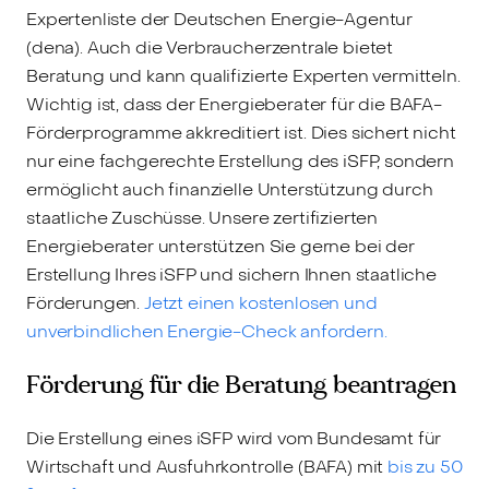
Expertenliste der Deutschen Energie-Agentur
(dena). Auch die Verbraucherzentrale bietet
Beratung und kann qualifizierte Experten vermitteln.
Wichtig ist, dass der Energieberater für die BAFA-
Förderprogramme akkreditiert ist. Dies sichert nicht
nur eine fachgerechte Erstellung des iSFP, sondern
ermöglicht auch finanzielle Unterstützung durch
staatliche Zuschüsse. Unsere zertifizierten
Energieberater unterstützen Sie gerne bei der
Erstellung Ihres iSFP und sichern Ihnen staatliche
Förderungen.
Jetzt einen kostenlosen und
unverbindlichen Energie-Check anfordern.
Förderung für die Beratung beantragen
Die Erstellung eines iSFP wird vom Bundesamt für
Wirtschaft und Ausfuhrkontrolle (BAFA) mit
bis zu 50