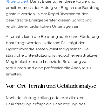
% gefördert
. Damit Eigentümer diese Förderung
erhalten, muss der Antrag vor Beginn der Beratung
gestellt werden. In der Regel übernimmt der
beauftragte Energieberater diesen Schritt und
reicht die erforderlichen Unterlagen ein.
Alternativ kann die Beratung auch ohne Förderung
beauftragt werden. In diesem Fall trägt der
Eigentümer die Kosten vollständig selbst. Die
staatliche Unterstützung ist jedoch eine attraktive
Möglichkeit, um die finanzielle Belastung zu
reduzieren und eine professionelle Analyse zu
erhalten.
Vor-Ort-Termin und Gebäudeanalyse
Nach der Antragstellung oder der direkten
Beauftragung erfolgt die Besichtigung des