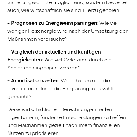
Sanierungsschritte möglich sind, sondern bewertet
auch, wie wirtschaftlich sie sind. Hierzu gehören:
- Prognosen zu Energieeinsparungen:
Wie viel
weniger Heizenergie wird nach der Umsetzung der
Maßnahmen verbraucht?
- Vergleich der aktuellen und künftigen
Energiekosten:
Wie viel Geld kann durch die
Sanierung eingespart werden?
- Amortisationszeiten:
Wann haben sich die
Investitionen durch die Einsparungen bezahlt
gemacht?
Diese wirtschaftlichen Berechnungen helfen
Eigentümern, fundierte Entscheidungen zu treffen
und Maßnahmen gezielt nach ihrem finanziellen
Nutzen zu priorisieren.