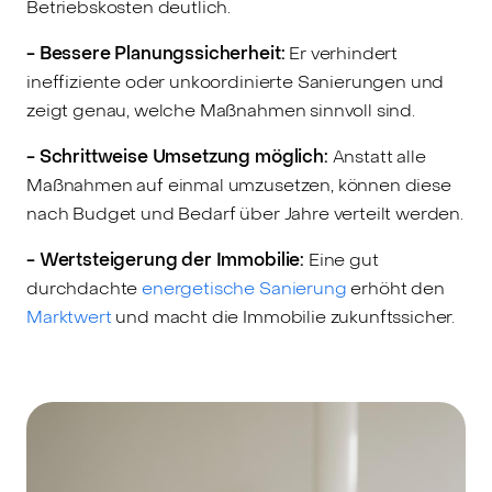
Betriebskosten deutlich.
- Bessere Planungssicherheit:
Er verhindert
ineffiziente oder unkoordinierte Sanierungen und
zeigt genau, welche Maßnahmen sinnvoll sind.
- Schrittweise Umsetzung möglich:
Anstatt alle
Maßnahmen auf einmal umzusetzen, können diese
nach Budget und Bedarf über Jahre verteilt werden.
- Wertsteigerung der Immobilie:
Eine gut
durchdachte
energetische Sanierung
erhöht den
Marktwert
und macht die Immobilie zukunftssicher.