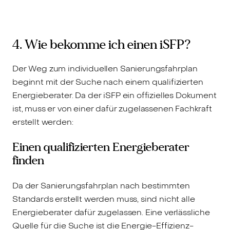
4. Wie bekomme ich einen iSFP?
Der Weg zum individuellen Sanierungsfahrplan
beginnt mit der Suche nach einem qualifizierten
Energieberater. Da der iSFP ein offizielles Dokument
ist, muss er von einer dafür zugelassenen Fachkraft
erstellt werden:
Einen qualifizierten Energieberater
finden
Da der Sanierungsfahrplan nach bestimmten
Standards erstellt werden muss, sind nicht alle
Energieberater dafür zugelassen. Eine verlässliche
Quelle für die Suche ist die Energie-Effizienz-