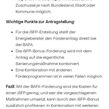
Zuschüsse je nach Bundesland, Stadt oder
Kommune möglich.
Wichtige Punkte zur Antragstellung:
Für die iSFP-Erstellung stellt der
Energieberater den Förderantrag direkt bei
der BAFA.
Die iSFP-Bonus-Förderung wird mit dem
Antrag auf die eigentliche
Sanierungsmaßnahme kombiniert.
Eine Kombination mit anderen
Förderprogrammen ist in vielen Fällen möglich.
Fazit:
Mit der BAFA-Förderung sind die Kosten für
einen iSFP gering, und wer die vorgeschlagenen
Maßnahmen umsetzt, kann durch den iSFP-Bonus
zusätzlich profitieren. In Kombination mit weiteren