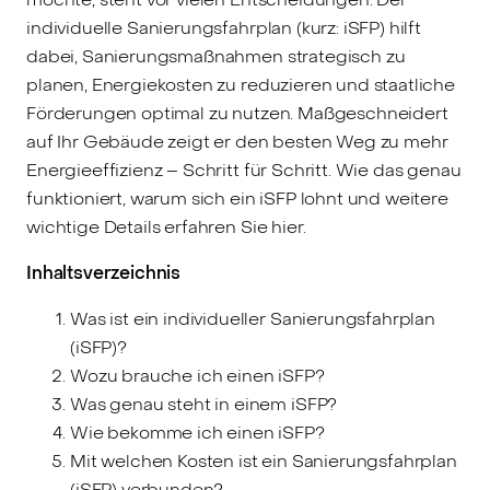
individuelle Sanierungsfahrplan (kurz: iSFP) hilft
dabei, Sanierungsmaßnahmen strategisch zu
planen, Energiekosten zu reduzieren und staatliche
Förderungen optimal zu nutzen. Maßgeschneidert
auf Ihr Gebäude zeigt er den besten Weg zu mehr
Energieeffizienz – Schritt für Schritt. Wie das genau
funktioniert, warum sich ein iSFP lohnt und weitere
wichtige Details erfahren Sie hier.
Inhaltsverzeichnis
Was ist ein individueller Sanierungsfahrplan
(iSFP)?
Wozu brauche ich einen iSFP?
Was genau steht in einem iSFP?
Wie bekomme ich einen iSFP?
Mit welchen Kosten ist ein Sanierungsfahrplan
(iSFP) verbunden?