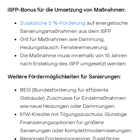
iSFP-Bonus für die Umsetzung von Maßnahmen:
Zusätzliche 5 %-Förderung
auf energetische
Sanierungsmaßnahmen aus dem iSFP.
Gilt für Maßnahmen wie Dämmung,
Heizungstausch, Fenstererneuerung.
Die Maßnahme muss innerhalb von 15 Jahren
nach Erstellung des iSFP umgesetzt werden.
Weitere Fördermöglichkeiten für Sanierungen:
BEG (Bundesförderung für effiziente
Gebäude): Zuschüsse für Einzelmaßnahmen
wie neue Heizungen oder Dämmungen.
KfW-Kredite mit Tilgungszuschuss: Günstige
Finanzierungsoptionen für größere
Sanierungen oder Komplettmodernisierungen.
Regionale Förderprogramme: Zusätzliche