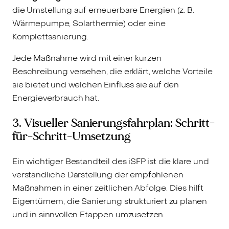
die Umstellung auf erneuerbare Energien (z. B.
Wärmepumpe, Solarthermie) oder eine
Komplettsanierung.
Jede Maßnahme wird mit einer kurzen
Beschreibung versehen, die erklärt, welche Vorteile
sie bietet und welchen Einfluss sie auf den
Energieverbrauch hat.
3. Visueller Sanierungsfahrplan: Schritt-
für-Schritt-Umsetzung
Ein wichtiger Bestandteil des iSFP ist die klare und
verständliche Darstellung der empfohlenen
Maßnahmen in einer zeitlichen Abfolge. Dies hilft
Eigentümern, die Sanierung strukturiert zu planen
und in sinnvollen Etappen umzusetzen.