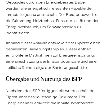
Gebäudes durch den Energieberater. Dabei
werden alle energetisch relevanten Aspekte der
Immobilie genau untersucht. Der Berater bewertet
die Dämmung, Heiztechnik, Fensterqualität und den
Energieverbrauch, um Schwachstellen zu
identifizieren.
Anhand dieser Analyse entwickelt der Experte einen
detaillierten Sanierungsfahrplan. Dieser enthält
empfohlene Maßnahmen zur Energieeinsparung,
eine Einschätzung der Einsparpotenziale und eine
zeitliche Reihenfolge der Sanierungsschritte.
Übergabe und Nutzung des iSFP
Nachdem der iSFP fertiggestellt wurde, erhält der
Eigentümer das vollständige Dokument. Der
Energieberater erläutert die Inhalte, beantwortet