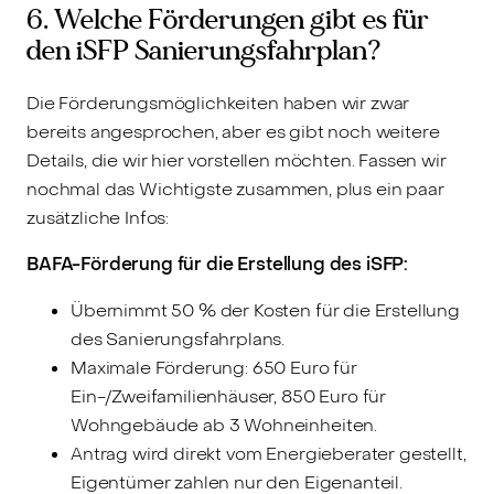
6. Welche Förderungen gibt es für
den iSFP Sanierungsfahrplan?
Die Förderungsmöglichkeiten haben wir zwar
bereits angesprochen, aber es gibt noch weitere
Details, die wir hier vorstellen möchten. Fassen wir
nochmal das Wichtigste zusammen, plus ein paar
zusätzliche Infos:
BAFA-Förderung für die Erstellung des iSFP:
Übernimmt 50 % der Kosten für die Erstellung
des Sanierungsfahrplans.
Maximale Förderung: 650 Euro für
Ein-/Zweifamilienhäuser, 850 Euro für
Wohngebäude ab 3 Wohneinheiten.
Antrag wird direkt vom Energieberater gestellt,
Eigentümer zahlen nur den Eigenanteil.