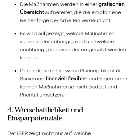
Die Maßnahmen werden in einer
grafischen
Übersicht
aufbereitet, die die empfohlene
Reihenfolge der Arbeiten verdeutlicht.
Es wird aufgezeigt, welche Maßnahmen
voneinander abhängig sind und welche
unabhängig voneinander umgesetzt werden
können.
Durch diese schrittweise Planung bleibt die
Sanierung
finanziell flexibler
und Eigentümer
können Maßnahmen je nach Budget und
Priorität umsetzen.
4. Wirtschaftlichkeit und
Einsparpotenziale
Der iSFP zeigt nicht nur auf, welche