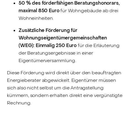
50 % des förderfähigen Beratungshonorars,
maximal 850 Euro
für Wohngebäude ab drei
Wohneinheiten.
Zusätzliche Förderung für
Wohnungseigentümergemeinschaften
(WEG):
Einmalig 250 Euro
für die Erläuterung
der Beratungsergebnisse in einer
Eigentümerversammlung.
Diese Förderung wird direkt über den beauftragten
Energieberater abgewickelt. Eigentümer müssen
sich also nicht selbst um die Antragstellung
kümmern, sondern erhalten direkt eine vergünstigte
Rechnung.