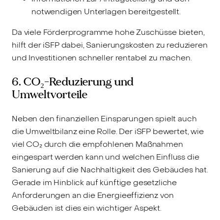
notwendigen Unterlagen bereitgestellt.
Da viele Förderprogramme hohe Zuschüsse bieten,
hilft der iSFP dabei, Sanierungskosten zu reduzieren
und Investitionen schneller rentabel zu machen.
6. CO₂-Reduzierung und
Umweltvorteile
Neben den finanziellen Einsparungen spielt auch
die Umweltbilanz eine Rolle. Der iSFP bewertet, wie
viel CO₂ durch die empfohlenen Maßnahmen
eingespart werden kann und welchen Einfluss die
Sanierung auf die Nachhaltigkeit des Gebäudes hat.
Gerade im Hinblick auf künftige gesetzliche
Anforderungen an die Energieeffizienz von
Gebäuden ist dies ein wichtiger Aspekt.