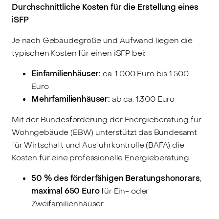
Durchschnittliche Kosten für die Erstellung eines
iSFP
Je nach Gebäudegröße und Aufwand liegen die
typischen Kosten für einen iSFP bei:
Einfamilienhäuser:
ca. 1.000 Euro bis 1.500
Euro
Mehrfamilienhäuser:
ab ca. 1.300 Euro
Mit der Bundesförderung der Energieberatung für
Wohngebäude (EBW) unterstützt das Bundesamt
für Wirtschaft und Ausfuhrkontrolle (BAFA) die
Kosten für eine professionelle Energieberatung:
50 % des förderfähigen Beratungshonorars
,
maximal 650 Euro
für Ein- oder
Zweifamilienhäuser.