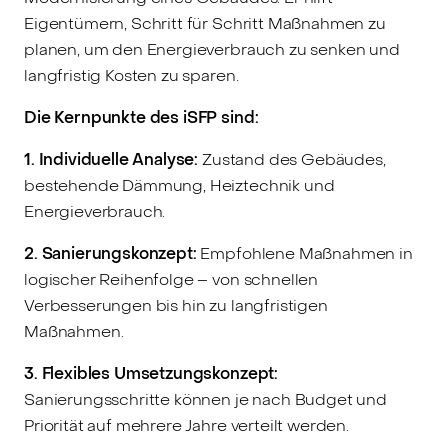
Eigentümern, Schritt für Schritt Maßnahmen zu
planen, um den Energieverbrauch zu senken und
langfristig Kosten zu sparen.
Die Kernpunkte des iSFP sind:
1. Individuelle Analyse:
Zustand des Gebäudes,
bestehende Dämmung, Heiztechnik und
Energieverbrauch.
2. Sanierungskonzept:
Empfohlene Maßnahmen in
logischer Reihenfolge – von schnellen
Verbesserungen bis hin zu langfristigen
Maßnahmen.
3. Flexibles Umsetzungskonzept:
Sanierungsschritte können je nach Budget und
Priorität auf mehrere Jahre verteilt werden.