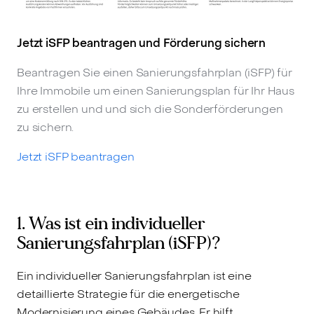
Jetzt iSFP beantragen und Förderung sichern
Beantragen Sie einen Sanierungsfahrplan (iSFP) für
Ihre Immobile um einen Sanierungsplan für Ihr Haus
zu erstellen und und sich die Sonderförderungen
zu sichern.
Jetzt iSFP beantragen
1. Was ist ein individueller
Sanierungsfahrplan (iSFP)?
Ein individueller Sanierungsfahrplan ist eine
detaillierte Strategie für die energetische
Modernisierung eines Gebäudes. Er hilft