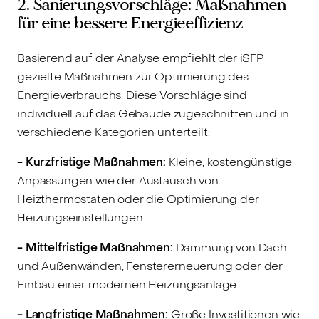
2. Sanierungsvorschläge: Maßnahmen
für eine bessere Energieeffizienz
Basierend auf der Analyse empfiehlt der iSFP
gezielte Maßnahmen zur Optimierung des
Energieverbrauchs. Diese Vorschläge sind
individuell auf das Gebäude zugeschnitten und in
verschiedene Kategorien unterteilt:
- Kurzfristige Maßnahmen:
Kleine, kostengünstige
Anpassungen wie der Austausch von
Heizthermostaten oder die Optimierung der
Heizungseinstellungen.
- Mittelfristige Maßnahmen:
Dämmung von Dach
und Außenwänden, Fenstererneuerung oder der
Einbau einer modernen Heizungsanlage.
- Langfristige Maßnahmen:
Große Investitionen wie