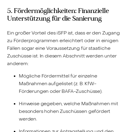
5. Fördermöglichkeiten: Finanzielle
Unterstützung für die Sanierung
Ein großer Vorteil des iSFP ist, dass er den Zugang
zu Förderprogrammen erleichtert oder in einigen
Fällen sogar eine Voraussetzung für staatliche
Zuschüsse ist. In diesem Abschnitt werden unter
anderem:
Mögliche Fördermittel für einzelne
Maßnahmen aufgelistet (z. B. KfW-
Förderungen oder BAFA-Zuschüsse).
Hinweise gegeben, welche Maßnahmen mit
besonders hohen Zuschüssen gefördert
werden.
Informationen zur Antragstellung und den