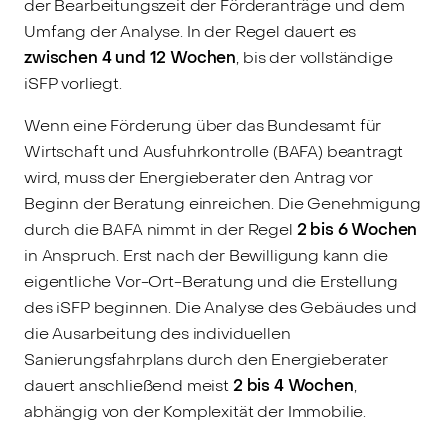
der Bearbeitungszeit der Förderanträge und dem
Umfang der Analyse. In der Regel dauert es
zwischen 4 und 12 Wochen
, bis der vollständige
iSFP vorliegt.
Wenn eine Förderung über das Bundesamt für
Wirtschaft und Ausfuhrkontrolle (BAFA) beantragt
wird, muss der Energieberater den Antrag vor
Beginn der Beratung einreichen. Die Genehmigung
durch die BAFA nimmt in der Regel
2 bis 6 Wochen
in Anspruch. Erst nach der Bewilligung kann die
eigentliche Vor-Ort-Beratung und die Erstellung
des iSFP beginnen. Die Analyse des Gebäudes und
die Ausarbeitung des individuellen
Sanierungsfahrplans durch den Energieberater
dauert anschließend meist
2 bis 4 Wochen
,
abhängig von der Komplexität der Immobilie.