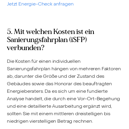
Jetzt Energie-Check anfragen
5. Mit welchen Kosten ist ein
Sanierungsfahrplan (iSFP)
verbunden?
Die Kosten für einen individuellen
Sanierungsfahrplan hängen von mehreren Faktoren
ab, darunter die Größe und der Zustand des
Gebäudes sowie das Honorar des beauftragten
Energieberaters. Da es sich um eine fundierte
Analyse handelt, die durch eine Vor-Ort-Begehung
und eine detaillierte Ausarbeitung ergänzt wird,
sollten Sie mit einem mittleren dreistelligen bis
niedrigen vierstelligen Betrag rechnen.