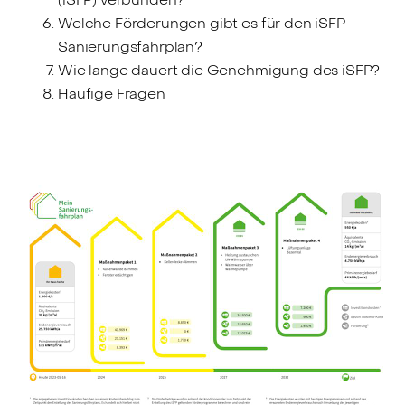
Welche Förderungen gibt es für den iSFP
Sanierungsfahrplan?
Wie lange dauert die Genehmigung des iSFP?
Häufige Fragen