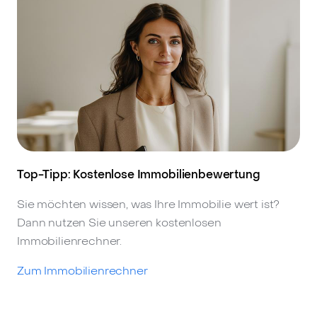
Top-Tipp: Kostenlose Immobilienbewertung
Sie möchten wissen, was Ihre Immobilie wert ist?
Dann nutzen Sie unseren kostenlosen
Immobilienrechner.
Zum Immobilienrechner