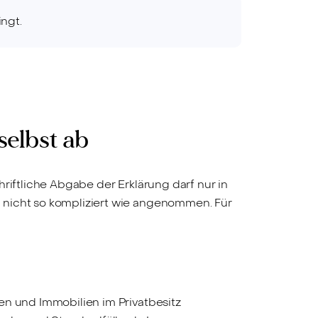
ingt.
selbst ab
riftliche Abgabe der Erklärung darf nur in
 nicht so kompliziert wie angenommen. Für
en und Immobilien im Privatbesitz