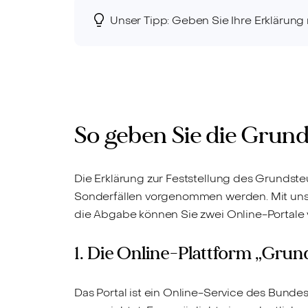
Unser Tipp: Geben Sie Ihre Erklärung 
So geben Sie die Grund
Die Erklärung zur Feststellung des Grundsteu
Sonderfällen vorgenommen werden. Mit unser
die Abgabe können Sie zwei Online-Portale
1. Die Online-Plattform „Grun
Das Portal ist ein Online-Service des Bunde