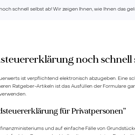
noch schnell selbst ab! Wir zeigen Ihnen, wie Ihnen das gel
steuererklärung noch schnell 
erwerts ist verpflichtend elektronisch abzugeben. Eine sch
en Ratgeber-Artikeln ist das Ausfüllen der Formulare gar
 verwenden.
dsteuererklärung für Privatpersonen”
sfinanzministeriums und auf einfache Fälle von Grundstück