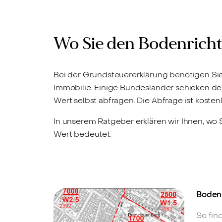
Wo Sie den Bodenricht
Bei der Grundsteuererklärung benötigen Sie
Immobilie. Einige Bundesländer schicken d
Wert selbst abfragen. Die Abfrage ist koste
In unserem Ratgeber erklären wir Ihnen, wo 
Wert bedeutet.
Bodenr
So fin