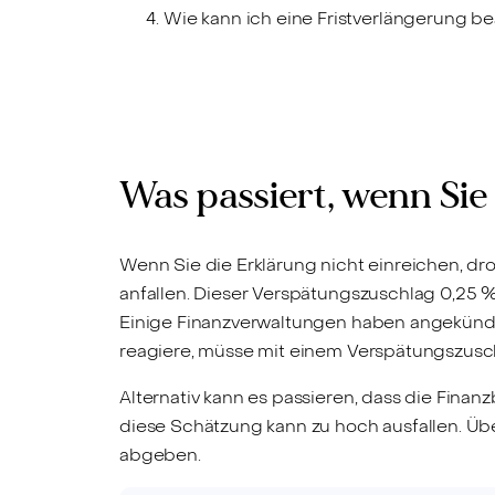
Wie kann ich eine Fristverlängerung b
Was passiert, wenn Sie
Wenn Sie die Erklärung nicht einreichen, dr
anfallen. Dieser Verspätungszuschlag 0,25 
Einige Finanzverwaltungen haben angekündig
reagiere, müsse mit einem Verspätungszusch
Alternativ kann es passieren, dass die Fina
diese Schätzung kann zu hoch ausfallen. Üb
abgeben.