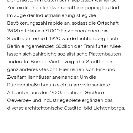
Zeit ein kleines, landwirtschaftlich geprägtes Dorf.
Im Zuge der Industrialisierung stieg die
Bevölkerungszahl rapide an, sodass die Ortschaft
1908 mit damals 71.000 Einwohner/innen das
Stadtrecht erhielt. 1920 wurde Lichtenberg nach
Berlin eingemeindet. Südlich der Frankfurter Allee
lassen sich zahlreiche sozialistische Plattenbauten
finden. Im Bornitz-Viertel zeigt der Stadtteil ein
ganz anderes Gesicht: Hier reihen sich Ein- und
Zweifamilienhäuser aneinander. Um die
Rüdigerstraße herum sieht man viele sanierte
Altbauten aus den 1920er-Jahren. Größere
Gewerbe- und Industriegebiete ergänzen das
diverse architektonische Stadtteilbild Lichtenbergs.