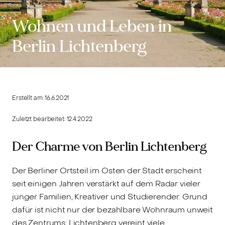
Wohnen und Leben in
Berlin Lichtenberg
Erstellt am:
16.6.2021
Zuletzt bearbeitet:
12.4.2022
Der Charme von Berlin Lichtenberg
Der Berliner Ortsteil im Osten der Stadt erscheint
seit einigen Jahren verstärkt auf dem Radar vieler
junger Familien, Kreativer und Studierender. Grund
dafür ist nicht nur der bezahlbare Wohnraum unweit
des Zentrums: Lichtenberg vereint viele