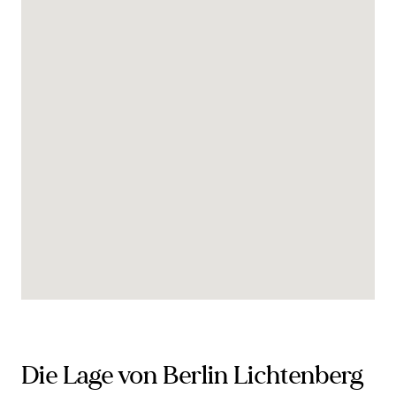
Die Lage von Berlin Lichtenberg