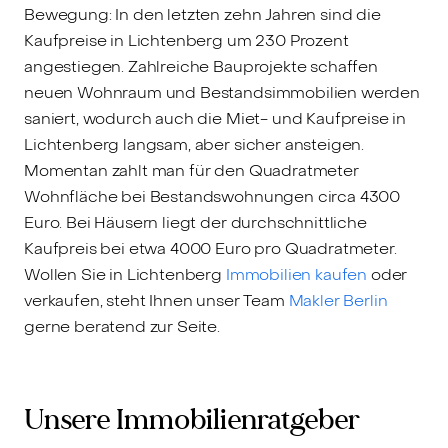
Bewegung: In den letzten zehn Jahren sind die
Kaufpreise in Lichtenberg um 230 Prozent
angestiegen. Zahlreiche Bauprojekte schaffen
neuen Wohnraum und Bestandsimmobilien werden
saniert, wodurch auch die Miet- und Kaufpreise in
Lichtenberg langsam, aber sicher ansteigen.
Momentan zahlt man für den Quadratmeter
Wohnfläche bei Bestandswohnungen circa 4300
Euro. Bei Häusern liegt der durchschnittliche
Kaufpreis bei etwa 4000 Euro pro Quadratmeter.
Wollen Sie in Lichtenberg
Immobilien kaufen
oder
verkaufen, steht Ihnen unser Team
Makler Berlin
gerne beratend zur Seite.
Unsere Immobilienratgeber