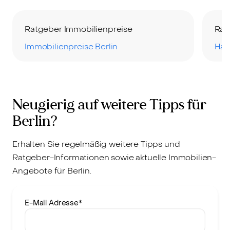
Ratgeber Immobilienpreise
Rat
Immobilienpreise Berlin
Hau
Neugierig auf weitere Tipps für
Berlin?
Erhalten Sie regelmäßig weitere Tipps und
Ratgeber-Informationen sowie aktuelle Immobilien-
Angebote für Berlin.
E-Mail Adresse
*