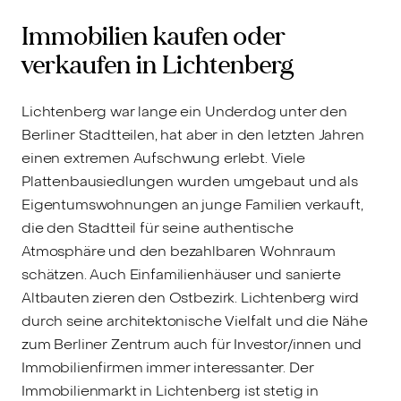
Immobilien kaufen oder
verkaufen in Lichtenberg
Lichtenberg war lange ein Underdog unter den
Berliner Stadtteilen, hat aber in den letzten Jahren
einen extremen Aufschwung erlebt. Viele
Plattenbausiedlungen wurden umgebaut und als
Eigentumswohnungen an junge Familien verkauft,
die den Stadtteil für seine authentische
Atmosphäre und den bezahlbaren Wohnraum
schätzen. Auch Einfamilienhäuser und sanierte
Altbauten zieren den Ostbezirk. Lichtenberg wird
durch seine architektonische Vielfalt und die Nähe
zum Berliner Zentrum auch für Investor/innen und
Immobilienfirmen immer interessanter. Der
Immobilienmarkt in Lichtenberg ist stetig in