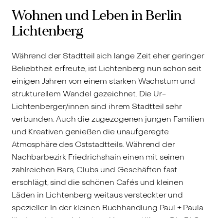
Wohnen und Leben in Berlin
Lichtenberg
Während der Stadtteil sich lange Zeit eher geringer
Beliebtheit erfreute, ist Lichtenberg nun schon seit
einigen Jahren von einem starken Wachstum und
strukturellem Wandel gezeichnet. Die Ur-
Lichtenberger/innen sind ihrem Stadtteil sehr
verbunden. Auch die zugezogenen jungen Familien
und Kreativen genießen die unaufgeregte
Atmosphäre des Oststadtteils. Während der
Nachbarbezirk Friedrichshain einen mit seinen
zahlreichen Bars, Clubs und Geschäften fast
erschlägt, sind die schönen Cafés und kleinen
Läden in Lichtenberg weitaus versteckter und
spezieller. In der kleinen Buchhandlung Paul + Paula