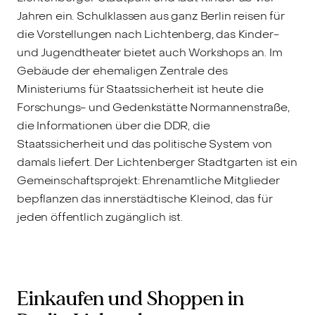
Jahren ein. Schulklassen aus ganz Berlin reisen für
die Vorstellungen nach Lichtenberg, das Kinder-
und Jugendtheater bietet auch Workshops an. Im
Gebäude der ehemaligen Zentrale des
Ministeriums für Staatssicherheit ist heute die
Forschungs- und Gedenkstätte Normannenstraße,
die Informationen über die DDR, die
Staatssicherheit und das politische System von
damals liefert. Der Lichtenberger Stadtgarten ist ein
Gemeinschaftsprojekt: Ehrenamtliche Mitglieder
bepflanzen das innerstädtische Kleinod, das für
jeden öffentlich zugänglich ist.
Einkaufen und Shoppen in