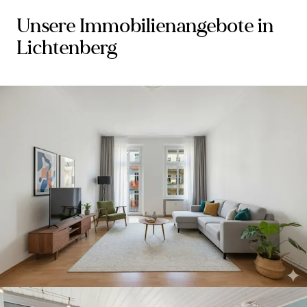
Unsere Immobilienangebote in
Lichtenberg