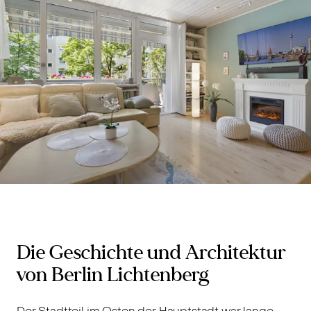
Die Geschichte und Architektur
von Berlin Lichtenberg
Der Stadtteil im Osten der Hauptstadt war lange