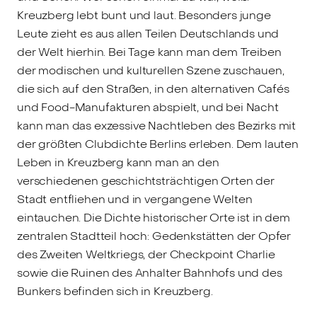
Kreuzberg lebt bunt und laut. Besonders junge
Leute zieht es aus allen Teilen Deutschlands und
der Welt hierhin. Bei Tage kann man dem Treiben
der modischen und kulturellen Szene zuschauen,
die sich auf den Straßen, in den alternativen Cafés
und Food-Manufakturen abspielt, und bei Nacht
kann man das exzessive Nachtleben des Bezirks mit
der größten Clubdichte Berlins erleben. Dem lauten
Leben in Kreuzberg kann man an den
verschiedenen geschichtsträchtigen Orten der
Stadt entfliehen und in vergangene Welten
eintauchen. Die Dichte historischer Orte ist in dem
zentralen Stadtteil hoch: Gedenkstätten der Opfer
des Zweiten Weltkriegs, der Checkpoint Charlie
sowie die Ruinen des Anhalter Bahnhofs und des
Bunkers befinden sich in Kreuzberg.