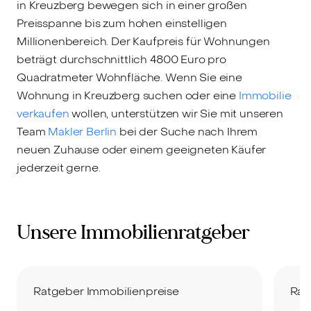
in Kreuzberg bewegen sich in einer großen
Preisspanne bis zum hohen einstelligen
Millionenbereich. Der Kaufpreis für Wohnungen
beträgt durchschnittlich 4800 Euro pro
Quadratmeter Wohnfläche. Wenn Sie eine
Wohnung in Kreuzberg suchen oder eine
Immobilie
verkaufen
wollen, unterstützen wir Sie mit unseren
Team
Makler Berlin
bei der Suche nach Ihrem
neuen Zuhause oder einem geeigneten Käufer
jederzeit gerne.
Unsere Immobilienratgeber
Ratgeber Immobilienpreise
Rat