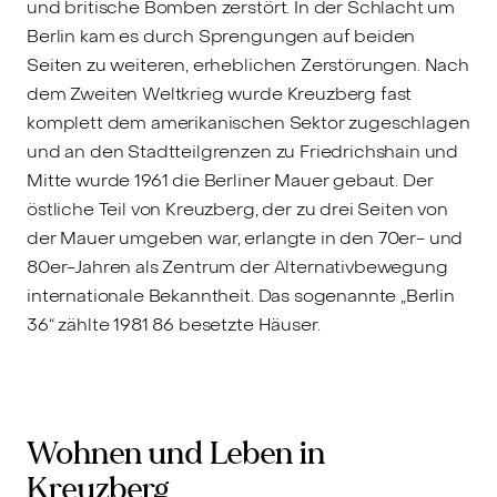
und britische Bomben zerstört. In der Schlacht um
Berlin kam es durch Sprengungen auf beiden
Seiten zu weiteren, erheblichen Zerstörungen. Nach
dem Zweiten Weltkrieg wurde Kreuzberg fast
komplett dem amerikanischen Sektor zugeschlagen
und an den Stadtteilgrenzen zu Friedrichshain und
Mitte wurde 1961 die Berliner Mauer gebaut. Der
östliche Teil von Kreuzberg, der zu drei Seiten von
der Mauer umgeben war, erlangte in den 70er- und
80er-Jahren als Zentrum der Alternativbewegung
internationale Bekanntheit. Das sogenannte „Berlin
36“ zählte 1981 86 besetzte Häuser.
Wohnen und Leben in
Kreuzberg