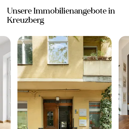
Unsere Immobilienangebote in
Kreuzberg