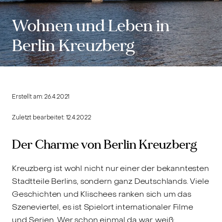
Wohnen und Leben in
Berlin Kreuzberg
Erstellt am:
26.4.2021
Zuletzt bearbeitet:
12.4.2022
Der Charme von Berlin Kreuzberg
Kreuzberg ist wohl nicht nur einer der bekanntesten
Stadtteile Berlins, sondern ganz Deutschlands. Viele
Geschichten und Klischees ranken sich um das
Szeneviertel, es ist Spielort internationaler Filme
und Serien. Wer schon einmal da war, weiß: