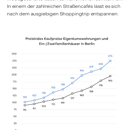
In einem der zahlreichen Straßencafés lässt es sich
nach dem ausgiebigen Shoppingtrip entspannen.