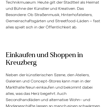
Technikmuseum. Heute gilt der Stadtteil als Heimat
und Bühne der Künstler und Kreativen. Das
Besondere: Ob Straßenmusik, Hinterhofateliers,
Gemeinschaftsgärten und Streetfood-Läden – fast
alles spielt sich in der Öffentlichkeit ab.
Einkaufen und Shoppen in
Kreuzberg
Neben der künstlerischen Szene, den Ateliers,
Galerien und Concept-Stores kann man in der
Markthalle Neun einkaufen und bekommt dabei
alles, was das Herz begehrt. Auch
Secondhandläden und alternative Wohn- und
Modegeschäfte lassen so manch einen schwärmen.