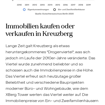
Immobilien kaufen oder
verkaufen in Kreuzberg
Lange Zeit galt Kreuzberg als etwas
heruntergekommenes "Drogenviertel", was sich
jedoch im Laufe der 2010er-Jahre veränderte. Das
Viertel wurde zunehmend beliebter und so
schossen auch die Immobilienpreise in die Höhe.
Das Viertel erfreut sich heutzutage großer
Beliebtheit und verschiedene Bauprojekten
moderner Büro- und Wohngebäude, wie dem
XBerg Tower werten das Viertel weiter auf. Die
Immobilienpreise von Ein- und Zweifamilienhäusern