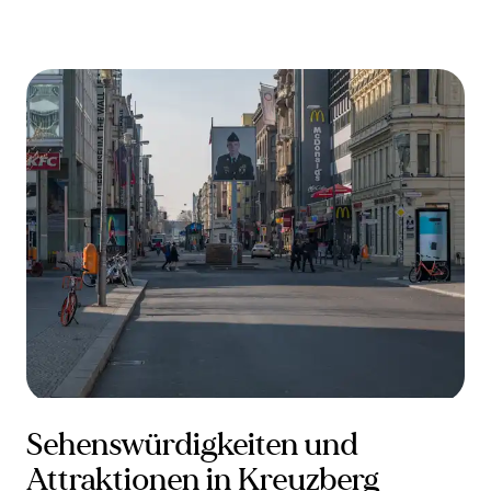
Sehenswürdigkeiten und
Attraktionen in Kreuzberg