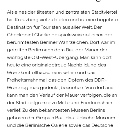
Als eines der ältesten und zentralsten Stadtviertel
hat Kreuzberg viel zu bieten und ist eine begehrte
Destination für Touristen aus aller Welt. Der
Checkpoint Charlie beispielsweise ist eines der
berühmtesten Berliner Wahrzeichen. Dort war im
geteilten Berlin nach dem Bau der Mauer der
wichtigste Ost-West-Übergang. Man kann dort
heute eine originalgetreue Nachbildung des
Grenzkontrollhäuschens sehen und das
Freiheitsmahnmal, das den Opfern des DDR-
Grenzregimes gedenkt, besuchen. Von dort aus
kann man den Verlauf der Mauer verfolgen, die an
der Stadtteilgrenze zu Mitte und Friedrichshain
verlief. Zu den bekanntesten Museen Berlins
gehören der Gropius Bau, das Jüdische Museum
und die Berlinische Galerie sowie das Deutsche