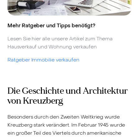
Mehr Ratgeber und Tipps benötigt?
Lesen Sie hier alle unsere Artikel zum Thema
Hausverkauf und Wohnung verkaufen
Ratgeber Immobilie verkaufen
Die Geschichte und Architektur
von Kreuzberg
Besonders durch den Zweiten Weltkrieg wurde
Kreuzberg stark verändert. Im Februar 1945 wurde
ein großer Teil des Viertels durch amerikanische