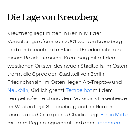
Die Lage von Kreuzberg
Kreuzberg liegt mitten in Berlin. Mit der
Verwaltungsreform von 2001 wurden Kreuzberg
und der benachbarte Stadtteil Friedrichshain zu
einem Bezirk fusioniert. Kreuzberg bildet den
westlichen Ortsteil des neuen Stadtteils. Im Osten
trennt die Spree den Stadtteil von Berlin
Friedrichshain. Im Osten liegen Alt-Treptow und
Neukölln
, südlich grenzt
Tempelhof
mit dem
Tempelhofer Feld und dem Volkspark Hasenheide.
Im Westen liegt Schöneberg und im Norden,
jenseits des Checkpoints Charlie, liegt
Berlin Mitte
mit dem Regierungsviertel und dem
Tiergarten
.