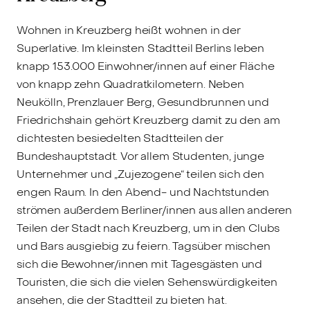
Wohnen in Kreuzberg heißt wohnen in der
Superlative. Im kleinsten Stadtteil Berlins leben
knapp 153.000 Einwohner/innen auf einer Fläche
von knapp zehn Quadratkilometern. Neben
Neukölln, Prenzlauer Berg, Gesundbrunnen und
Friedrichshain gehört Kreuzberg damit zu den am
dichtesten besiedelten Stadtteilen der
Bundeshauptstadt. Vor allem Studenten, junge
Unternehmer und „Zujezogene“ teilen sich den
engen Raum. In den Abend- und Nachtstunden
strömen außerdem Berliner/innen aus allen anderen
Teilen der Stadt nach Kreuzberg, um in den Clubs
und Bars ausgiebig zu feiern. Tagsüber mischen
sich die Bewohner/innen mit Tagesgästen und
Touristen, die sich die vielen Sehenswürdigkeiten
ansehen, die der Stadtteil zu bieten hat.