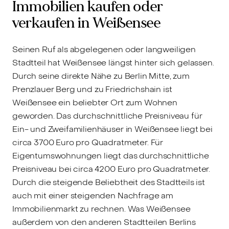
Immobilien kaufen oder
verkaufen in Weißensee
Seinen Ruf als abgelegenen oder langweiligen
Stadtteil hat Weißensee längst hinter sich gelassen.
Durch seine direkte Nähe zu Berlin Mitte, zum
Prenzlauer Berg und zu Friedrichshain ist
Weißensee ein beliebter Ort zum Wohnen
geworden. Das durchschnittliche Preisniveau für
Ein- und Zweifamilienhäuser in Weißensee liegt bei
circa 3700 Euro pro Quadratmeter. Für
Eigentumswohnungen liegt das durchschnittliche
Preisniveau bei circa 4200 Euro pro Quadratmeter.
Durch die steigende Beliebtheit des Stadtteils ist
auch mit einer steigenden Nachfrage am
Immobilienmarkt zu rechnen. Was Weißensee
außerdem von den anderen Stadtteilen Berlins