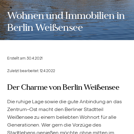
Wohnen und Immobilien in
Berlin Weißensee
Erstellt am:
30.4.2021
Zuletzt bearbeitet:
12.4.2022
Der Charme von Berlin Weißensee
Die ruhige Lage sowie die gute Anbindung an das
Zentrum-Ost macht den Berliner Stadtteil
Weißensee zu einem beliebten Wohnort für alle
Generationen. Wer gern die Vorzüge des
Stadtlebens genießen möchte, ohne mitten im