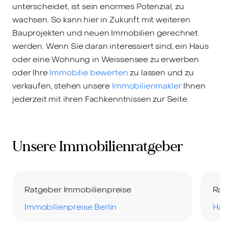
unterscheidet, ist sein enormes Potenzial, zu
wachsen. So kann hier in Zukunft mit weiteren
Bauprojekten und neuen Immobilien gerechnet
werden. Wenn Sie daran interessiert sind, ein Haus
oder eine Wohnung in Weissensee zu erwerben
oder Ihre
Immobilie bewerten
zu lassen und zu
verkaufen, stehen unsere
Immobilienmakler
Ihnen
jederzeit mit ihren Fachkenntnissen zur Seite.
Unsere Immobilienratgeber
Ratgeber Immobilienpreise
Rat
Immobilienpreise Berlin
Hau