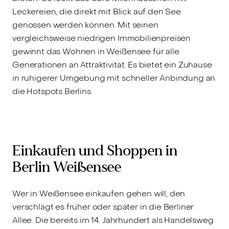
Leckereien, die direkt mit Blick auf den See
genossen werden können. Mit seinen
vergleichsweise niedrigen Immobilienpreisen
gewinnt das Wohnen in Weißensee für alle
Generationen an Attraktivität. Es bietet ein Zuhause
in ruhigerer Umgebung mit schneller Anbindung an
die Hotspots Berlins.
Einkaufen und Shoppen in
Berlin Weißensee
Wer in Weißensee einkaufen gehen will, den
verschlägt es früher oder später in die Berliner
Allee. Die bereits im 14. Jahrhundert als Handelsweg