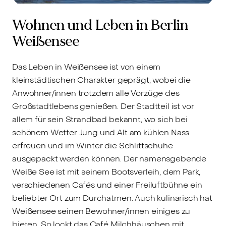
Wohnen und Leben in Berlin
Weißensee
Das Leben in Weißensee ist von einem
kleinstädtischen Charakter geprägt, wobei die
Anwohner/innen trotzdem alle Vorzüge des
Großstadtlebens genießen. Der Stadtteil ist vor
allem für sein Strandbad bekannt, wo sich bei
schönem Wetter Jung und Alt am kühlen Nass
erfreuen und im Winter die Schlittschuhe
ausgepackt werden können. Der namensgebende
Weiße See ist mit seinem Bootsverleih, dem Park,
verschiedenen Cafés und einer Freiluftbühne ein
beliebter Ort zum Durchatmen. Auch kulinarisch hat
Weißensee seinen Bewohner/innen einiges zu
bieten. So lockt das Café Milchhäuschen mit