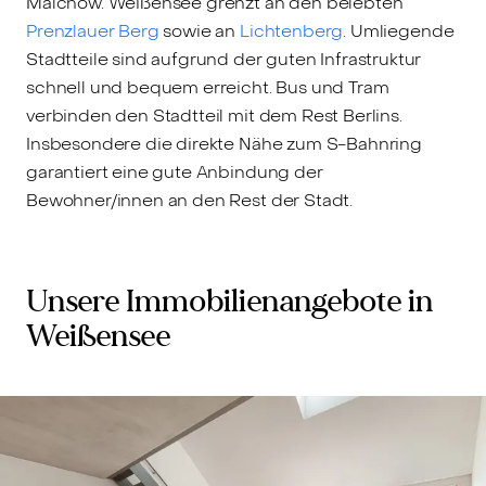
Malchow. Weißensee grenzt an den belebten
Prenzlauer Berg
sowie an
Lichtenberg
. Umliegende
Stadtteile sind aufgrund der guten Infrastruktur
schnell und bequem erreicht. Bus und Tram
verbinden den Stadtteil mit dem Rest Berlins.
Insbesondere die direkte Nähe zum S-Bahnring
garantiert eine gute Anbindung der
Bewohner/innen an den Rest der Stadt.
Unsere Immobilienangebote in
Weißensee