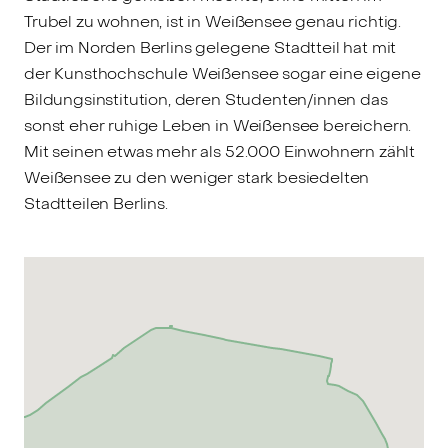
Trubel zu wohnen, ist in Weißensee genau richtig.
Der im Norden Berlins gelegene Stadtteil hat mit
der Kunsthochschule Weißensee sogar eine eigene
Bildungsinstitution, deren Studenten/innen das
sonst eher ruhige Leben in Weißensee bereichern.
Mit seinen etwas mehr als 52.000 Einwohnern zählt
Weißensee zu den weniger stark besiedelten
Stadtteilen Berlins.