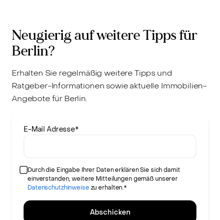
Neugierig auf weitere Tipps für
Berlin?
Erhalten Sie regelmäßig weitere Tipps und
Ratgeber-Informationen sowie aktuelle Immobilien-
Angebote für Berlin.
E-Mail Adresse
*
Durch die Eingabe Ihrer Daten erklären Sie sich damit
einverstanden, weitere Mitteilungen gemäß unserer
Datenschutzhinweise
zu erhalten.*
Abschicken