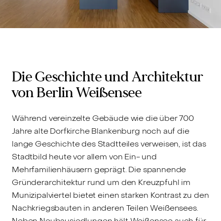
Die Geschichte und Architektur
von Berlin Weißensee
Während vereinzelte Gebäude wie die über 700
Jahre alte Dorfkirche Blankenburg noch auf die
lange Geschichte des Stadtteiles verweisen, ist das
Stadtbild heute vor allem von Ein- und
Mehrfamilienhäusern geprägt. Die spannende
Gründerarchitektur rund um den Kreuzpfuhl im
Munizipalviertel bietet einen starken Kontrast zu den
Nachkriegsbauten in anderen Teilen Weißensees.
Neben Neubausiedlungen hält Weißensee auch für