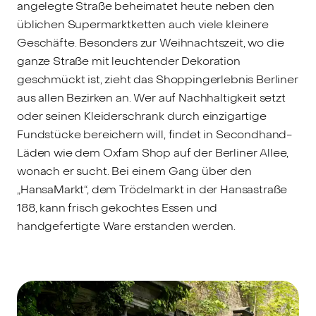
angelegte Straße beheimatet heute neben den
üblichen Supermarktketten auch viele kleinere
Geschäfte. Besonders zur Weihnachtszeit, wo die
ganze Straße mit leuchtender Dekoration
geschmückt ist, zieht das Shoppingerlebnis Berliner
aus allen Bezirken an. Wer auf Nachhaltigkeit setzt
oder seinen Kleiderschrank durch einzigartige
Fundstücke bereichern will, findet in Secondhand-
Läden wie dem Oxfam Shop auf der Berliner Allee,
wonach er sucht. Bei einem Gang über den
„HansaMarkt“, dem Trödelmarkt in der Hansastraße
188, kann frisch gekochtes Essen und
handgefertigte Ware erstanden werden.