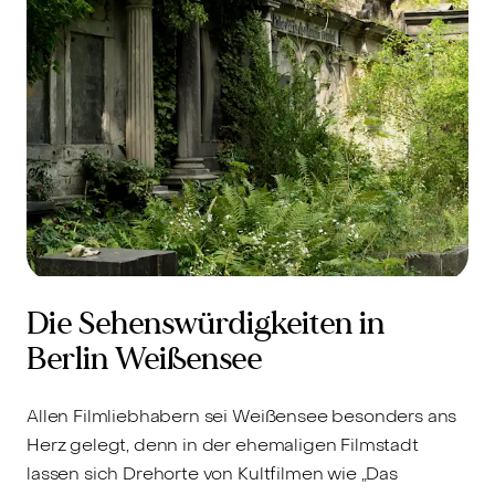
Die Sehenswürdigkeiten in
Berlin Weißensee
Allen Filmliebhabern sei Weißensee besonders ans
Herz gelegt, denn in der ehemaligen Filmstadt
lassen sich Drehorte von Kultfilmen wie „Das