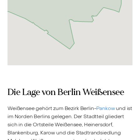
Die Lage von Berlin Weißensee
Weißensee gehört zum Bezirk Berlin-
Pankow
und ist
im Norden Berlins gelegen. Der Stadtteil gliedert
sich in die Ortsteile Weißensee, Heinersdorf,
Blankenburg, Karow und die Stadtrandsiedlung