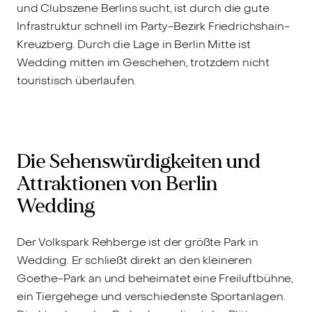
und Clubszene Berlins sucht, ist durch die gute
Infrastruktur schnell im Party-Bezirk Friedrichshain-
Kreuzberg. Durch die Lage in Berlin Mitte ist
Wedding mitten im Geschehen, trotzdem nicht
touristisch überlaufen.
Die Sehenswürdigkeiten und
Attraktionen von Berlin
Wedding
Der Volkspark Rehberge ist der größte Park in
Wedding. Er schließt direkt an den kleineren
Goethe-Park an und beheimatet eine Freiluftbühne,
ein Tiergehege und verschiedenste Sportanlagen.