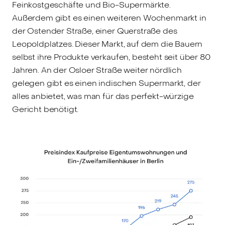
Feinkostgeschäfte und Bio-Supermärkte.
Außerdem gibt es einen weiteren Wochenmarkt in
der Ostender Straße, einer Querstraße des
Leopoldplatzes. Dieser Markt, auf dem die Bauern
selbst ihre Produkte verkaufen, besteht seit über 80
Jahren. An der Osloer Straße weiter nördlich
gelegen gibt es einen indischen Supermarkt, der
alles anbietet, was man für das perfekt-würzige
Gericht benötigt.