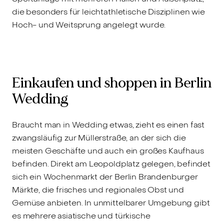
die besonders für leichtathletische Disziplinen wie
Hoch- und Weitsprung angelegt wurde.
Einkaufen und shoppen in Berlin
Wedding
Braucht man in Wedding etwas, zieht es einen fast
zwangsläufig zur Müllerstraße, an der sich die
meisten Geschäfte und auch ein großes Kaufhaus
befinden. Direkt am Leopoldplatz gelegen, befindet
sich ein Wochenmarkt der Berlin Brandenburger
Märkte, die frisches und regionales Obst und
Gemüse anbieten. In unmittelbarer Umgebung gibt
es mehrere asiatische und türkische