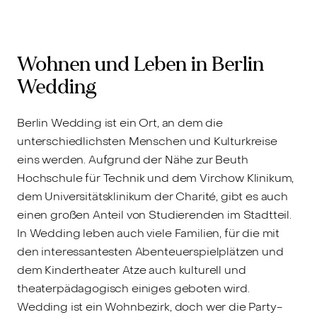
Wohnen und Leben in Berlin
Wedding
Berlin Wedding ist ein Ort, an dem die
unterschiedlichsten Menschen und Kulturkreise
eins werden. Aufgrund der Nähe zur Beuth
Hochschule für Technik und dem Virchow Klinikum,
dem Universitätsklinikum der Charité, gibt es auch
einen großen Anteil von Studierenden im Stadtteil.
In Wedding leben auch viele Familien, für die mit
den interessantesten Abenteuerspielplätzen und
dem Kindertheater Atze auch kulturell und
theaterpädagogisch einiges geboten wird.
Wedding ist ein Wohnbezirk, doch wer die Party-