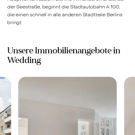
der Seestraße, beginnt die Stadtautobahn A 100,
die einen schnell in alle anderen Stadtteile Berlins
bringt.
Unsere Immobilienangebote in
Wedding