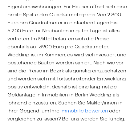
Eigentumswohnungen. Für Häuser öffnet sich eine
breite Spalte des Quadratmeterpreis. Von 2.800
Euro pro Quadratmeter in einfachen Lagen bis
5.200 Euro für Neubauten in guter Lage ist alles
vertreten. Im Mittel belaufen sich die Preise
ebenfalls auf 3900 Euro pro Quadratmeter.
Wedding ist im Kommen, es wird viel investiert und
bestehende Bauten werden saniert. Nach wie vor
sind die Preise im Bezirk als günstig einzuschätzen
und werden sich mit fortschreitender Entwicklung
positiv entwickeln, deshalb ist eine langfristige
Geldanlage in Immobilien in Berlin Wedding als
lohnend einzustufen. Suchen Sie Makler/innen in
Ihrer Gegend, um Ihre
Immobilie bewerten
oder
vergleichen zu lassen? Bei uns werden Sie fündig.