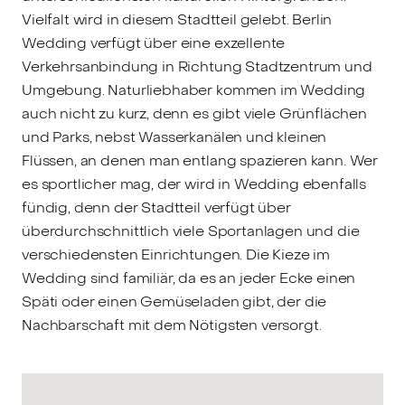
Vielfalt wird in diesem Stadtteil gelebt. Berlin
Wedding verfügt über eine exzellente
Verkehrsanbindung in Richtung Stadtzentrum und
Umgebung. Naturliebhaber kommen im Wedding
auch nicht zu kurz, denn es gibt viele Grünflächen
und Parks, nebst Wasserkanälen und kleinen
Flüssen, an denen man entlang spazieren kann. Wer
es sportlicher mag, der wird in Wedding ebenfalls
fündig, denn der Stadtteil verfügt über
überdurchschnittlich viele Sportanlagen und die
verschiedensten Einrichtungen. Die Kieze im
Wedding sind familiär, da es an jeder Ecke einen
Späti oder einen Gemüseladen gibt, der die
Nachbarschaft mit dem Nötigsten versorgt.