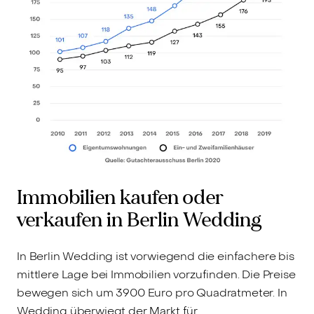
Immobilien kaufen oder
verkaufen in Berlin Wedding
In Berlin Wedding ist vorwiegend die einfachere bis
mittlere Lage bei Immobilien vorzufinden. Die Preise
bewegen sich um 3900 Euro pro Quadratmeter. In
Wedding überwiegt der Markt für