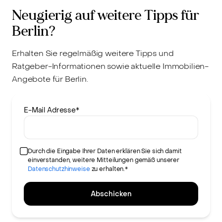
Neugierig auf weitere Tipps für
Berlin?
Erhalten Sie regelmäßig weitere Tipps und
Ratgeber-Informationen sowie aktuelle Immobilien-
Angebote für Berlin.
E-Mail Adresse
*
Durch die Eingabe Ihrer Daten erklären Sie sich damit
einverstanden, weitere Mitteilungen gemäß unserer
Datenschutzhinweise
zu erhalten.*
Abschicken