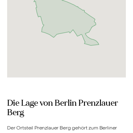
Die Lage von Berlin Prenzlauer
Berg
Der Ortsteil Prenzlauer Berg gehört zum Berliner