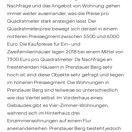
Nachfrage und das Angebot von Wohnung gehen
immer weiter auseinander, was die Preise pro
Quadratmeter stark ansteigen lässt. Der
Quadratmeterpreis bewegt sich derzeit in einem
mittleren Preissegment zwischen 5500 und 6000
Euro. Die Kaufpreise für Ein- und
Zweifamilienhäuser lagen 2018 bei einem Mittel von
7300 Euro pro Quadratmeter. Da Nachfrage an
freistehenden Häusern in Prenzlauer Berg sehr
hoch ist, sind diese Objekte sehr gefragt und liegen
im höheren Preissegment. Die Wohnungen in
Prenzlauer Berg sind teilweise so unterschiedlich
wie das Viertel selbst. Im Vorderhaus eines
Gebäudes gibt es Vier-Zimmer-Wohnungen,
während sich im Hinterhaus drei
Einzimmerwohnungen auf einem Flur
aneinanderreihen. Prenzlauer Berg besteht jedoch