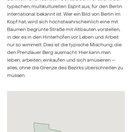
typischen, multikulturellen Esprit aus, für den Berlin
international bekannt ist. Wer ein Bild von Berlin im
Kopf hat, wird sich höchstwahrscheinlich eine mit
Bäumen begrünte Straße mit Altbauten vorstellen,
in der es in den Hinterhöfen vor Leben und Arbeit
nur so wimmelt. Dies ist die typische Mischung, die
den Prenzlauer Berg ausmacht. Hier kann man
leben, arbeiten, einkaufen und sich amüsieren –
alles, ohne die Grenze des Bezirks überschreiten zu
müssen.