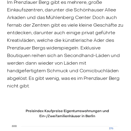
Im Prenzlauer Berg gibt es mehrere, große
Einkaufszentren, darunter die Schönhauser Allee
Arkaden und das Mühlenberg Center. Doch auch
fernab der Zentren gibt es viele kleine Geschäfte zu
entdecken, darunter auch einige privat geführte
Kreativläden, welche die künstlerische Ader des
Prenzlauer Bergs widerspiegeln. Exklusive
Boutiquen reihen sich an Secondhand-Läden und
werden dann wieder von Läden mit
handgefertigtem Schmuck und Comicbuchläden
abgelöst. Es gibt wenig, was es im Prenzlauer Berg
nicht gibt.