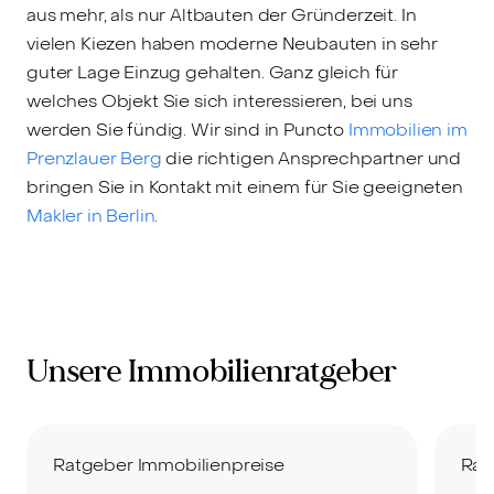
aus mehr, als nur Altbauten der Gründerzeit. In
vielen Kiezen haben moderne Neubauten in sehr
guter Lage Einzug gehalten. Ganz gleich für
welches Objekt Sie sich interessieren, bei uns
werden Sie fündig. Wir sind in Puncto
Immobilien im
Prenzlauer Berg
die richtigen Ansprechpartner und
bringen Sie in Kontakt mit einem für Sie geeigneten
Makler in Berlin
.
Unsere Immobilienratgeber
Ratgeber Immobilienpreise
Rat