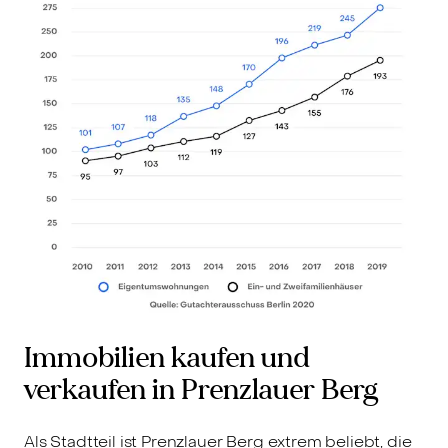
Immobilien kaufen und
verkaufen in Prenzlauer Berg
Als Stadtteil ist Prenzlauer Berg extrem beliebt, die