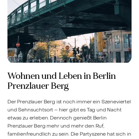
Wohnen und Leben in Berlin
Prenzlauer Berg
Der Prenzlauer Berg ist noch immer ein Szeneviertel
und Sehnsuchtsort – hier gibt es Tag und Nacht
etwas zu erleben. Dennoch genießt Berlin
Prenzlauer Berg mehr und mehr den Ruf,
familienfreundlich zu sein. Die Partyszene hat sich in