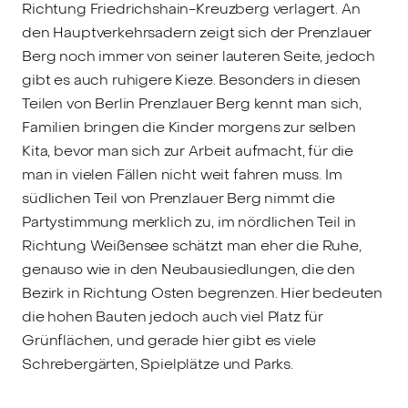
Richtung Friedrichshain-Kreuzberg verlagert. An
den Hauptverkehrsadern zeigt sich der Prenzlauer
Berg noch immer von seiner lauteren Seite, jedoch
gibt es auch ruhigere Kieze. Besonders in diesen
Teilen von Berlin Prenzlauer Berg kennt man sich,
Familien bringen die Kinder morgens zur selben
Kita, bevor man sich zur Arbeit aufmacht, für die
man in vielen Fällen nicht weit fahren muss. Im
südlichen Teil von Prenzlauer Berg nimmt die
Partystimmung merklich zu, im nördlichen Teil in
Richtung Weißensee schätzt man eher die Ruhe,
genauso wie in den Neubausiedlungen, die den
Bezirk in Richtung Osten begrenzen. Hier bedeuten
die hohen Bauten jedoch auch viel Platz für
Grünflächen, und gerade hier gibt es viele
Schrebergärten, Spielplätze und Parks.