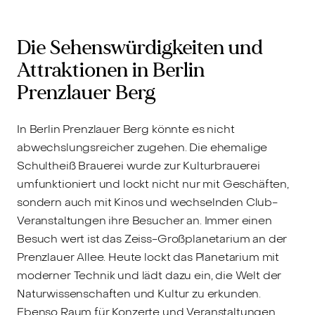
Die Sehenswürdigkeiten und
Attraktionen in Berlin
Prenzlauer Berg
In Berlin Prenzlauer Berg könnte es nicht
abwechslungsreicher zugehen. Die ehemalige
Schultheiß Brauerei wurde zur Kulturbrauerei
umfunktioniert und lockt nicht nur mit Geschäften,
sondern auch mit Kinos und wechselnden Club-
Veranstaltungen ihre Besucher an. Immer einen
Besuch wert ist das Zeiss-Großplanetarium an der
Prenzlauer Allee. Heute lockt das Planetarium mit
moderner Technik und lädt dazu ein, die Welt der
Naturwissenschaften und Kultur zu erkunden.
Ebenso Raum für Konzerte und Veranstaltungen