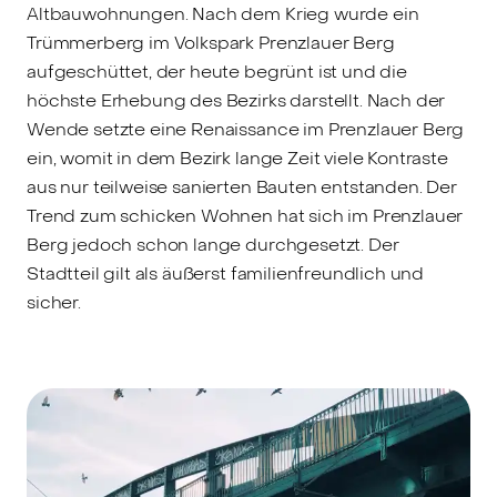
Altbauwohnungen. Nach dem Krieg wurde ein
Trümmerberg im Volkspark Prenzlauer Berg
aufgeschüttet, der heute begrünt ist und die
höchste Erhebung des Bezirks darstellt. Nach der
Wende setzte eine Renaissance im Prenzlauer Berg
ein, womit in dem Bezirk lange Zeit viele Kontraste
aus nur teilweise sanierten Bauten entstanden. Der
Trend zum schicken Wohnen hat sich im Prenzlauer
Berg jedoch schon lange durchgesetzt. Der
Stadtteil gilt als äußerst familienfreundlich und
sicher.