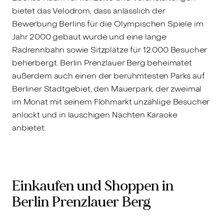
bietet das Velodrom, dass anlässlich der
Bewerbung Berlins für die Olympischen Spiele im
Jahr 2000 gebaut wurde und eine lange
Radrennbahn sowie Sitzplätze für 12.000 Besucher
beherbergt. Berlin Prenzlauer Berg beheimatet
außerdem auch einen der berühmtesten Parks auf
Berliner Stadtgebiet, den Mauerpark, der zweimal
im Monat mit seinem Flohmarkt unzählige Besucher
anlockt und in lauschigen Nächten Karaoke
anbietet.
Einkaufen und Shoppen in
Berlin Prenzlauer Berg