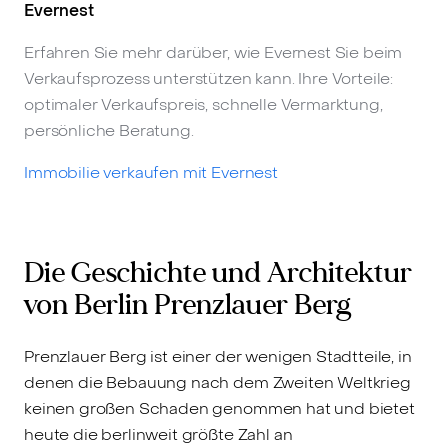
Evernest
Erfahren Sie mehr darüber, wie Evernest Sie beim
Verkaufsprozess unterstützen kann. Ihre Vorteile:
optimaler Verkaufspreis, schnelle Vermarktung,
persönliche Beratung.
Immobilie verkaufen mit Evernest
Die Geschichte und Architektur
von Berlin Prenzlauer Berg
Prenzlauer Berg ist einer der wenigen Stadtteile, in
denen die Bebauung nach dem Zweiten Weltkrieg
keinen großen Schaden genommen hat und bietet
heute die berlinweit größte Zahl an