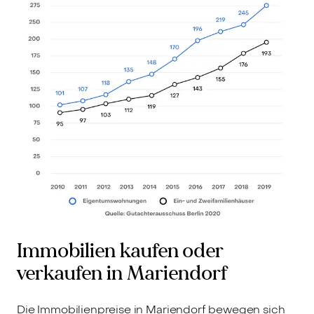
Immobilien kaufen oder
verkaufen in Mariendorf
Die Immobilienpreise in Mariendorf bewegen sich