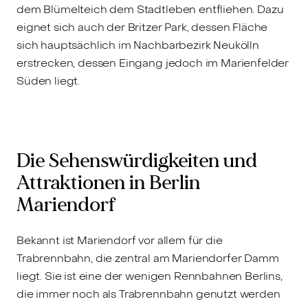
dem Blümelteich dem Stadtleben entfliehen. Dazu
eignet sich auch der Britzer Park, dessen Fläche
sich hauptsächlich im Nachbarbezirk Neukölln
erstrecken, dessen Eingang jedoch im Marienfelder
Süden liegt.
Die Sehenswürdigkeiten und
Attraktionen in Berlin
Mariendorf
Bekannt ist Mariendorf vor allem für die
Trabrennbahn, die zentral am Mariendorfer Damm
liegt. Sie ist eine der wenigen Rennbahnen Berlins,
die immer noch als Trabrennbahn genutzt werden