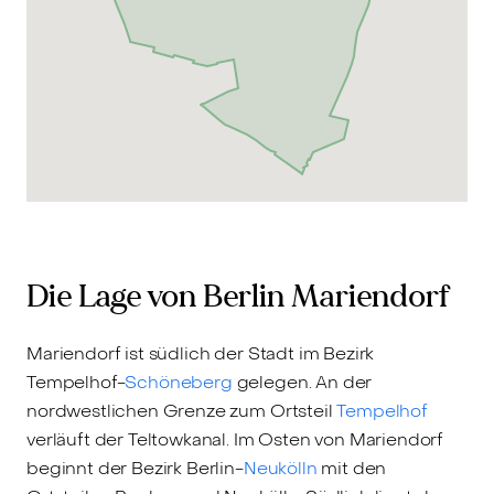
Die Lage von Berlin Mariendorf
Mariendorf ist südlich der Stadt im Bezirk
Tempelhof-
Schöneberg
gelegen. An der
nordwestlichen Grenze zum Ortsteil
Tempelhof
verläuft der Teltowkanal. Im Osten von Mariendorf
beginnt der Bezirk Berlin-
Neukölln
mit den