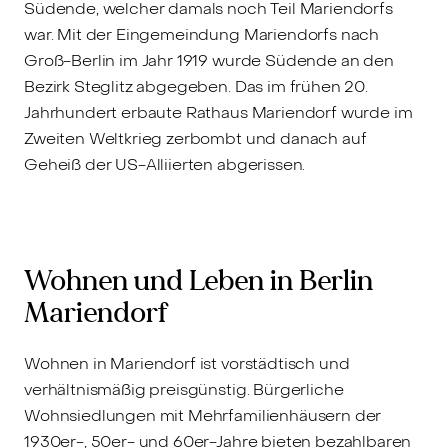
Südende, welcher damals noch Teil Mariendorfs
war. Mit der Eingemeindung Mariendorfs nach
Groß-Berlin im Jahr 1919 wurde Südende an den
Bezirk Steglitz abgegeben. Das im frühen 20.
Jahrhundert erbaute Rathaus Mariendorf wurde im
Zweiten Weltkrieg zerbombt und danach auf
Geheiß der US-Alliierten abgerissen.
Wohnen und Leben in Berlin
Mariendorf
Wohnen in Mariendorf ist vorstädtisch und
verhältnismäßig preisgünstig. Bürgerliche
Wohnsiedlungen mit Mehrfamilienhäusern der
1930er-, 50er- und 60er-Jahre bieten bezahlbaren