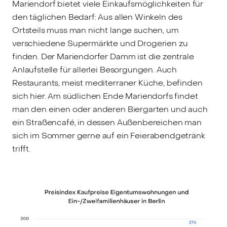
Mariendorf bietet viele Einkaufsmöglichkeiten für
den täglichen Bedarf: Aus allen Winkeln des
Ortsteils muss man nicht lange suchen, um
verschiedene Supermärkte und Drogerien zu
finden. Der Mariendorfer Damm ist die zentrale
Anlaufstelle für allerlei Besorgungen. Auch
Restaurants, meist mediterraner Küche, befinden
sich hier. Am südlichen Ende Mariendorfs findet
man den einen oder anderen Biergarten und auch
ein Straßencafé, in dessen Außenbereichen man
sich im Sommer gerne auf ein Feierabendgetränk
trifft.