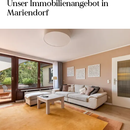
Unser Immobilienangebot in
Mariendorf