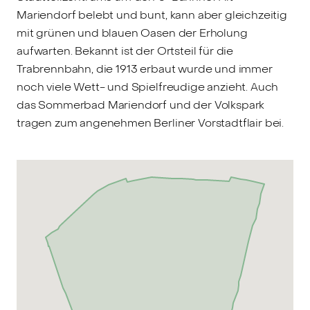
Mariendorf belebt und bunt, kann aber gleichzeitig
mit grünen und blauen Oasen der Erholung
aufwarten. Bekannt ist der Ortsteil für die
Trabrennbahn, die 1913 erbaut wurde und immer
noch viele Wett- und Spielfreudige anzieht. Auch
das Sommerbad Mariendorf und der Volkspark
tragen zum angenehmen Berliner Vorstadtflair bei.