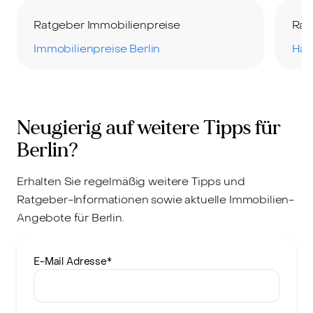
Ratgeber Immobilienpreise
Rat
Immobilienpreise Berlin
Hau
Neugierig auf weitere Tipps für
Berlin?
Erhalten Sie regelmäßig weitere Tipps und
Ratgeber-Informationen sowie aktuelle Immobilien-
Angebote für Berlin.
E-Mail Adresse
*