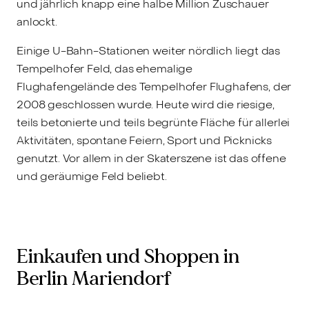
und jährlich knapp eine halbe Million Zuschauer
anlockt.
Einige U-Bahn-Stationen weiter nördlich liegt das
Tempelhofer Feld, das ehemalige
Flughafengelände des Tempelhofer Flughafens, der
2008 geschlossen wurde. Heute wird die riesige,
teils betonierte und teils begrünte Fläche für allerlei
Aktivitäten, spontane Feiern, Sport und Picknicks
genutzt. Vor allem in der Skaterszene ist das offene
und geräumige Feld beliebt.
Einkaufen und Shoppen in
Berlin Mariendorf