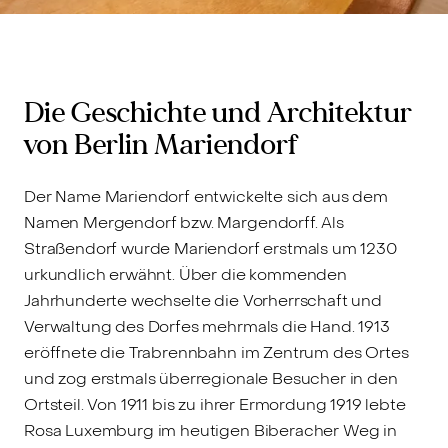
Die Geschichte und Architektur
von Berlin Mariendorf
Der Name Mariendorf entwickelte sich aus dem
Namen Mergendorf bzw. Margendorff. Als
Straßendorf wurde Mariendorf erstmals um 1230
urkundlich erwähnt. Über die kommenden
Jahrhunderte wechselte die Vorherrschaft und
Verwaltung des Dorfes mehrmals die Hand. 1913
eröffnete die Trabrennbahn im Zentrum des Ortes
und zog erstmals überregionale Besucher in den
Ortsteil. Von 1911 bis zu ihrer Ermordung 1919 lebte
Rosa Luxemburg im heutigen Biberacher Weg in