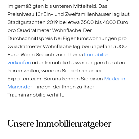
im gemäßigten bis unteren Mittelfeld. Das
Preisniveau für Ein- und Zweifamilienhäuser lag laut
Stadtgutachten 2019 bei etwa 3500 bis 4000 Euro
pro Quadratmeter Wohnfläche. Der
Durchschnittspreis bei Eigentumswohnungen pro
Quadratmeter Wohnfläche lag bei ungefähr 3000
Euro. Wenn Sie sich zum Thema
Immobilie
verkaufen
oder Immobilie bewerten gern beraten
lassen wollen, wenden Sie sich an unser
Expertenteam. Bei uns können Sie einen
Makler in
Mariendorf
finden, der Ihnen zu Ihrer
Traumimmobilie verhilft.
Unsere Immobilienratgeber