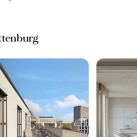
ttenburg