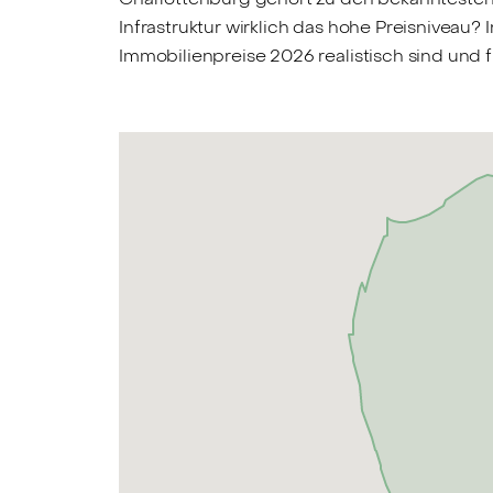
Infrastruktur wirklich das hohe Preisniveau
Immobilienpreise 2026 realistisch sind und f