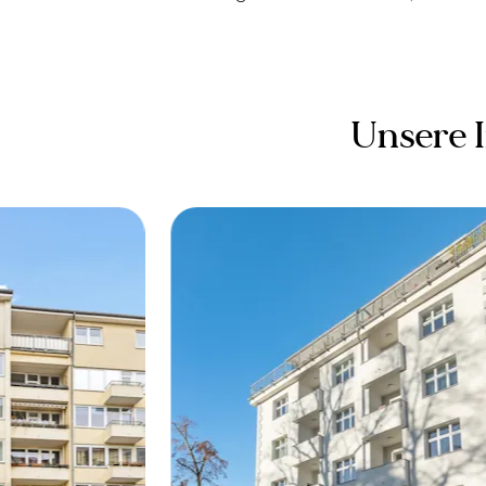
Unsere 