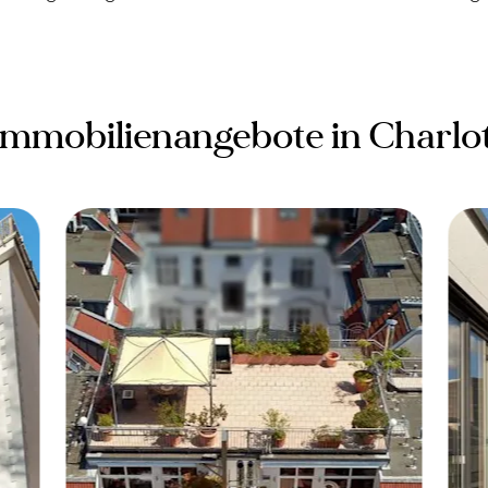
Immobilienangebote in Charlo