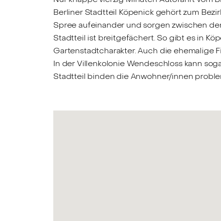
Berliner Stadtteil Köpenick gehört zum Bezir
Spree aufeinander und sorgen zwischen de
Stadtteil ist breitgefächert. So gibt es in
Gartenstadtcharakter. Auch die ehemalige Fi
In der Villenkolonie Wendeschloss kann so
Stadtteil binden die Anwohner/innen proble