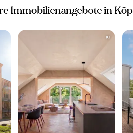
re Immobilienangebote in Köp