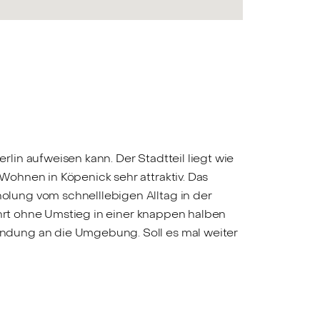
lin aufweisen kann. Der Stadtteil liegt wie
Wohnen in Köpenick sehr attraktiv. Das
lung vom schnelllebigen Alltag in der
ährt ohne Umstieg in einer knappen halben
ndung an die Umgebung. Soll es mal weiter