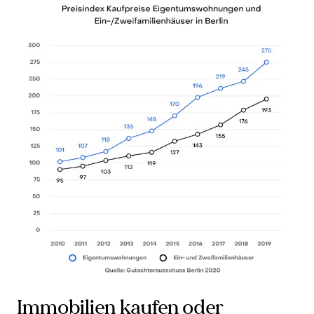
Immobilien kaufen oder