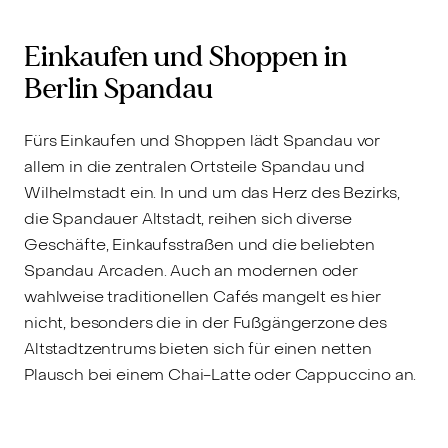
Einkaufen und Shoppen in
Berlin Spandau
Fürs Einkaufen und Shoppen lädt Spandau vor
allem in die zentralen Ortsteile Spandau und
Wilhelmstadt ein. In und um das Herz des Bezirks,
die Spandauer Altstadt, reihen sich diverse
Geschäfte, Einkaufsstraßen und die beliebten
Spandau Arcaden. Auch an modernen oder
wahlweise traditionellen Cafés mangelt es hier
nicht, besonders die in der Fußgängerzone des
Altstadtzentrums bieten sich für einen netten
Plausch bei einem Chai-Latte oder Cappuccino an.