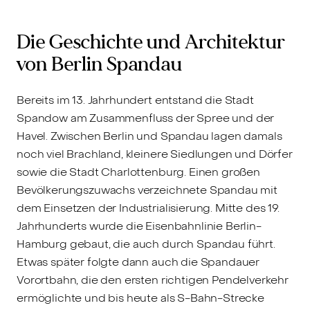
Die Geschichte und Architektur
von Berlin Spandau
Bereits im 13. Jahrhundert entstand die Stadt
Spandow am Zusammenfluss der Spree und der
Havel. Zwischen Berlin und Spandau lagen damals
noch viel Brachland, kleinere Siedlungen und Dörfer
sowie die Stadt Charlottenburg. Einen großen
Bevölkerungszuwachs verzeichnete Spandau mit
dem Einsetzen der Industrialisierung. Mitte des 19.
Jahrhunderts wurde die Eisenbahnlinie Berlin-
Hamburg gebaut, die auch durch Spandau führt.
Etwas später folgte dann auch die Spandauer
Vorortbahn, die den ersten richtigen Pendelverkehr
ermöglichte und bis heute als S-Bahn-Strecke