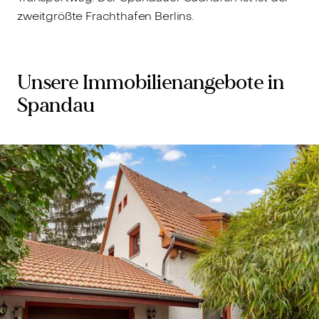
zweitgrößte Frachthafen Berlins.
Unsere Immobilienangebote in
Spandau