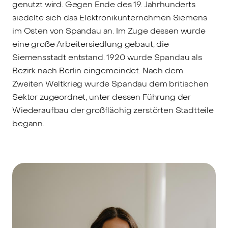
genutzt wird. Gegen Ende des 19. Jahrhunderts
siedelte sich das Elektronikunternehmen Siemens
im Osten von Spandau an. Im Zuge dessen wurde
eine große Arbeitersiedlung gebaut, die
Siemensstadt entstand. 1920 wurde Spandau als
Bezirk nach Berlin eingemeindet. Nach dem
Zweiten Weltkrieg wurde Spandau dem britischen
Sektor zugeordnet, unter dessen Führung der
Wiederaufbau der großflächig zerstörten Stadtteile
begann.