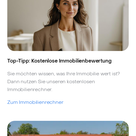
Top-Tipp: Kostenlose Immobilienbewertung
Sie möchten wissen, was Ihre Immobilie wert ist?
Dann nutzen Sie unseren kostenlosen
Immobilienrechner.
Zum Immobilienrechner