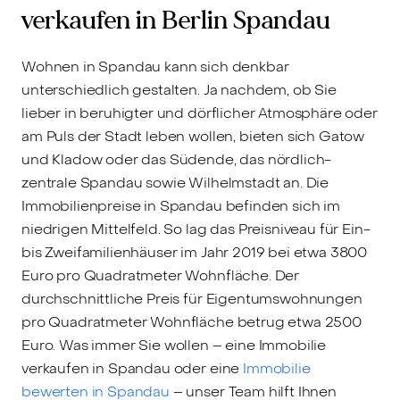
verkaufen in Berlin Spandau
Wohnen in Spandau kann sich denkbar
unterschiedlich gestalten. Ja nachdem, ob Sie
lieber in beruhigter und dörflicher Atmosphäre oder
am Puls der Stadt leben wollen, bieten sich Gatow
und Kladow oder das Südende, das nördlich-
zentrale Spandau sowie Wilhelmstadt an. Die
Immobilienpreise in Spandau befinden sich im
niedrigen Mittelfeld. So lag das Preisniveau für Ein-
bis Zweifamilienhäuser im Jahr 2019 bei etwa 3800
Euro pro Quadratmeter Wohnfläche. Der
durchschnittliche Preis für Eigentumswohnungen
pro Quadratmeter Wohnfläche betrug etwa 2500
Euro. Was immer Sie wollen – eine Immobilie
verkaufen in Spandau oder eine
Immobilie
bewerten in Spandau
– unser Team hilft Ihnen