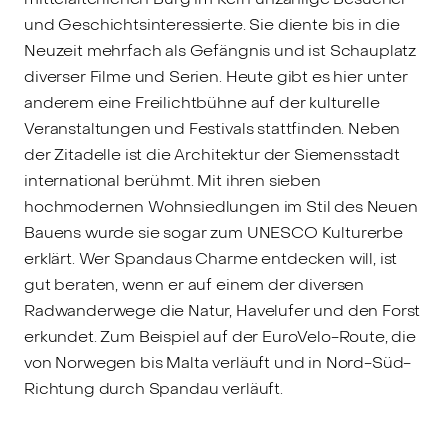
und Geschichtsinteressierte. Sie diente bis in die
Neuzeit mehrfach als Gefängnis und ist Schauplatz
diverser Filme und Serien. Heute gibt es hier unter
anderem eine Freilichtbühne auf der kulturelle
Veranstaltungen und Festivals stattfinden. Neben
der Zitadelle ist die Architektur der Siemensstadt
international berühmt. Mit ihren sieben
hochmodernen Wohnsiedlungen im Stil des Neuen
Bauens wurde sie sogar zum UNESCO Kulturerbe
erklärt. Wer Spandaus Charme entdecken will, ist
gut beraten, wenn er auf einem der diversen
Radwanderwege die Natur, Havelufer und den Forst
erkundet. Zum Beispiel auf der EuroVelo-Route, die
von Norwegen bis Malta verläuft und in Nord-Süd-
Richtung durch Spandau verläuft.