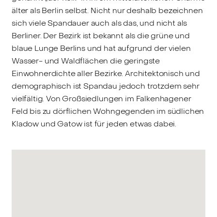
älter als Berlin selbst. Nicht nur deshalb bezeichnen
sich viele Spandauer auch als das, und nicht als
Berliner. Der Bezirk ist bekannt als die grüne und
blaue Lunge Berlins und hat aufgrund der vielen
Wasser- und Waldflächen die geringste
Einwohnerdichte aller Bezirke. Architektonisch und
demographisch ist Spandau jedoch trotzdem sehr
vielfältig. Von Großsiedlungen im Falkenhagener
Feld bis zu dörflichen Wohngegenden im südlichen
Kladow und Gatow ist für jeden etwas dabei.