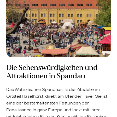
Die Sehenswürdigkeiten und
Attraktionen in Spandau
Das Wahrzeichen Spandaus ist die Zitadelle im
Ortsteil Haselhorst, direkt am Ufer der Havel. Sie ist
eine der besterhaltensten Festungen der
Renaissance in ganz Europa und lockt mit ihrer
mittelalterlichen Burg im Kern unzählige Besucher