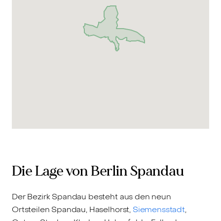
Die Lage von Berlin Spandau
Der Bezirk Spandau besteht aus den neun
Ortsteilen Spandau, Haselhorst,
Siemensstadt
,