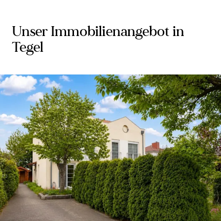
Unser Immobilienangebot in
Tegel