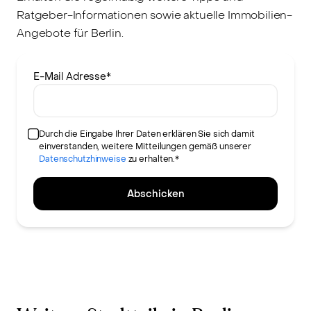
Ratgeber-Informationen sowie aktuelle Immobilien-
Angebote für Berlin.
E-Mail Adresse
*
Durch die Eingabe Ihrer Daten erklären Sie sich damit
einverstanden, weitere Mitteilungen gemäß unserer
Datenschutzhinweise
zu erhalten.*
Abschicken