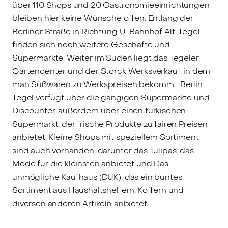
über 110 Shops und 20 Gastronomieeinrichtungen
bleiben hier keine Wünsche offen. Entlang der
Berliner Straße in Richtung U-Bahnhof Alt-Tegel
finden sich noch weitere Geschäfte und
Supermärkte. Weiter im Süden liegt das Tegeler
Gartencenter und der Storck Werksverkauf, in dem
man Süßwaren zu Werkspreisen bekommt. Berlin
Tegel verfügt über die gängigen Supermärkte und
Discounter, außerdem über einen türkischen
Supermarkt, der frische Produkte zu fairen Preisen
anbietet. Kleine Shops mit speziellem Sortiment
sind auch vorhanden, darunter das Tulipas, das
Mode für die kleinsten anbietet und Das
unmögliche Kaufhaus (DUK), das ein buntes
Sortiment aus Haushaltshelfern, Koffern und
diversen anderen Artikeln anbietet.