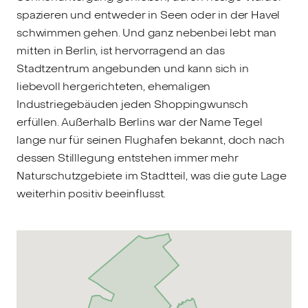
spazieren und entweder in Seen oder in der Havel
schwimmen gehen. Und ganz nebenbei lebt man
mitten in Berlin, ist hervorragend an das
Stadtzentrum angebunden und kann sich in
liebevoll hergerichteten, ehemaligen
Industriegebäuden jeden Shoppingwunsch
erfüllen. Außerhalb Berlins war der Name Tegel
lange nur für seinen Flughafen bekannt, doch nach
dessen Stilllegung entstehen immer mehr
Naturschutzgebiete im Stadtteil, was die gute Lage
weiterhin positiv beeinflusst.