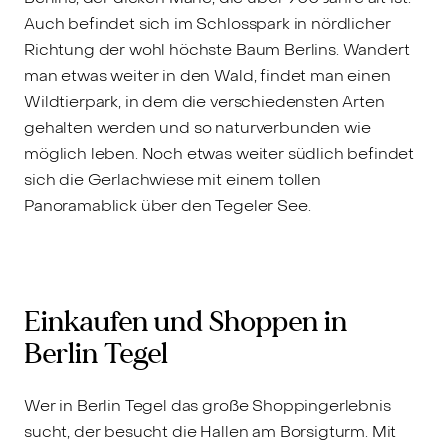
Auch befindet sich im Schlosspark in nördlicher
Richtung der wohl höchste Baum Berlins. Wandert
man etwas weiter in den Wald, findet man einen
Wildtierpark, in dem die verschiedensten Arten
gehalten werden und so naturverbunden wie
möglich leben. Noch etwas weiter südlich befindet
sich die Gerlachwiese mit einem tollen
Panoramablick über den Tegeler See.
Einkaufen und Shoppen in
Berlin Tegel
Wer in Berlin Tegel das große Shoppingerlebnis
sucht, der besucht die Hallen am Borsigturm. Mit