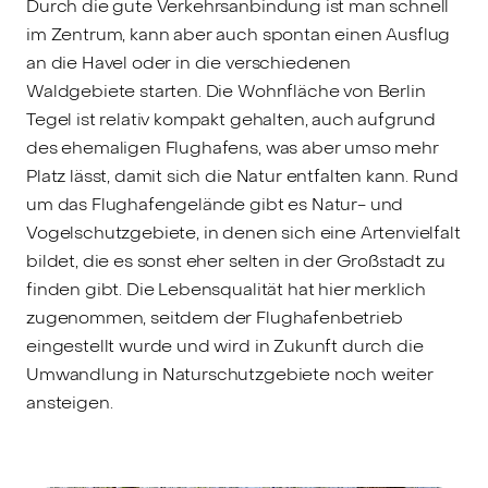
Durch die gute Verkehrsanbindung ist man schnell
im Zentrum, kann aber auch spontan einen Ausflug
an die Havel oder in die verschiedenen
Waldgebiete starten. Die Wohnfläche von Berlin
Tegel ist relativ kompakt gehalten, auch aufgrund
des ehemaligen Flughafens, was aber umso mehr
Platz lässt, damit sich die Natur entfalten kann. Rund
um das Flughafengelände gibt es Natur- und
Vogelschutzgebiete, in denen sich eine Artenvielfalt
bildet, die es sonst eher selten in der Großstadt zu
finden gibt. Die Lebensqualität hat hier merklich
zugenommen, seitdem der Flughafenbetrieb
eingestellt wurde und wird in Zukunft durch die
Umwandlung in Naturschutzgebiete noch weiter
ansteigen.