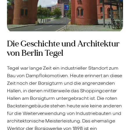
Die Geschichte und Architektur
von Berlin Tegel
Tegel war lange Zeit ein industrieller Standort zum
Bau von Dampflokomotiven. Heute erinnert an diese
Zeit noch der Borsigturm und die angrenzenden
Hallen, in denen mittlerweile das Shoppingcenter
Hallen am Borsigturm untergebracht ist. Die roten
Backsteingebäude stehen heute wie keine anderen
für die Weiterverwendung von Industriebauten und
architektonische Meisterleistung. Das ehemalige
Werktor der Borsigwerke von 1898 ist ein