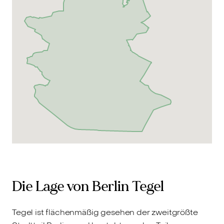
Die Lage von Berlin Tegel
Tegel ist flächenmäßig gesehen der zweitgrößte