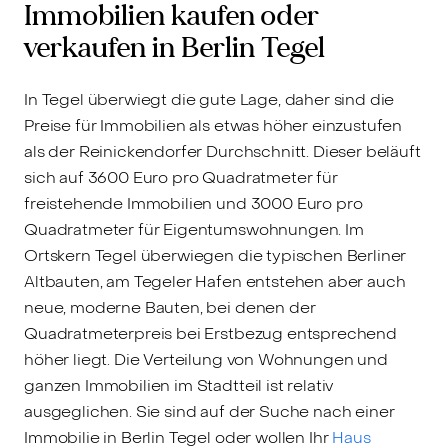
Immobilien kaufen oder
verkaufen in Berlin Tegel
In Tegel überwiegt die gute Lage, daher sind die
Preise für Immobilien als etwas höher einzustufen
als der Reinickendorfer Durchschnitt. Dieser beläuft
sich auf 3600 Euro pro Quadratmeter für
freistehende Immobilien und 3000 Euro pro
Quadratmeter für Eigentumswohnungen. Im
Ortskern Tegel überwiegen die typischen Berliner
Altbauten, am Tegeler Hafen entstehen aber auch
neue, moderne Bauten, bei denen der
Quadratmeterpreis bei Erstbezug entsprechend
höher liegt. Die Verteilung von Wohnungen und
ganzen Immobilien im Stadtteil ist relativ
ausgeglichen. Sie sind auf der Suche nach einer
Immobilie in Berlin Tegel oder wollen Ihr
Haus