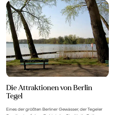
Die Attraktionen von Berlin
Tegel
Eines der größten Berliner Gewässer, der Tegeler