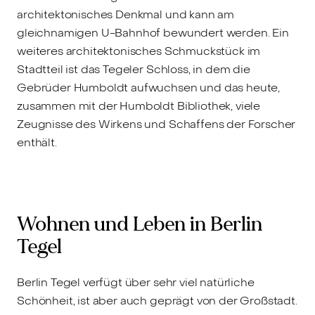
architektonisches Denkmal und kann am
gleichnamigen U-Bahnhof bewundert werden. Ein
weiteres architektonisches Schmuckstück im
Stadtteil ist das Tegeler Schloss, in dem die
Gebrüder Humboldt aufwuchsen und das heute,
zusammen mit der Humboldt Bibliothek, viele
Zeugnisse des Wirkens und Schaffens der Forscher
enthält.
Wohnen und Leben in Berlin
Tegel
Berlin Tegel verfügt über sehr viel natürliche
Schönheit, ist aber auch geprägt von der Großstadt.