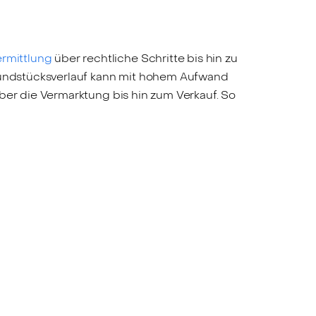
rmittlung
über rechtliche Schritte bis hin zu
Grundstücksverlauf kann mit hohem Aufwand
ber die Vermarktung bis hin zum Verkauf. So