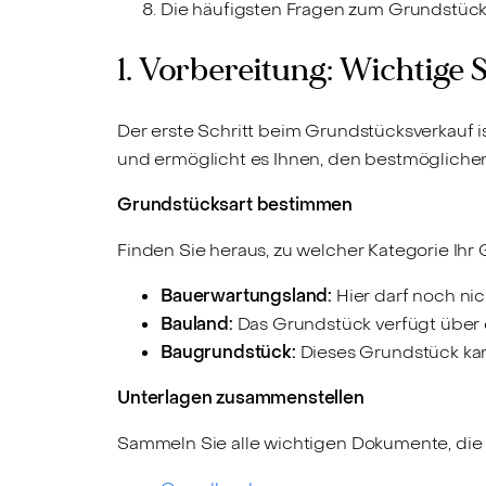
Die häufigsten Fragen zum Grundstück
1. Vorbereitung: Wichtige
Der erste Schritt beim Grundstücksverkauf i
und ermöglicht es Ihnen, den bestmöglichen 
Grundstücksart bestimmen
Finden Sie heraus, zu welcher Kategorie Ihr
Bauerwartungsland:
Hier darf noch nic
Bauland:
Das Grundstück verfügt über 
Baugrundstück:
Dieses Grundstück kann
Unterlagen zusammenstellen
Sammeln Sie alle wichtigen Dokumente, die 