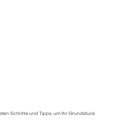
gsten Schritte und Tipps, um Ihr Grundstück