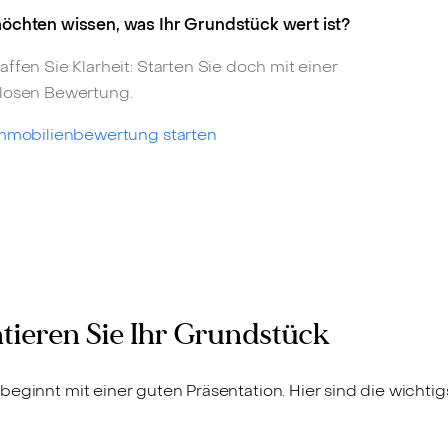
öchten wissen, was Ihr Grundstück wert ist?
affen Sie Klarheit: Starten Sie doch mit einer
losen Bewertung.
Immobilienbewertung starten
tieren Sie Ihr Grundstück
beginnt mit einer guten Präsentation. Hier sind die wichti