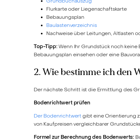
Grundbuchauszug
Flurkarte oder Liegenschaftskarte
Bebauungsplan
Baulastenverzeichnis
Nachweise über Leitungen, Altlasten 
Top-Tipp:
Wenn Ihr Grundstück noch keine 
Bebauungsplan einsehen oder eine Bauvoranfr
2. Wie bestimme ich den 
Der nächste Schritt ist die Ermittlung des Gr
Bodenrichtwert prüfen
Der Bodenrichtwert
gibt eine Orientierung 
von Kaufpreisen vergleichbarer Grundstücke
Formel zur Berechnung des Bodenwerts:
Bo