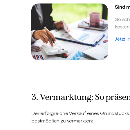
Sind m
So sch
kosten
Jetzt 
3. Vermarktung: So präsen
Der erfolgreiche Verkauf eines Grundstücks 
bestmöglich zu vermarkten: