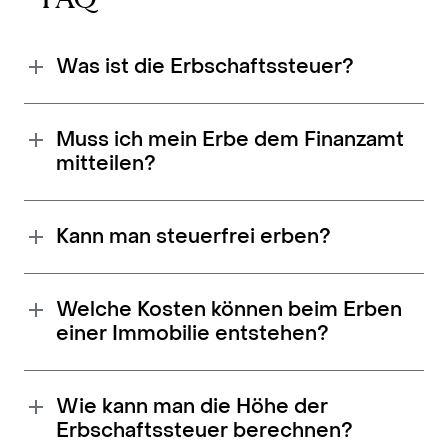
Was ist die Erbschaftssteuer?
Muss ich mein Erbe dem Finanzamt
mitteilen?
Kann man steuerfrei erben?
Welche Kosten können beim Erben
einer Immobilie entstehen?
Wie kann man die Höhe der
Erbschaftssteuer berechnen?