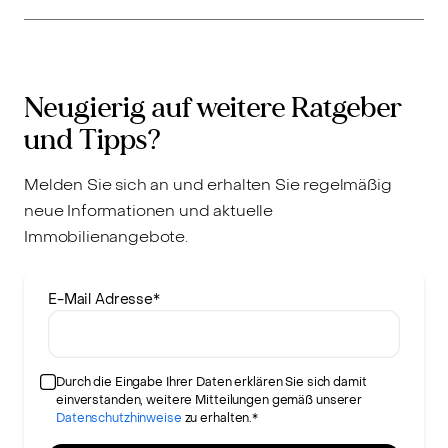
Neugierig auf weitere Ratgeber
und Tipps?
Melden Sie sich an und erhalten Sie regelmäßig
neue Informationen und aktuelle
Immobilienangebote.
E-Mail Adresse
*
Durch die Eingabe Ihrer Daten erklären Sie sich damit
einverstanden, weitere Mitteilungen gemäß unserer
Datenschutzhinweise
zu erhalten.*