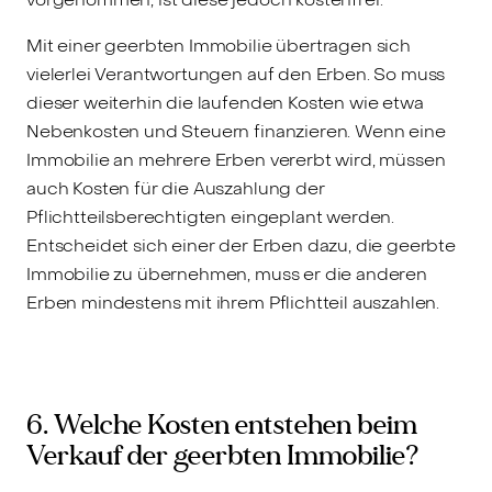
Mit einer geerbten Immobilie übertragen sich
vielerlei Verantwortungen auf den Erben. So muss
dieser weiterhin die laufenden Kosten wie etwa
Nebenkosten und Steuern finanzieren. Wenn eine
Immobilie an mehrere Erben vererbt wird, müssen
auch Kosten für die Auszahlung der
Pflichtteilsberechtigten eingeplant werden.
Entscheidet sich einer der Erben dazu, die geerbte
Immobilie zu übernehmen, muss er die anderen
Erben mindestens mit ihrem Pflichtteil auszahlen.
6. Welche Kosten entstehen beim
Verkauf der geerbten Immobilie?