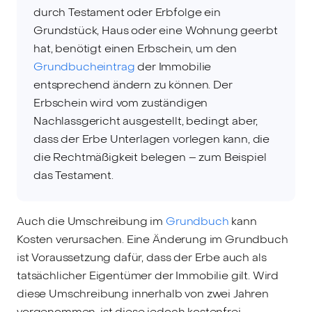
durch Testament oder Erbfolge ein
Grundstück, Haus oder eine Wohnung geerbt
hat, benötigt einen Erbschein, um den
Grundbucheintrag
der Immobilie
entsprechend ändern zu können. Der
Erbschein wird vom zuständigen
Nachlassgericht ausgestellt, bedingt aber,
dass der Erbe Unterlagen vorlegen kann, die
die Rechtmäßigkeit belegen – zum Beispiel
das Testament.
Auch die Umschreibung im
Grundbuch
kann
Kosten verursachen. Eine Änderung im Grundbuch
ist Voraussetzung dafür, dass der Erbe auch als
tatsächlicher Eigentümer der Immobilie gilt. Wird
diese Umschreibung innerhalb von zwei Jahren
vorgenommen, ist diese jedoch kostenfrei.