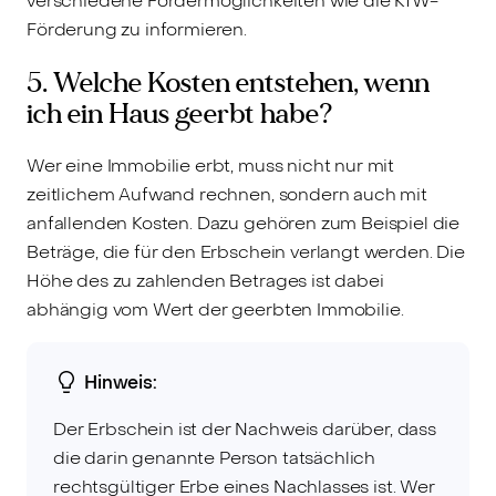
verschiedene Fördermöglichkeiten wie die KfW-
Förderung zu informieren.
5. Welche Kosten entstehen, wenn
ich ein Haus geerbt habe?
Wer eine Immobilie erbt, muss nicht nur mit
zeitlichem Aufwand rechnen, sondern auch mit
anfallenden Kosten. Dazu gehören zum Beispiel die
Beträge, die für den Erbschein verlangt werden. Die
Höhe des zu zahlenden Betrages ist dabei
abhängig vom Wert der geerbten Immobilie.
Hinweis:
Der Erbschein ist der Nachweis darüber, dass
die darin genannte Person tatsächlich
rechtsgültiger Erbe eines Nachlasses ist. Wer