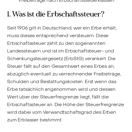
Freibeträge nach Erbschaftssteuerklassen
1. Was ist die Erbschaftssteuer?
Seit 1906 gilt in Deutschland, wer ein Erbe erhält,
muss dieses entsprechend versteuern. Diese
Erbschaftssteuer zählt zu den sogenannten
Landessteuern und ist im Erbschaftsteuer- und
Schenkungsteuergesetz (ErbStG) verankert. Die
Steuer fällt auf den Gesamtwert eines Erbes an,
abzüglich eventuell zu verrechnender Freibeträge,
Schulden und Bestattungskosten. Erst wenn das
Erbe tatsächlich angenommen wird und dessen
Wert über der Steuerfreigrenze liegt, fällt die
Erbschaftssteuer an. Die Höhe der Steuerfreigrenze
wird dabei vom Verwandtschaftsgrad des Erben
zum Erblasser bestimmt.