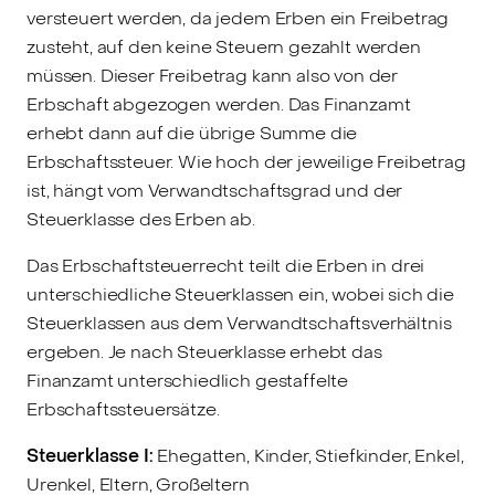
versteuert werden, da jedem Erben ein Freibetrag
zusteht, auf den keine Steuern gezahlt werden
müssen. Dieser Freibetrag kann also von der
Erbschaft abgezogen werden. Das Finanzamt
erhebt dann auf die übrige Summe die
Erbschaftssteuer. Wie hoch der jeweilige Freibetrag
ist, hängt vom Verwandtschaftsgrad und der
Steuerklasse des Erben ab.
Das Erbschaftsteuerrecht teilt die Erben in drei
unterschiedliche Steuerklassen ein, wobei sich die
Steuerklassen aus dem Verwandtschaftsverhältnis
ergeben. Je nach Steuerklasse erhebt das
Finanzamt unterschiedlich gestaffelte
Erbschaftssteuersätze.
Steuerklasse I:
Ehegatten, Kinder, Stiefkinder, Enkel,
Urenkel, Eltern, Großeltern