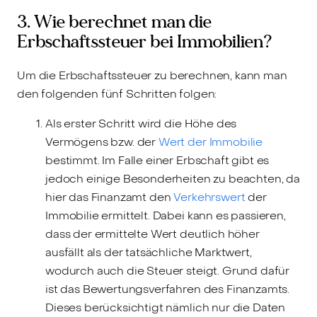
3. Wie berechnet man die
Erbschaftssteuer bei Immobilien?
Um die Erbschaftssteuer zu berechnen, kann man
den folgenden fünf Schritten folgen:
Als erster Schritt wird die Höhe des
Vermögens bzw. der
Wert der Immobilie
bestimmt. Im Falle einer Erbschaft gibt es
jedoch einige Besonderheiten zu beachten, da
hier das Finanzamt den
Verkehrswert
der
Immobilie ermittelt. Dabei kann es passieren,
dass der ermittelte Wert deutlich höher
ausfällt als der tatsächliche Marktwert,
wodurch auch die Steuer steigt. Grund dafür
ist das Bewertungsverfahren des Finanzamts.
Dieses berücksichtigt nämlich nur die Daten