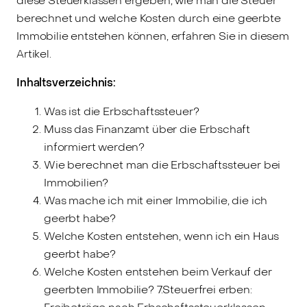
diese Steuerklassen ergeben, wie man die Steuer
berechnet und welche Kosten durch eine geerbte
Immobilie entstehen können, erfahren Sie in diesem
Artikel.
Inhaltsverzeichnis:
Was ist die Erbschaftssteuer?
Muss das Finanzamt über die Erbschaft
informiert werden?
Wie berechnet man die Erbschaftssteuer bei
Immobilien?
Was mache ich mit einer Immobilie, die ich
geerbt habe?
Welche Kosten entstehen, wenn ich ein Haus
geerbt habe?
Welche Kosten entstehen beim Verkauf der
geerbten Immobilie? 7.Steuerfrei erben: