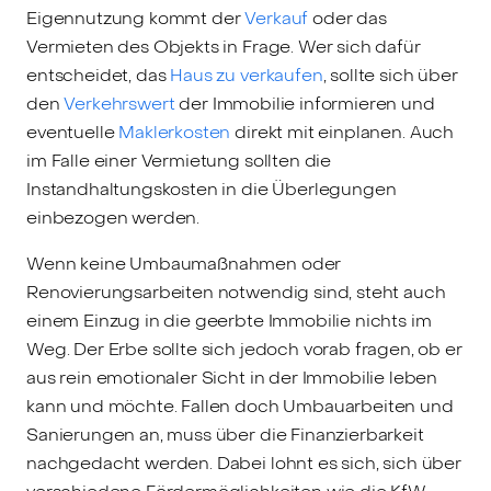
Eigennutzung kommt der
Verkauf
oder das
Vermieten des Objekts in Frage. Wer sich dafür
entscheidet, das
Haus zu verkaufen
, sollte sich über
den
Verkehrswert
der Immobilie informieren und
eventuelle
Maklerkosten
direkt mit einplanen. Auch
im Falle einer Vermietung sollten die
Instandhaltungskosten in die Überlegungen
einbezogen werden.
Wenn keine Umbaumaßnahmen oder
Renovierungsarbeiten notwendig sind, steht auch
einem Einzug in die geerbte Immobilie nichts im
Weg. Der Erbe sollte sich jedoch vorab fragen, ob er
aus rein emotionaler Sicht in der Immobilie leben
kann und möchte. Fallen doch Umbauarbeiten und
Sanierungen an, muss über die Finanzierbarkeit
nachgedacht werden. Dabei lohnt es sich, sich über