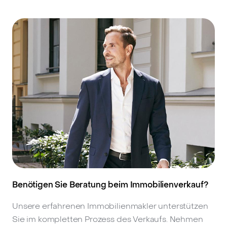
Benötigen Sie Beratung beim Immobilienverkauf?
Unsere erfahrenen Immobilienmakler unterstützen
Sie im kompletten Prozess des Verkaufs. Nehmen