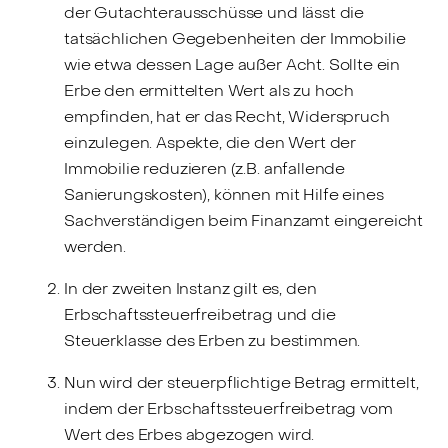
der Gutachterausschüsse und lässt die
tatsächlichen Gegebenheiten der Immobilie
wie etwa dessen Lage außer Acht. Sollte ein
Erbe den ermittelten Wert als zu hoch
empfinden, hat er das Recht, Widerspruch
einzulegen. Aspekte, die den Wert der
Immobilie reduzieren (z.B. anfallende
Sanierungskosten), können mit Hilfe eines
Sachverständigen beim Finanzamt eingereicht
werden.
In der zweiten Instanz gilt es, den
Erbschaftssteuerfreibetrag und die
Steuerklasse des Erben zu bestimmen.
Nun wird der steuerpflichtige Betrag ermittelt,
indem der Erbschaftssteuerfreibetrag vom
Wert des Erbes abgezogen wird.