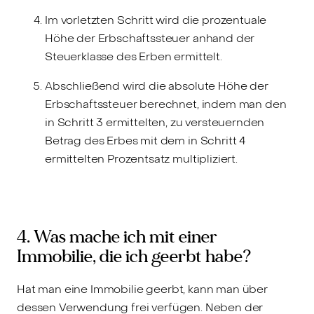
Im vorletzten Schritt wird die prozentuale
Höhe der Erbschaftssteuer anhand der
Steuerklasse des Erben ermittelt.
Abschließend wird die absolute Höhe der
Erbschaftssteuer berechnet, indem man den
in Schritt 3 ermittelten, zu versteuernden
Betrag des Erbes mit dem in Schritt 4
ermittelten Prozentsatz multipliziert.
4. Was mache ich mit einer
Immobilie, die ich geerbt habe?
Hat man eine Immobilie geerbt, kann man über
dessen Verwendung frei verfügen. Neben der