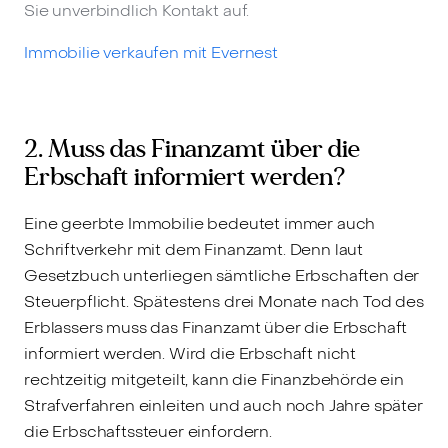
Sie unverbindlich Kontakt auf.
Immobilie verkaufen mit Evernest
2. Muss das Finanzamt über die
Erbschaft informiert werden?
Eine geerbte Immobilie bedeutet immer auch
Schriftverkehr mit dem Finanzamt. Denn laut
Gesetzbuch unterliegen sämtliche Erbschaften der
Steuerpflicht. Spätestens drei Monate nach Tod des
Erblassers muss das Finanzamt über die Erbschaft
informiert werden. Wird die Erbschaft nicht
rechtzeitig mitgeteilt, kann die Finanzbehörde ein
Strafverfahren einleiten und auch noch Jahre später
die Erbschaftssteuer einfordern.