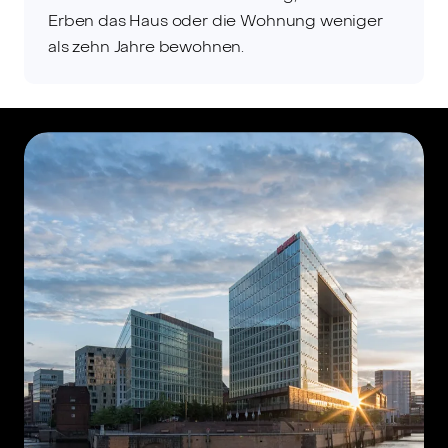
Erben das Haus oder die Wohnung weniger
als zehn Jahre bewohnen.