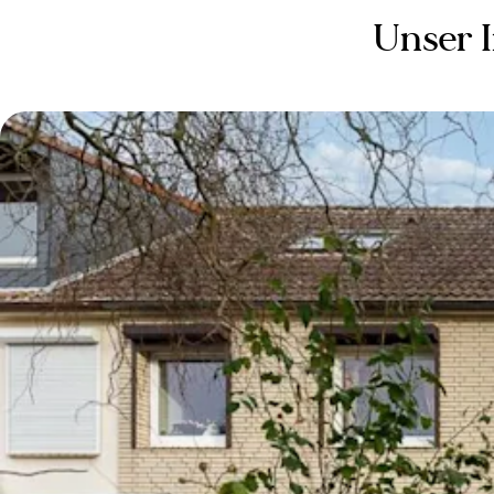
Unser 