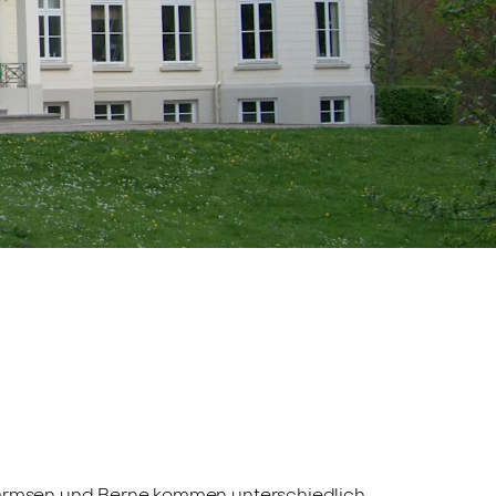
e Farmsen und Berne kommen unterschiedlich