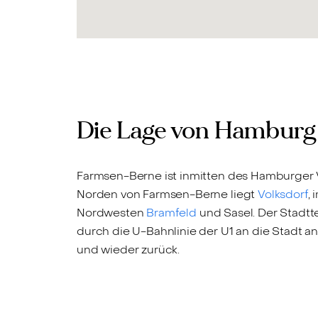
Die Lage von Hambur
Farmsen-Berne ist inmitten des Hamburger 
Norden von Farmsen-Berne liegt
Volksdorf
,
Nordwesten
Bramfeld
und Sasel. Der Stadtt
durch die U-Bahnlinie der U1 an die Stadt
und wieder zurück.