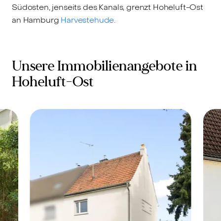
Südosten, jenseits des Kanals, grenzt Hoheluft-Ost
an Hamburg
Harvestehude
.
Unsere Immobilienangebote in
Hoheluft-Ost