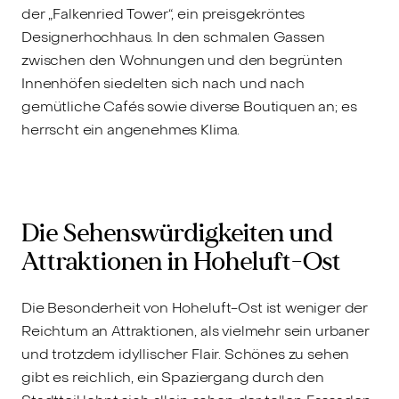
der „Falkenried Tower“, ein preisgekröntes
Designerhochhaus. In den schmalen Gassen
zwischen den Wohnungen und den begrünten
Innenhöfen siedelten sich nach und nach
gemütliche Cafés sowie diverse Boutiquen an; es
herrscht ein angenehmes Klima.
Die Sehenswürdigkeiten und
Attraktionen in Hoheluft-Ost
Die Besonderheit von Hoheluft-Ost ist weniger der
Reichtum an Attraktionen, als vielmehr sein urbaner
und trotzdem idyllischer Flair. Schönes zu sehen
gibt es reichlich, ein Spaziergang durch den