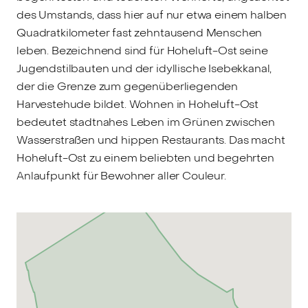
des Umstands, dass hier auf nur etwa einem halben
Quadratkilometer fast zehntausend Menschen
leben. Bezeichnend sind für Hoheluft-Ost seine
Jugendstilbauten und der idyllische Isebekkanal,
der die Grenze zum gegenüberliegenden
Harvestehude bildet. Wohnen in Hoheluft-Ost
bedeutet stadtnahes Leben im Grünen zwischen
Wasserstraßen und hippen Restaurants. Das macht
Hoheluft-Ost zu einem beliebten und begehrten
Anlaufpunkt für Bewohner aller Couleur.