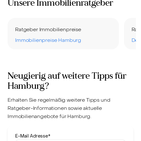
Unsere Immobilienratgeber
Ratgeber Immobilienpreise
Rat
Immobilienpreise Hamburg
Der
Neugierig auf weitere Tipps für
Hamburg?
Erhalten Sie regelmäßig weitere Tipps und
Ratgeber-Informationen sowie aktuelle
Immobilienangebote für Hamburg.
E-Mail Adresse
*