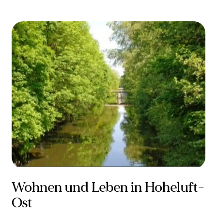
Wohnen und Leben in Hoheluft-
Ost