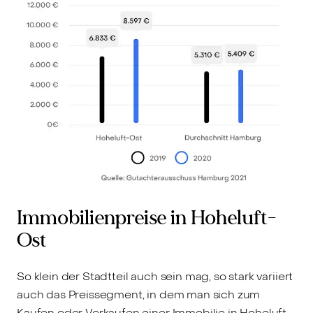
Immobilienpreise in Hoheluft-
Ost
So klein der Stadtteil auch sein mag, so stark variiert
auch das Preissegment, in dem man sich zum
Kaufen oder Verkaufen einer Immobilie in Hoheluft-