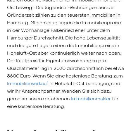
Ost bewegt. Die Jugendstil-Wohnungen aus der
Gründerzeit zählen zu den teuersten Immobilien in
Hamburg. Gleichzeitig liegen die Immobilienpreise
in der Wohnanlage Falkenried eher unter dem
Hamburger Durchschnitt. Die hohe Lebensqualität
und die gute Lage treiben die Immobilienpreise in
Hoheluft-Ost aber kontinuierlich weiter nach oben.
Der Kaufpreis für Eigentumswohnungen pro
Quadratmeter lag in 2020 durchschnittlich bei etwa
8600 Euro. Wenn Sie eine kostenlose Beratung zum
Immobilienverkauf
in Hoheluft-Ost benötigen, sind
wir Ihr Ansprechpartner. Wenden Sie sich dazu
gerne an unsere erfahrenen
Immobilienmakler
für
eine kostenlose Beratung.