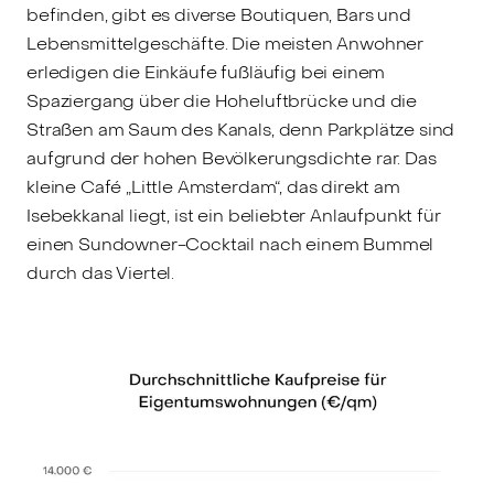
befinden, gibt es diverse Boutiquen, Bars und
Lebensmittelgeschäfte. Die meisten Anwohner
erledigen die Einkäufe fußläufig bei einem
Spaziergang über die Hoheluftbrücke und die
Straßen am Saum des Kanals, denn Parkplätze sind
aufgrund der hohen Bevölkerungsdichte rar. Das
kleine Café „Little Amsterdam“, das direkt am
Isebekkanal liegt, ist ein beliebter Anlaufpunkt für
einen Sundowner-Cocktail nach einem Bummel
durch das Viertel.