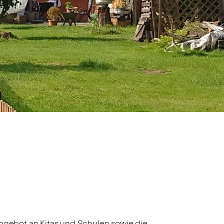
Angebot an Kitas und Schulen sowie die