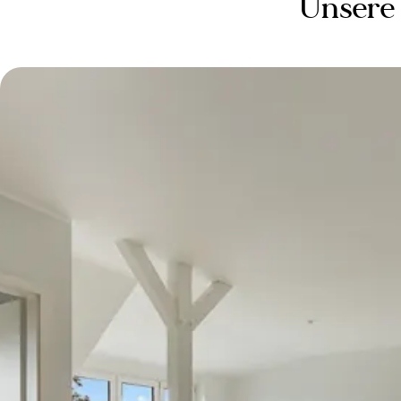
Unsere 