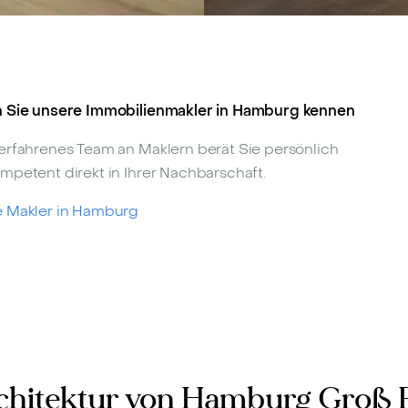
 Sie unsere Immobilienmakler in Hamburg kennen
erfahrenes Team an Maklern berät Sie persönlich
mpetent direkt in Ihrer Nachbarschaft.
 Makler in Hamburg
chitektur von Hamburg Groß 