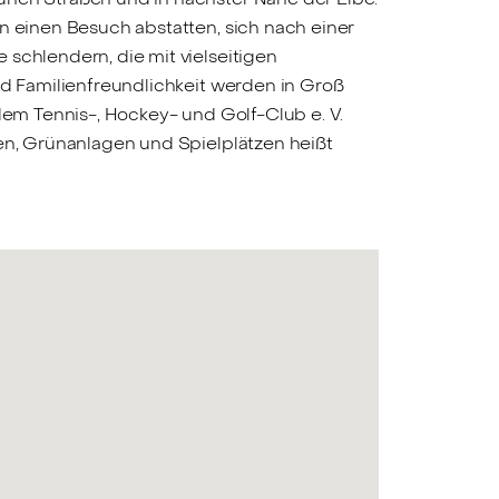
n einen Besuch abstatten, sich nach einer
schlendern, die mit vielseitigen
nd Familienfreundlichkeit werden in Groß
dem Tennis-, Hockey- und Golf-Club e. V.
len, Grünanlagen und Spielplätzen heißt