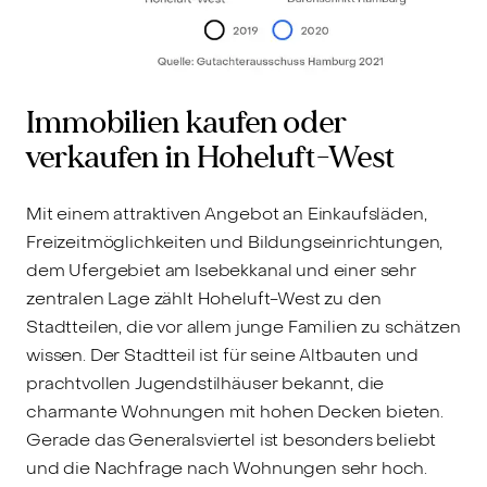
Immobilien kaufen oder
verkaufen in Hoheluft-West
Mit einem attraktiven Angebot an Einkaufsläden,
Freizeitmöglichkeiten und Bildungseinrichtungen,
dem Ufergebiet am Isebekkanal und einer sehr
zentralen Lage zählt Hoheluft-West zu den
Stadtteilen, die vor allem junge Familien zu schätzen
wissen. Der Stadtteil ist für seine Altbauten und
prachtvollen Jugendstilhäuser bekannt, die
charmante Wohnungen mit hohen Decken bieten.
Gerade das Generalsviertel ist besonders beliebt
und die Nachfrage nach Wohnungen sehr hoch.