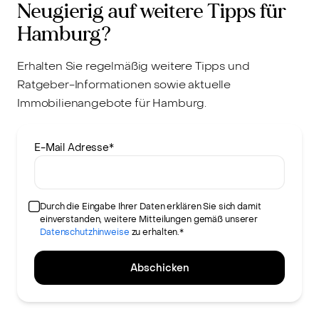
Neugierig auf weitere Tipps für
Hamburg?
Erhalten Sie regelmäßig weitere Tipps und
Ratgeber-Informationen sowie aktuelle
Immobilienangebote für Hamburg.
E-Mail Adresse
*
Durch die Eingabe Ihrer Daten erklären Sie sich damit
einverstanden, weitere Mitteilungen gemäß unserer
Datenschutzhinweise
zu erhalten.*
Abschicken