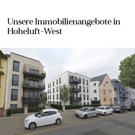
Unsere Immobilienangebote in
Hoheluft-West