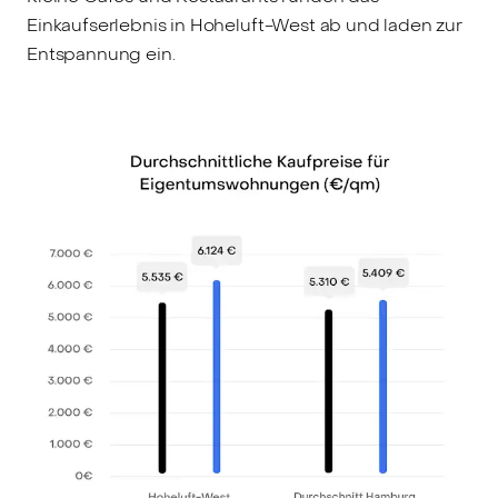
Einkaufserlebnis in Hoheluft-West ab und laden zur
Entspannung ein.