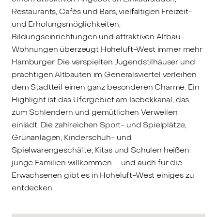
Restaurants, Cafés und Bars, vielfältigen Freizeit-
und Erholungsmöglichkeiten,
Bildungseinrichtungen und attraktiven Altbau-
Wohnungen überzeugt Hoheluft-West immer mehr
Hamburger. Die verspielten Jugendstilhäuser und
prächtigen Altbauten im Generalsviertel verleihen
dem Stadtteil einen ganz besonderen Charme. Ein
Highlight ist das Ufergebiet am Isebekkanal, das
zum Schlendern und gemütlichen Verweilen
einlädt. Die zahlreichen Sport- und Spielplätze,
Grünanlagen, Kinderschuh- und
Spielwarengeschäfte, Kitas und Schulen heißen
junge Familien willkommen – und auch für die
Erwachsenen gibt es in Hoheluft-West einiges zu
entdecken.