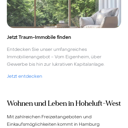
Jetzt Traum-Immobile finden
Entdecken Sie unser umfangreiches
Immobilienangebot - Vom Eigenheim, über
Gewerbe bis hin zur lukrativen Kapitalanlage.
Jetzt entdecken
Wohnen und Leben in Hoheluft-West
Mit zahlreichen Freizeitangeboten und
Einkaufsmöglichkeiten kommt in Hamburg