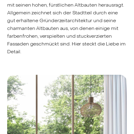
mit seinen hohen, fürstlichen Altbauten herausragt.
Allgemein zeichnet sich der Stadtteil durch eine
gut erhaltene Gründerzeitarchitektur und seine
charmanten Altbauten aus, von denen einige mit
farbenfrohen, verspielten und stuckverzierten
Fassaden geschmückt sind. Hier steckt die Liebe im
Detail.