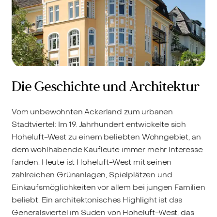
Die Geschichte und Architektur
Vom unbewohnten Ackerland zum urbanen
Stadtviertel: Im 19. Jahrhundert entwickelte sich
Hoheluft-West zu einem beliebten Wohngebiet, an
dem wohlhabende Kaufleute immer mehr Interesse
fanden. Heute ist Hoheluft-West mit seinen
zahlreichen Grünanlagen, Spielplätzen und
Einkaufsmöglichkeiten vor allem bei jungen Familien
beliebt. Ein architektonisches Highlight ist das
Generalsviertel im Süden von Hoheluft-West, das