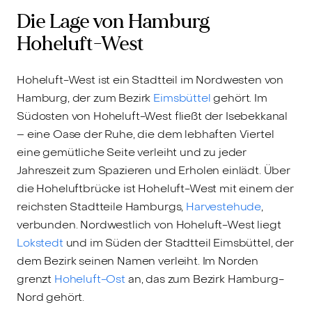
Die Lage von Hamburg
Hoheluft-West
Hoheluft-West ist ein Stadtteil im Nordwesten von
Hamburg, der zum Bezirk
Eimsbüttel
gehört. Im
Südosten von Hoheluft-West fließt der Isebekkanal
– eine Oase der Ruhe, die dem lebhaften Viertel
eine gemütliche Seite verleiht und zu jeder
Jahreszeit zum Spazieren und Erholen einlädt. Über
die Hoheluftbrücke ist Hoheluft-West mit einem der
reichsten Stadtteile Hamburgs,
Harvestehude
,
verbunden. Nordwestlich von Hoheluft-West liegt
Lokstedt
und im Süden der Stadtteil Eimsbüttel, der
dem Bezirk seinen Namen verleiht. Im Norden
grenzt
Hoheluft-Ost
an, das zum Bezirk Hamburg-
Nord gehört.