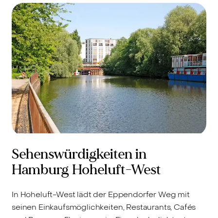
Sehenswürdigkeiten in
Hamburg Hoheluft-West
In Hoheluft-West lädt der Eppendorfer Weg mit
seinen Einkaufsmöglichkeiten, Restaurants, Cafés