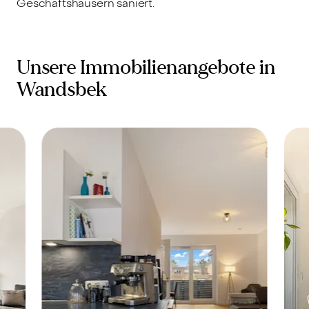
Geschäftshäusern saniert.
Unsere Immobilienangebote in
Wandsbek