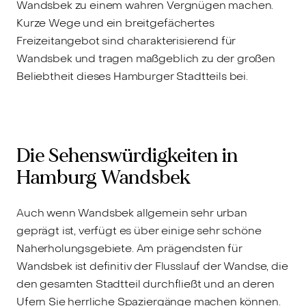
Wandsbek zu einem wahren Vergnügen machen.
Kurze Wege und ein breitgefächertes
Freizeitangebot sind charakterisierend für
Wandsbek und tragen maßgeblich zu der großen
Beliebtheit dieses Hamburger Stadtteils bei.
Die Sehenswürdigkeiten in
Hamburg Wandsbek
Auch wenn Wandsbek allgemein sehr urban
geprägt ist, verfügt es über einige sehr schöne
Naherholungsgebiete. Am prägendsten für
Wandsbek ist definitiv der Flusslauf der Wandse, die
den gesamten Stadtteil durchfließt und an deren
Ufern Sie herrliche Spaziergänge machen können.