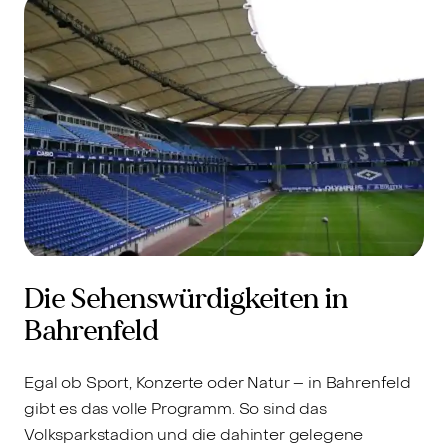
Die Sehenswürdigkeiten in
Bahrenfeld
Egal ob Sport, Konzerte oder Natur – in Bahrenfeld
gibt es das volle Programm. So sind das
Volksparkstadion und die dahinter gelegene