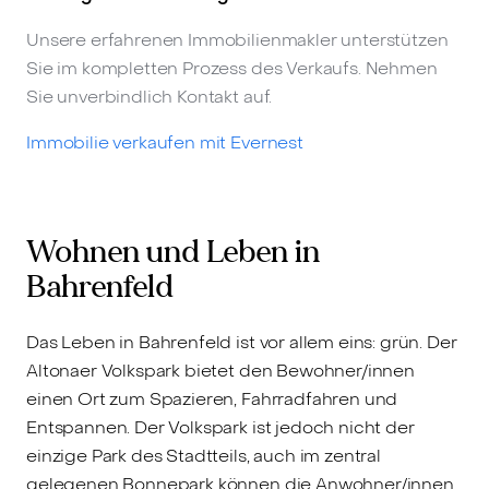
Unsere erfahrenen Immobilienmakler unterstützen
Sie im kompletten Prozess des Verkaufs. Nehmen
Sie unverbindlich Kontakt auf.
Immobilie verkaufen mit Evernest
Wohnen und Leben in
Bahrenfeld
Das Leben in Bahrenfeld ist vor allem eins: grün. Der
Altonaer Volkspark bietet den Bewohner/innen
einen Ort zum Spazieren, Fahrradfahren und
Entspannen. Der Volkspark ist jedoch nicht der
einzige Park des Stadtteils, auch im zentral
gelegenen Bonnepark können die Anwohner/innen