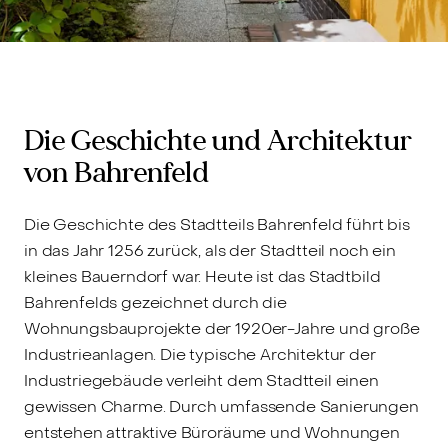
Die Geschichte und Architektur
von Bahrenfeld
Die Geschichte des Stadtteils Bahrenfeld führt bis
in das Jahr 1256 zurück, als der Stadtteil noch ein
kleines Bauerndorf war. Heute ist das Stadtbild
Bahrenfelds gezeichnet durch die
Wohnungsbauprojekte der 1920er-Jahre und große
Industrieanlagen. Die typische Architektur der
Industriegebäude verleiht dem Stadtteil einen
gewissen Charme. Durch umfassende Sanierungen
entstehen attraktive Büroräume und Wohnungen