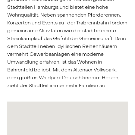
Stadtteilen Hamburgs und bietet eine hohe
Wohnqualität. Neben spannenden Pferderennen,
Konzerten und Events auf der Trabrennbahn fördern
gemeinsame Aktivitäten wie der stadtbekannte
Steenkamplauf das Gefühl der Gemeinschaft. Da in
dem Stadtteil neben idyllischen Reihenhäusern
vermehrt Gewerbeanlagen eine moderne
Umwandlung erfahren, ist das Wohnen in
Bahrenfeld beliebt. Mit dem Altonaer Volkspark,
dem größten Waldpark Deutschlands im Herzen,
zieht der Stadtteil immer mehr Familien an.