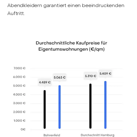
Abendkleidern garantiert einen beeindruckenden
Auftritt.