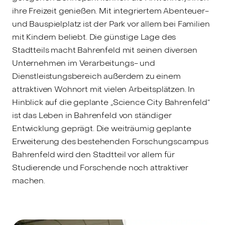
ihre Freizeit genießen. Mit integriertem Abenteuer-
und Bauspielplatz ist der Park vor allem bei Familien
mit Kindern beliebt. Die günstige Lage des
Stadtteils macht Bahrenfeld mit seinen diversen
Unternehmen im Verarbeitungs- und
Dienstleistungsbereich außerdem zu einem
attraktiven Wohnort mit vielen Arbeitsplätzen. In
Hinblick auf die geplante „Science City Bahrenfeld“
ist das Leben in Bahrenfeld von ständiger
Entwicklung geprägt. Die weiträumig geplante
Erweiterung des bestehenden Forschungscampus
Bahrenfeld wird den Stadtteil vor allem für
Studierende und Forschende noch attraktiver
machen.