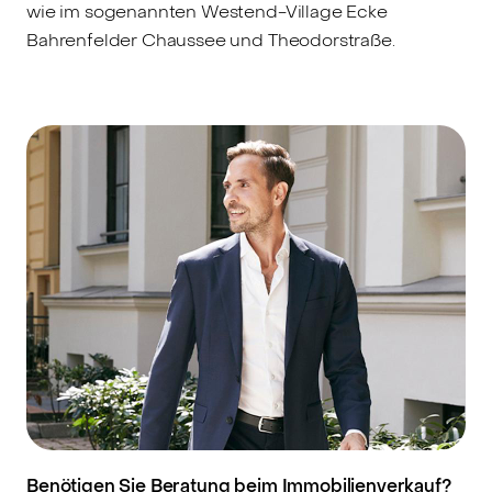
wie im sogenannten Westend-Village Ecke
Bahrenfelder Chaussee und Theodorstraße.
Benötigen Sie Beratung beim Immobilienverkauf?