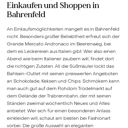
Einkaufen und Shoppen in
Bahrenfeld
An Einkaufsmöglichkeiten mangelt es in Bahrenfeld
nicht. Besonders großer Beliebtheit erfreut sich der
Grande Mercato Andronaco im Beerenweg, bei
dem es Leckereien aus Italien gibt. Wer also einen
Abend wie beim Italiener zaubern will, findet dort
die richtigen Zutaten. All die Süßmäuler lockt das
Bahlsen-Outlet mit seinen preiswerten Angeboten
an Schokolade, Keksen und Chips. Schmökern kann
man auch gut auf dem Flohdom Trödelmarkt auf
dem Gelände der Trabrennbahn, der mit seinen
Ständen zweimal wöchentlich Neues und Altes
anbietet. Wer sich für einen besonderen Anlass
einkleiden will, schaut am besten bei Fashionart
vorbei. Die große Auswahl an eleganten