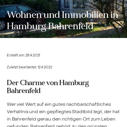
Wohnen und Immobilien in
Hamburg Bahrenfeld
Erstellt am:
28.4.2021
Zuletzt bearbeitet:
12.4.2022
Der Charme von Hamburg
Bahrenfeld
Wer viel Wert auf ein gutes nachbarschaftliches
Verhältnis und ein gepflegtes Stadtbild legt, der hat
in Bahrenfeld genau den richtigen Ort zum Leben
gefunden. Bahrenfeld gehört zu den grünsten