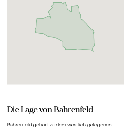
Die Lage von Bahrenfeld
Bahrenfeld gehört zu dem westlich gelegenen