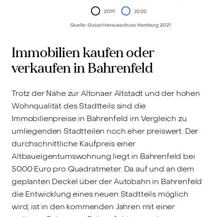
Immobilien kaufen oder
verkaufen in Bahrenfeld
Trotz der Nähe zur Altonaer Altstadt und der hohen
Wohnqualität des Stadtteils sind die
Immobilienpreise in Bahrenfeld im Vergleich zu
umliegenden Stadtteilen noch eher preiswert. Der
durchschnittliche Kaufpreis einer
Altbaueigentumswohnung liegt in Bahrenfeld bei
5000 Euro pro Quadratmeter. Da auf und an dem
geplanten Deckel über der Autobahn in Bahrenfeld
die Entwicklung eines neuen Stadtteils möglich
wird, ist in den kommenden Jahren mit einer