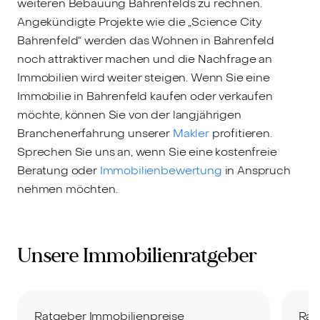
weiteren Bebauung Bahrenfelds zu rechnen.
Angekündigte Projekte wie die „Science City
Bahrenfeld“ werden das Wohnen in Bahrenfeld
noch attraktiver machen und die Nachfrage an
Immobilien wird weiter steigen. Wenn Sie eine
Immobilie in Bahrenfeld kaufen oder verkaufen
möchte, können Sie von der langjährigen
Branchenerfahrung unserer
Makler
profitieren.
Sprechen Sie uns an, wenn Sie eine kostenfreie
Beratung oder
Immobilienbewertung
in Anspruch
nehmen möchten.
Unsere Immobilienratgeber
Ratgeber Immobilienpreise
Rat