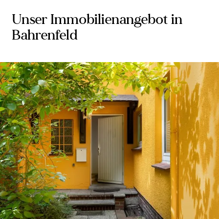
Unser Immobilienangebot in
Bahrenfeld